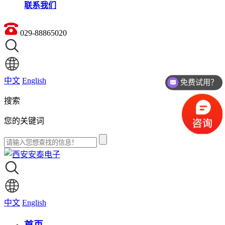
联系我们
029-88865020
免费试用？
中文
English
价格如何？
搜索
您的关键词
中文
English
首页