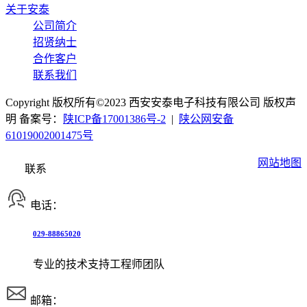
关于安泰
公司简介
招贤纳士
合作客户
联系我们
Copyright 版权所有©2023 西安安泰电子科技有限公司 版权声
明 备案号：
陕ICP备17001386号-2
|
陕公网安备
61019002001475号
网站地图
联系
电话：
029-88865020
专业的技术支持工程师团队
邮箱：