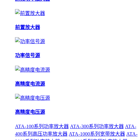
前置放大器
功率信号源
高精度电流源
高精度电压源
ATA-100系列功率放大器
ATA-300系列功率放大器
ATA-
400系列高压功率放大器
ATA-1000系列宽带放大器
ATA-