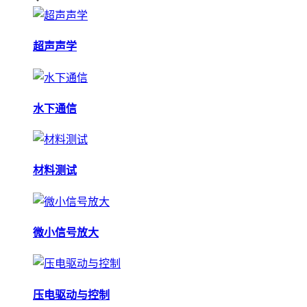
超声声学
水下通信
材料测试
微小信号放大
压电驱动与控制