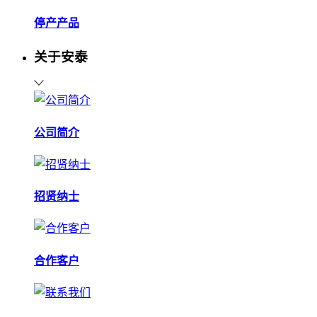
停产产品
关于安泰
公司简介
招贤纳士
合作客户