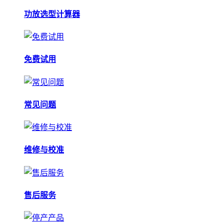
功放选型计算器
免费试用
常见问题
维修与校准
售后服务