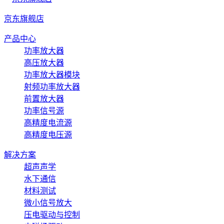
京东旗舰店
产品中心
功率放大器
高压放大器
功率放大器模块
射频功率放大器
前置放大器
功率信号源
高精度电流源
高精度电压源
解决方案
超声声学
水下通信
材料测试
微小信号放大
压电驱动与控制