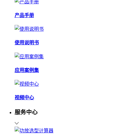
产品手册
使用说明书
应用案例集
视频中心
服务中心