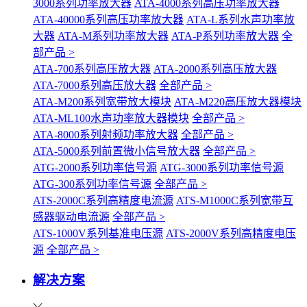
3000系列功率放大器
ATA-4000系列高压功率放大器
ATA-40000系列高压功率放大器
ATA-L系列水声功率放
大器
ATA-M系列功率放大器
ATA-P系列功率放大器
全
部产品 >
ATA-700系列高压放大器
ATA-2000系列高压放大器
ATA-7000系列高压放大器
全部产品 >
ATA-M200系列宽带放大模块
ATA-M220高压放大器模块
ATA-ML100水声功率放大器模块
全部产品 >
ATA-8000系列射频功率放大器
全部产品 >
ATA-5000系列前置微小信号放大器
全部产品 >
ATG-2000系列功率信号源
ATG-3000系列功率信号源
ATG-300系列功率信号源
全部产品 >
ATS-2000C系列高精度电流源
ATS-M1000C系列宽带互
感器驱动电流源
全部产品 >
ATS-1000V系列基准电压源
ATS-2000V系列高精度电压
源
全部产品 >
解决方案