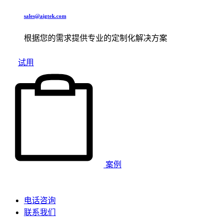
sales@aigtek.com
根据您的需求提供专业的定制化解决方案
试用
案例
电话咨询
联系我们