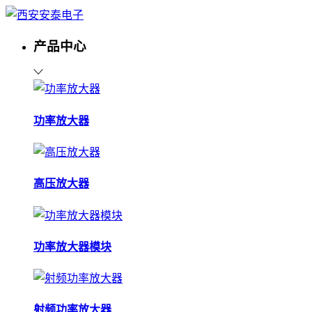
产品中心
功率放大器
高压放大器
功率放大器模块
射频功率放大器