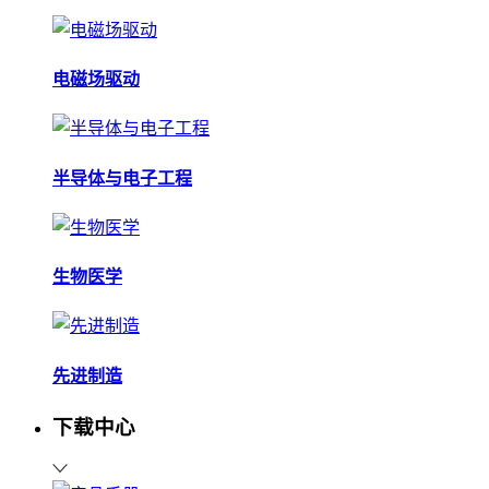
电磁场驱动
半导体与电子工程
生物医学
先进制造
下载中心