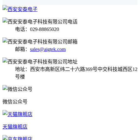
电话：029-88865020
邮箱：
sales@aigtek.com
地址：西安市高新区纬二十六路369号中交科技城西区12
号楼
微信公众号
天猫旗舰店