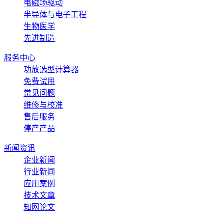
电磁场驱动
半导体与电子工程
生物医学
先进制造
服务中心
功放选型计算器
免费试用
常见问题
维修与校准
售后服务
停产产品
新闻资讯
企业新闻
行业新闻
应用案例
技术文章
知网论文