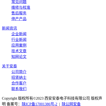
常见问题
维修与校准
售后服务
停产产品
新闻资讯
企业新闻
行业新闻
应用案例
技术文章
知网论文
关于安泰
公司简介
招贤纳士
合作客户
联系我们
Copyright 版权所有©2023 西安安泰电子科技有限公司 版权声
明 备案号：
陕ICP备17001386号-2
|
陕公网安备