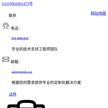
61019002001475号
网站地图
联系
电话：
029-88865020
专业的技术支持工程师团队
邮箱：
sales@aigtek.com
根据您的需求提供专业的定制化解决方案
试用