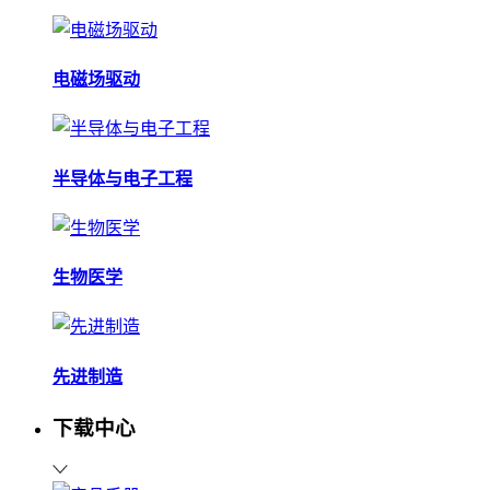
电磁场驱动
半导体与电子工程
生物医学
先进制造
下载中心