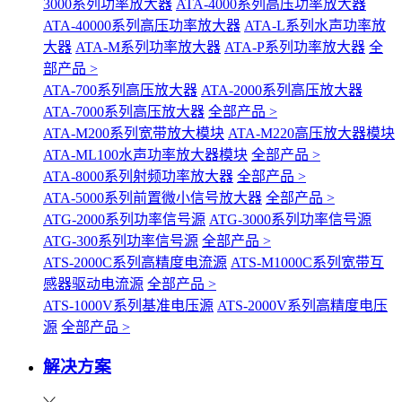
3000系列功率放大器
ATA-4000系列高压功率放大器
ATA-40000系列高压功率放大器
ATA-L系列水声功率放
大器
ATA-M系列功率放大器
ATA-P系列功率放大器
全
部产品 >
ATA-700系列高压放大器
ATA-2000系列高压放大器
ATA-7000系列高压放大器
全部产品 >
ATA-M200系列宽带放大模块
ATA-M220高压放大器模块
ATA-ML100水声功率放大器模块
全部产品 >
ATA-8000系列射频功率放大器
全部产品 >
ATA-5000系列前置微小信号放大器
全部产品 >
ATG-2000系列功率信号源
ATG-3000系列功率信号源
ATG-300系列功率信号源
全部产品 >
ATS-2000C系列高精度电流源
ATS-M1000C系列宽带互
感器驱动电流源
全部产品 >
ATS-1000V系列基准电压源
ATS-2000V系列高精度电压
源
全部产品 >
解决方案