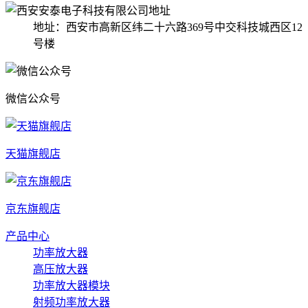
地址：西安市高新区纬二十六路369号中交科技城西区12
号楼
微信公众号
天猫旗舰店
京东旗舰店
产品中心
功率放大器
高压放大器
功率放大器模块
射频功率放大器