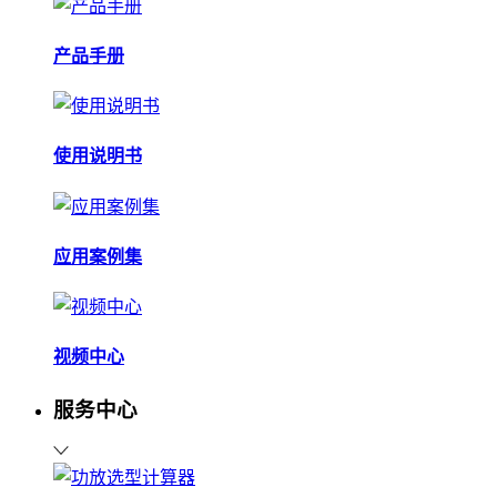
产品手册
使用说明书
应用案例集
视频中心
服务中心