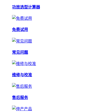
功放选型计算器
免费试用
常见问题
维修与校准
售后服务