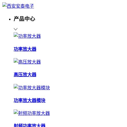
产品中心
功率放大器
高压放大器
功率放大器模块
射频功率放大器