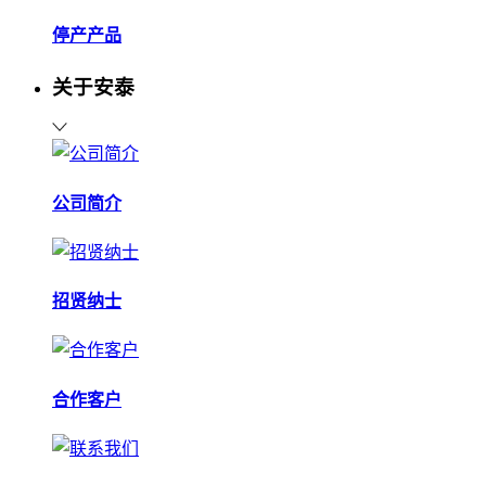
停产产品
关于安泰
公司简介
招贤纳士
合作客户