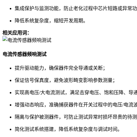
集成保护与监测功能，防止老化过程中芯片短路或异常功
降低系统复杂度，缩短开发周期
。
相关应用词：
电流传感器频响测试
提升驱动能力，确保器件完全导通或关断
；
保证信号保真度，避免波形畸变影响参数测量
；
实现高电压/大电流测试，满足击穿电压、饱和压降、导
增强动态响应，准确捕获器件在开关过程中的电压/电流
隔离与保护被测器件，可防止测试异常时损坏昂贵的待测
简化测试系统搭建，降低系统复杂度与调试时间
。