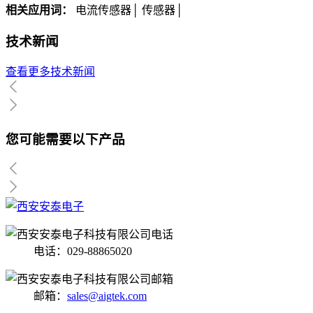
相关应用词：
电流传感器│ 传感器│
技术新闻
查看更多技术新闻
您可能需要以下产品
电话：029-88865020
邮箱：
sales@aigtek.com