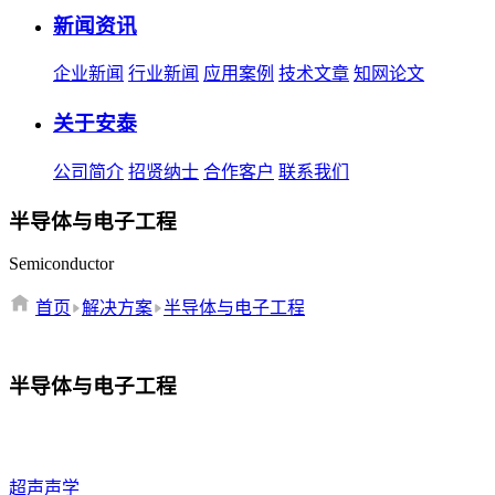
新闻资讯
企业新闻
行业新闻
应用案例
技术文章
知网论文
关于安泰
公司简介
招贤纳士
合作客户
联系我们
半导体与电子工程
Semiconductor
首页
解决方案
半导体与电子工程
半导体与电子工程
超声声学