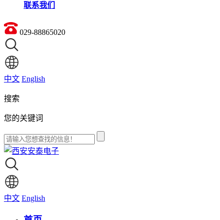
联系我们
029-88865020
中文
English
搜索
您的关键词
中文
English
首页