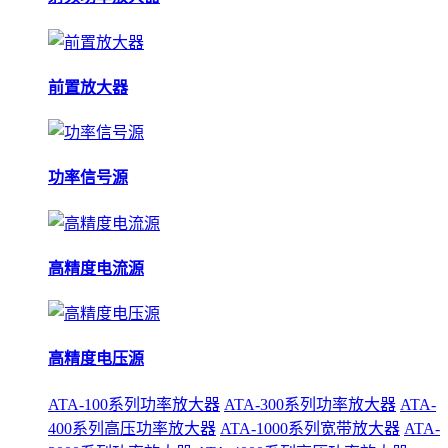
前置放大器
功率信号源
高精度电流源
高精度电压源
ATA-100系列功率放大器
ATA-300系列功率放大器
ATA-
400系列高压功率放大器
ATA-1000系列宽带放大器
ATA-