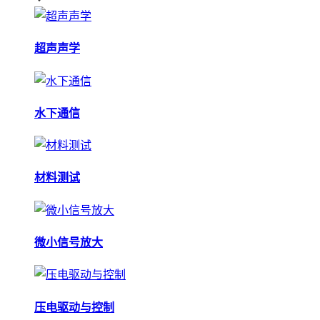
超声声学
水下通信
材料测试
微小信号放大
压电驱动与控制