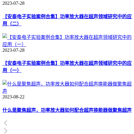
2023-07-28
【安泰电子实验案例合集】功率放大器在超声领域研究中的应
用（二）
2023-07-28
【安泰电子实验案例合集】功率放大器在超声领域研究中的应
用（一）
2023-08-22
什么是聚焦超声，功率放大器如何配合超声换能器做聚焦超声