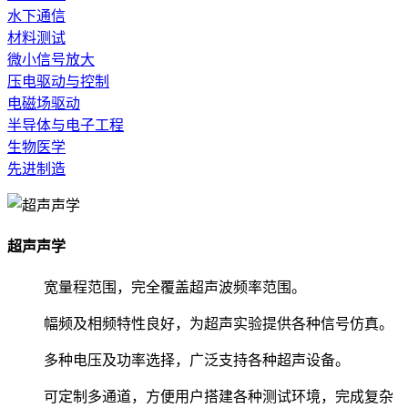
水下通信
材料测试
微小信号放大
压电驱动与控制
电磁场驱动
半导体与电子工程
生物医学
先进制造
超声声学
宽量程范围，完全覆盖超声波频率范围。
幅频及相频特性良好，为超声实验提供各种信号仿真。
多种电压及功率选择，广泛支持各种超声设备。
可定制多通道，方便用户搭建各种测试环境，完成复杂