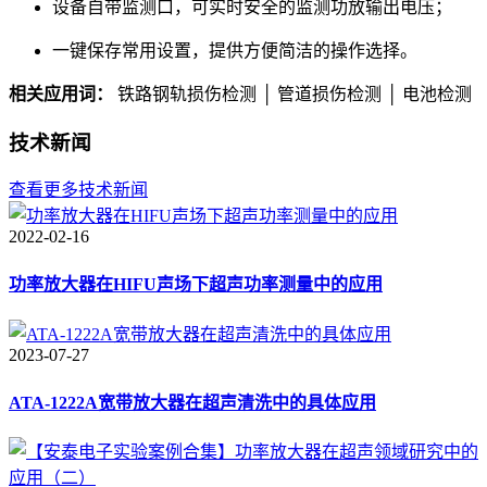
设备自带监测口，可实时安全的监测功放输出电压；
一键保存常用设置，提供方便简洁的操作选择。
相关应用词：
铁路钢轨损伤检测 │ 管道损伤检测 │ 电池检测
技术新闻
查看更多技术新闻
2022-02-16
功率放大器在HIFU声场下超声功率测量中的应用
2023-07-27
ATA-1222A宽带放大器在超声清洗中的具体应用