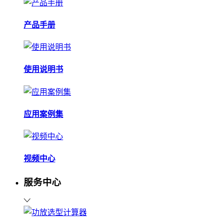
产品手册
使用说明书
应用案例集
视频中心
服务中心