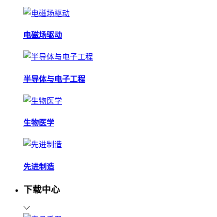
电磁场驱动
半导体与电子工程
生物医学
先进制造
下载中心