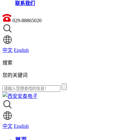
联系我们
029-88865020
中文
English
搜索
您的关键词
中文
English
首页