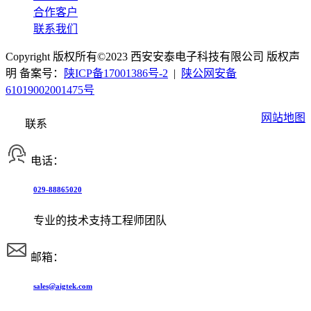
合作客户
联系我们
Copyright 版权所有©2023 西安安泰电子科技有限公司 版权声
明 备案号：
陕ICP备17001386号-2
|
陕公网安备
61019002001475号
网站地图
联系
电话：
029-88865020
专业的技术支持工程师团队
邮箱：
sales@aigtek.com