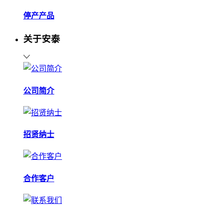
停产产品
关于安泰
公司简介
招贤纳士
合作客户