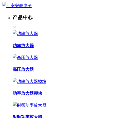
产品中心
功率放大器
高压放大器
功率放大器模块
射频功率放大器