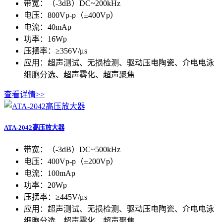
带宽：（-3dB）DC~200kHz
电压：800Vp-p（±400Vp）
电流：40mAp
功率：16Wp
压摆率：≥356V/μs
应用：超声测试、无损检测、驱动压电陶瓷、介电电泳
细胞分选、超声雾化、超声聚焦
查看详情>>
ATA-2042高压放大器
带宽：（-3dB）DC~500kHz
电压：400Vp-p（±200Vp）
电流：100mAp
功率：20Wp
压摆率：≥445V/μs
应用：超声测试、无损检测、驱动压电陶瓷、介电电泳
细胞分选、超声雾化、超声聚焦