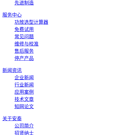
先进制造
服务中心
功放选型计算器
免费试用
常见问题
维修与校准
售后服务
停产产品
新闻资讯
企业新闻
行业新闻
应用案例
技术文章
知网论文
关于安泰
公司简介
招贤纳士