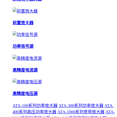
前置放大器
功率信号源
高精度电流源
高精度电压源
ATA-100系列功率放大器
ATA-300系列功率放大器
ATA-
400系列高压功率放大器
ATA-1000系列宽带放大器
ATA-