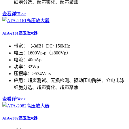
细胞分选、超声雾化、超声聚焦
查看详情>>
ATA-2161高压放大器
带宽：（-3dB）DC~150kHz
电压：1600Vp-p（±800Vp）
电流：40mAp
功率：32Wp
压摆率：≥534V/μs
应用：超声测试、无损检测、驱动压电陶瓷、介电电泳
细胞分选、超声雾化、超声聚焦
查看详情>>
ATA-2082高压放大器