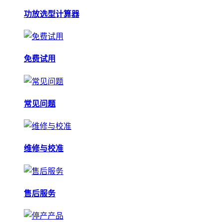
功放选型计算器
免费试用
常见问题
维修与校准
售后服务