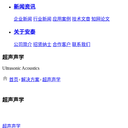
新闻资讯
企业新闻
行业新闻
应用案例
技术文章
知网论文
关于安泰
公司简介
招贤纳士
合作客户
联系我们
超声声学
Ultrasonic Acoustics
首页
解决方案
超声声学
超声声学
超声声学