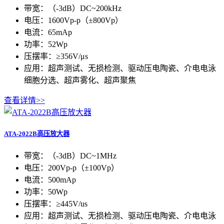
带宽：（-3dB）DC~200kHz
电压：1600Vp-p（±800Vp）
电流：65mAp
功率：52Wp
压摆率：≥356V/μs
应用：超声测试、无损检测、驱动压电陶瓷、介电电泳
细胞分选、超声雾化、超声聚焦
查看详情>>
ATA-2022B高压放大器
带宽：（-3dB）DC~1MHz
电压：200Vp-p（±100Vp）
电流：500mAp
功率：50Wp
压摆率：≥445V/us
应用：超声测试、无损检测、驱动压电陶瓷、介电电泳