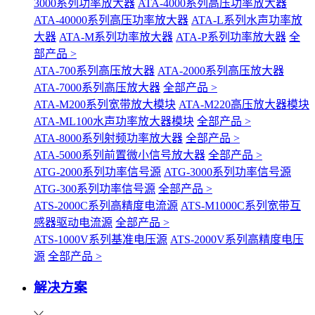
3000系列功率放大器
ATA-4000系列高压功率放大器
ATA-40000系列高压功率放大器
ATA-L系列水声功率放
大器
ATA-M系列功率放大器
ATA-P系列功率放大器
全
部产品 >
ATA-700系列高压放大器
ATA-2000系列高压放大器
ATA-7000系列高压放大器
全部产品 >
ATA-M200系列宽带放大模块
ATA-M220高压放大器模块
ATA-ML100水声功率放大器模块
全部产品 >
ATA-8000系列射频功率放大器
全部产品 >
ATA-5000系列前置微小信号放大器
全部产品 >
ATG-2000系列功率信号源
ATG-3000系列功率信号源
ATG-300系列功率信号源
全部产品 >
ATS-2000C系列高精度电流源
ATS-M1000C系列宽带互
感器驱动电流源
全部产品 >
ATS-1000V系列基准电压源
ATS-2000V系列高精度电压
源
全部产品 >
解决方案