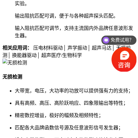
实验。
输出阻抗匹配可调，便于与各种超声探头匹配。
免费试用？
输入阻抗匹配可调节，支持主流国内外品牌任意波形发
生器。
价格如何？
相关应用词：
压电材料驱动│ 声学振动│ 超声马达│ 无损检
测│ 换能器驱动│ 超声医疗/生物科学
无损检测
大带宽，电压，大功率的功放可以提供强有力的支持；
具有高频、高压、高阶跃响应、四象限输出等特性；
精密数控增益，极好的幅频及相频特性；
匹配各大品牌函数信号源及任意波形信号发生器；