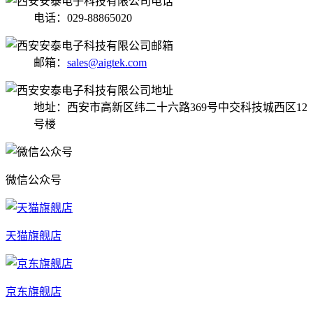
电话：029-88865020
邮箱：
sales@aigtek.com
地址：西安市高新区纬二十六路369号中交科技城西区12
号楼
微信公众号
天猫旗舰店
京东旗舰店