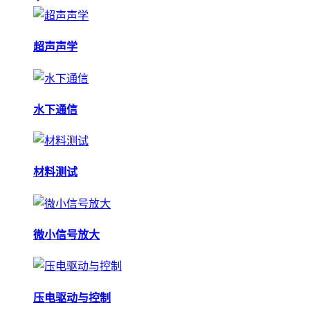
超声声学
水下通信
材料测试
微小信号放大
压电驱动与控制