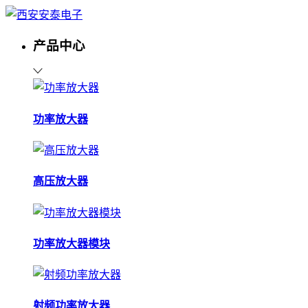
产品中心
功率放大器
高压放大器
功率放大器模块
射频功率放大器