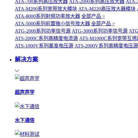
ATA-700系列高压放大器
ATA-2000系列高压放大器
ATA
ATA-M200系列宽带放大模块
ATA-M220高压放大器模块
ATA-8000系列射频功率放大器
全部产品 >
ATA-5000系列前置微小信号放大器
全部产品 >
ATG-2000系列功率信号源
ATG-3000系列功率信号源
AT
ATS-2000C系列高精度电流源
ATS-M1000C系列宽带
ATS-1000V系列基准电压源
ATS-2000V系列高精度电压源
解决方案
超声声学
水下通信