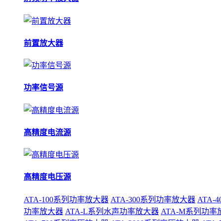
前置放大器
功率信号源
高精度电流源
高精度电压源
ATA-100系列功率放大器
ATA-300系列功率放大器
ATA
功率放大器
ATA-L系列水声功率放大器
ATA-M系列功率