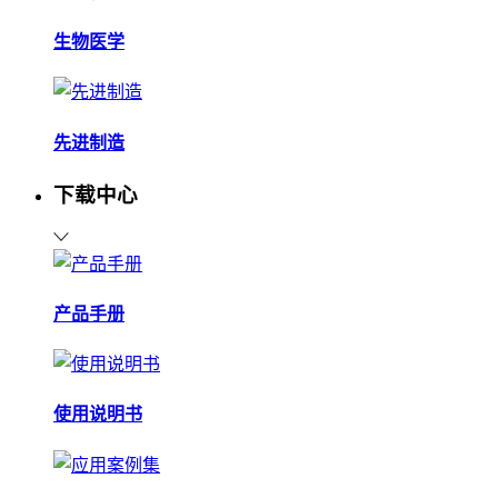
生物医学
先进制造
下载中心
产品手册
使用说明书