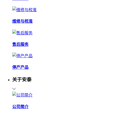
维修与校准
售后服务
停产产品
关于安泰
公司简介