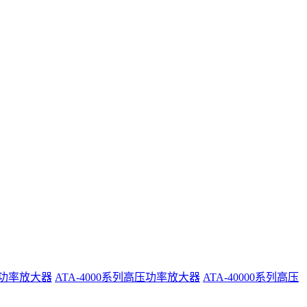
系列功率放大器
ATA-4000系列高压功率放大器
ATA-40000系列高压