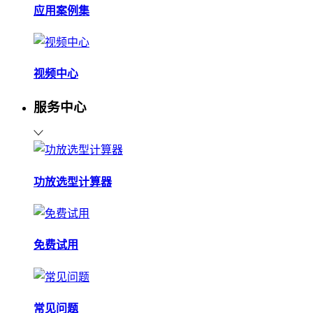
应用案例集
视频中心
服务中心
功放选型计算器
免费试用
常见问题