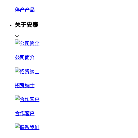
停产产品
关于安泰
公司简介
招贤纳士
合作客户