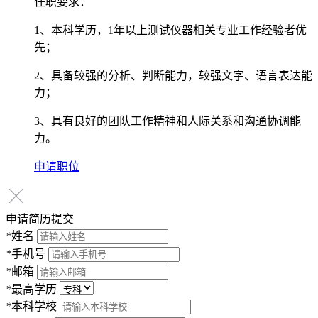
任职要求：
1、本科学历，1年以上测试仪器相关专业工作经验者优
先；
2、具备较强的分析、判断能力，较强文字、语言表达能
力；
3、具有良好的团队工作精神和人际关系和沟通协调能
力。
申请职位
申请简历提交
*
姓名
*
手机号
*
邮箱
*
最高学历
*
本科学校