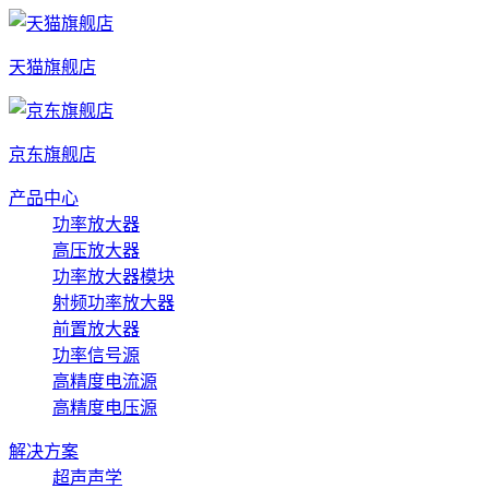
天猫旗舰店
京东旗舰店
产品中心
功率放大器
高压放大器
功率放大器模块
射频功率放大器
前置放大器
功率信号源
高精度电流源
高精度电压源
解决方案
超声声学