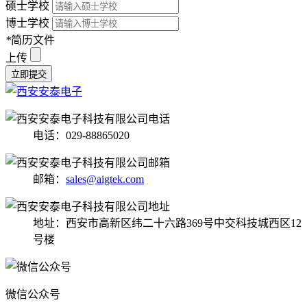
硕士学校
博士学校
*
简历文件
上传
立即提交
电话：029-88865020
邮箱：
sales@aigtek.com
地址：西安市高新区纬二十六路369号中交科技城西区12
号楼
微信公众号