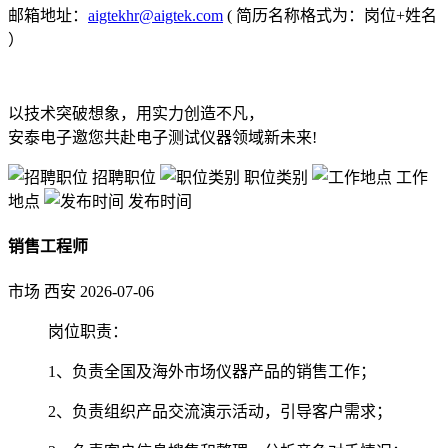
邮箱地址：
aigtekhr@aigtek.com
( 简历名称格式为：岗位+姓名
）
以技术突破想象，用实力创造不凡，
安泰电子邀您共赴电子测试仪器领域新未来!
招聘职位
职位类别
工作
地点
发布时间
销售工程师
市场
西安
2026-07-06
岗位职责：
1、负责全国及海外市场仪器产品的销售工作；
2、负责组织产品交流演示活动，引导客户需求；