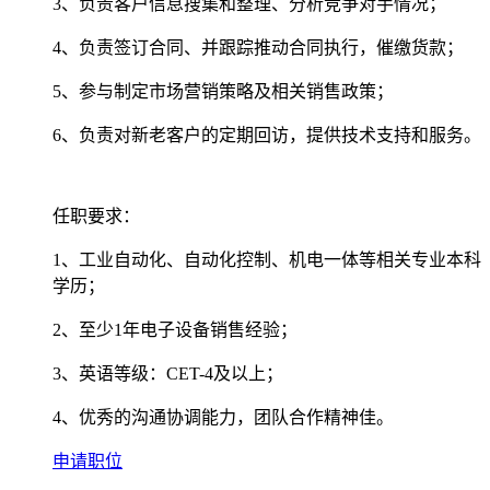
3、负责客户信息搜集和整理、分析竞争对手情况；
4、负责签订合同、并跟踪推动合同执行，催缴货款；
5、参与制定市场营销策略及相关销售政策；
6、负责对新老客户的定期回访，提供技术支持和服务。
任职要求：
1、工业自动化、自动化控制、机电一体等相关专业本科
学历；
2、至少1年电子设备销售经验；
3、英语等级：CET-4及以上；
4、优秀的沟通协调能力，团队合作精神佳。
申请职位