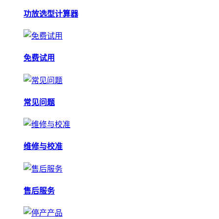
功放选型计算器
免费试用
常见问题
维修与校准
售后服务