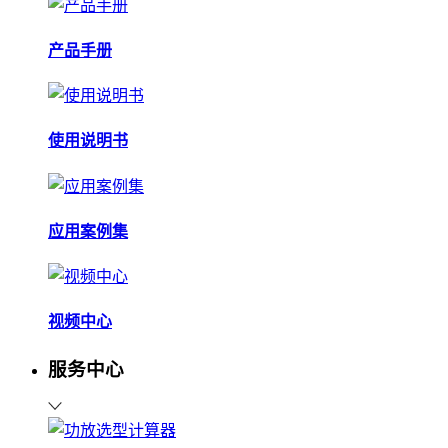
产品手册
使用说明书
应用案例集
视频中心
服务中心