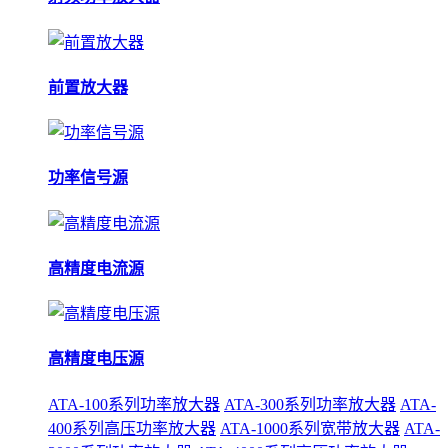
前置放大器
功率信号源
高精度电流源
高精度电压源
ATA-100系列功率放大器
ATA-300系列功率放大器
ATA-
400系列高压功率放大器
ATA-1000系列宽带放大器
ATA-