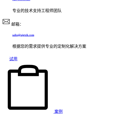
专业的技术支持工程师团队
邮箱：
sales@aigtek.com
根据您的需求提供专业的定制化解决方案
试用
案例