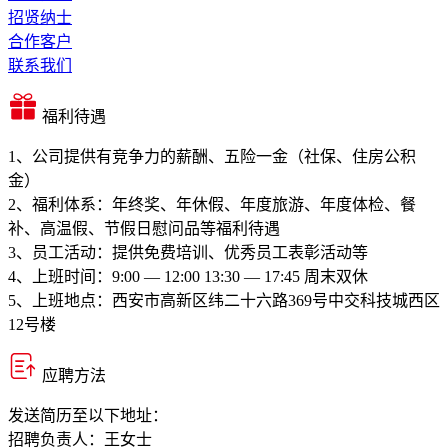
招贤纳士
合作客户
联系我们
福利待遇
1、公司提供有竞争力的薪酬、五险一金（社保、住房公积
金）
2、福利体系：年终奖、年休假、年度旅游、年度体检、餐
补、高温假、节假日慰问品等福利待遇
3、员工活动：提供免费培训、优秀员工表彰活动等
4、上班时间：9:00 — 12:00 13:30 — 17:45 周末双休
5、上班地点：西安市高新区纬二十六路369号中交科技城西区
12号楼
应聘方法
发送简历至以下地址：
招聘负责人：王女士