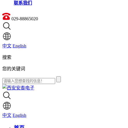
联系我们
029-88865020
中文
English
搜索
您的关键词
中文
English
首页