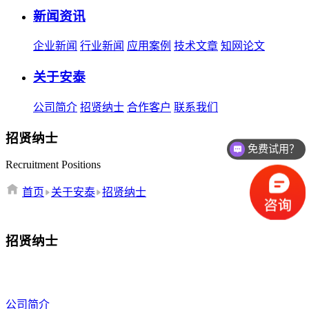
新闻资讯
企业新闻
行业新闻
应用案例
技术文章
知网论文
关于安泰
公司简介
招贤纳士
合作客户
联系我们
招贤纳士
免费试用？
Recruitment Positions
首页
关于安泰
招贤纳士
招贤纳士
公司简介