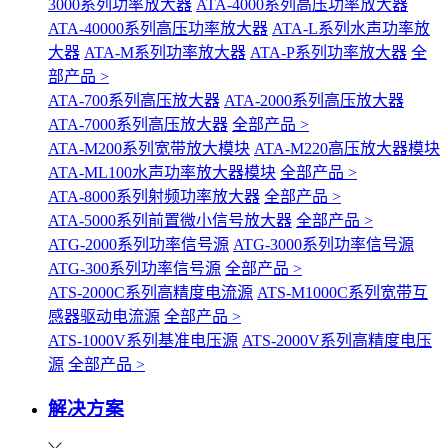
3000系列功率放大器
ATA-4000系列高压功率放大器
ATA-40000系列高压功率放大器
ATA-L系列水声功率放
大器
ATA-M系列功率放大器
ATA-P系列功率放大器
全
部产品 >
ATA-700系列高压放大器
ATA-2000系列高压放大器
ATA-7000系列高压放大器
全部产品 >
ATA-M200系列宽带放大模块
ATA-M220高压放大器模块
ATA-ML100水声功率放大器模块
全部产品 >
ATA-8000系列射频功率放大器
全部产品 >
ATA-5000系列前置微小信号放大器
全部产品 >
ATG-2000系列功率信号源
ATG-3000系列功率信号源
ATG-300系列功率信号源
全部产品 >
ATS-2000C系列高精度电流源
ATS-M1000C系列宽带互
感器驱动电流源
全部产品 >
ATS-1000V系列基准电压源
ATS-2000V系列高精度电压
源
全部产品 >
解决方案