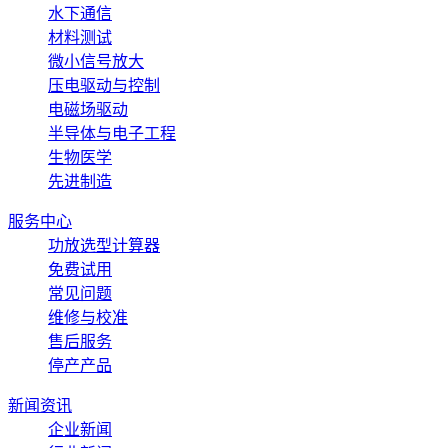
水下通信
材料测试
微小信号放大
压电驱动与控制
电磁场驱动
半导体与电子工程
生物医学
先进制造
服务中心
功放选型计算器
免费试用
常见问题
维修与校准
售后服务
停产产品
新闻资讯
企业新闻