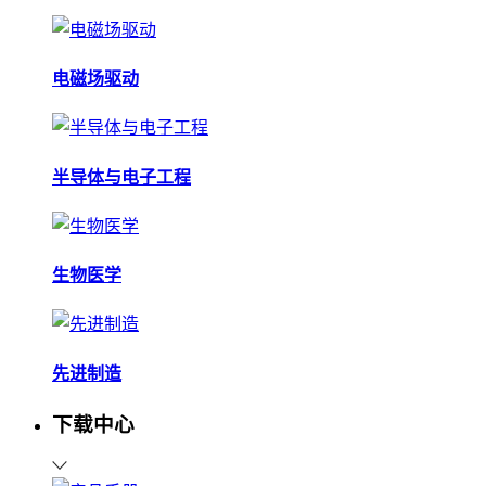
电磁场驱动
半导体与电子工程
生物医学
先进制造
下载中心