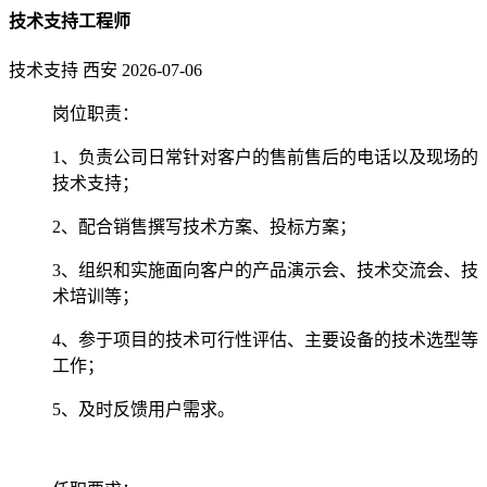
技术支持工程师
技术支持
西安
2026-07-06
岗位职责：
1、负责公司日常针对客户的售前售后的电话以及现场的
技术支持；
2、配合销售撰写技术方案、投标方案；
3、组织和实施面向客户的产品演示会、技术交流会、技
术培训等；
4、参于项目的技术可行性评估、主要设备的技术选型等
工作；
5、及时反馈用户需求。