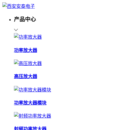
产品中心
功率放大器
高压放大器
功率放大器模块
射频功率放大器