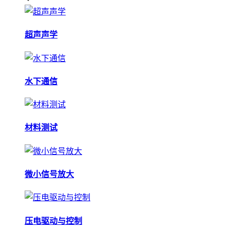
超声声学
水下通信
材料测试
微小信号放大
压电驱动与控制