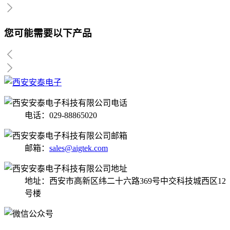
您可能需要以下产品
电话：029-88865020
邮箱：
sales@aigtek.com
地址：西安市高新区纬二十六路369号中交科技城西区12
号楼