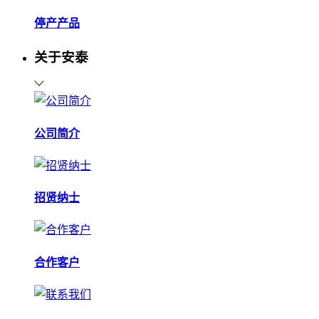
停产产品
关于安泰
公司简介
招贤纳士
合作客户