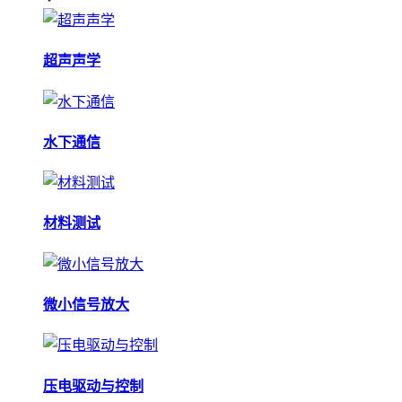
超声声学
水下通信
材料测试
微小信号放大
压电驱动与控制