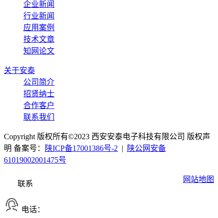
企业新闻
行业新闻
应用案例
技术文章
知网论文
关于安泰
公司简介
招贤纳士
合作客户
联系我们
Copyright 版权所有©2023 西安安泰电子科技有限公司 版权声
明 备案号：
陕ICP备17001386号-2
|
陕公网安备
61019002001475号
网站地图
联系
电话：