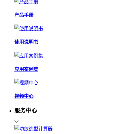
产品手册
使用说明书
应用案例集
视频中心
服务中心