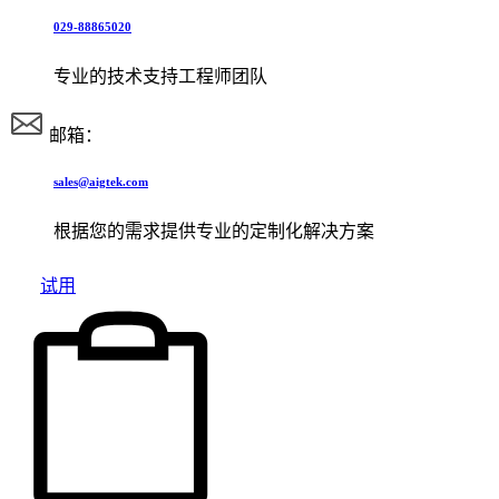
029-88865020
专业的技术支持工程师团队
邮箱：
sales@aigtek.com
根据您的需求提供专业的定制化解决方案
试用