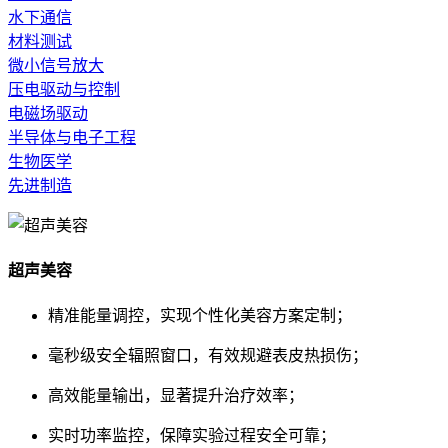
水下通信
材料测试
微小信号放大
压电驱动与控制
电磁场驱动
半导体与电子工程
生物医学
先进制造
超声美容
精准能量调控，实现个性化美容方案定制；
毫秒级安全辐照窗口，有效规避表皮热损伤；
高效能量输出，显著提升治疗效率；
实时功率监控，保障实验过程安全可靠；