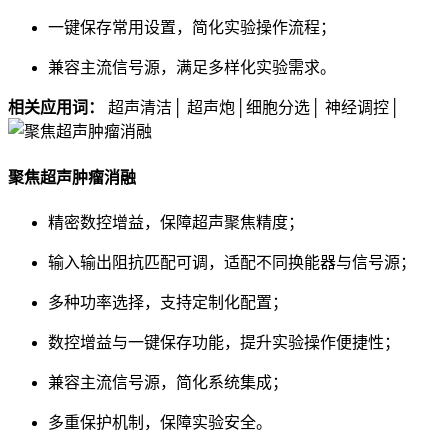
一键保存常用设置，简化实验操作流程；
兼容主流信号源，满足多样化实验需求。
相关应用词：
超声清洁│ 超声炮│细胞分选│ 神经调控│
聚焦超声肿瘤消融
精密数控增益，保障超声聚焦精度；
输入输出阻抗匹配可调，适配不同换能器与信号源；
多种功率选择，支持定制化配置；
数控增益与一键保存功能，提升实验操作便捷性；
兼容主流信号源，简化系统集成；
多重保护机制，保障实验安全。