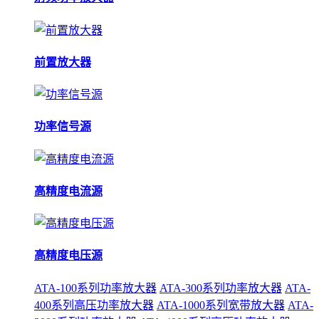
前置放大器
功率信号源
高精度电流源
高精度电压源
ATA-100系列功率放大器
ATA-300系列功率放大器
ATA-
400系列高压功率放大器
ATA-1000系列宽带放大器
ATA-