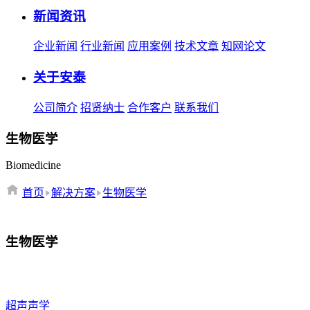
新闻资讯
企业新闻
行业新闻
应用案例
技术文章
知网论文
关于安泰
公司简介
招贤纳士
合作客户
联系我们
生物医学
Biomedicine
首页
解决方案
生物医学
生物医学
超声声学