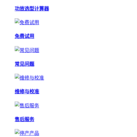
功放选型计算器
免费试用
常见问题
维修与校准
售后服务