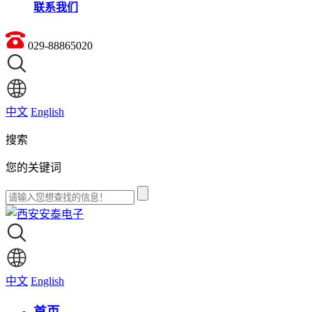
联系我们
029-88865020
中文
English
搜索
您的关键词
中文
English
首页