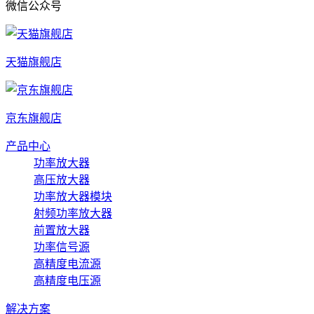
微信公众号
天猫旗舰店
京东旗舰店
产品中心
功率放大器
高压放大器
功率放大器模块
射频功率放大器
前置放大器
功率信号源
高精度电流源
高精度电压源
解决方案