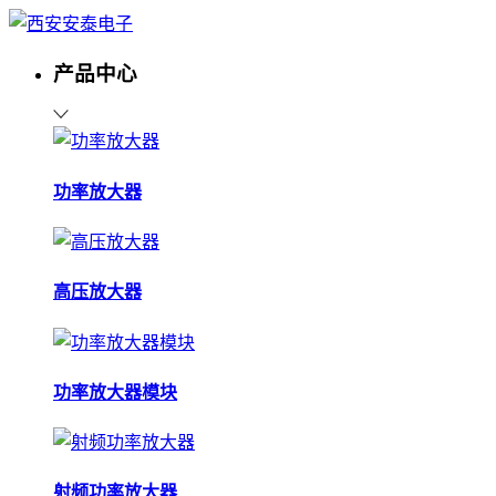
产品中心
功率放大器
高压放大器
功率放大器模块
射频功率放大器