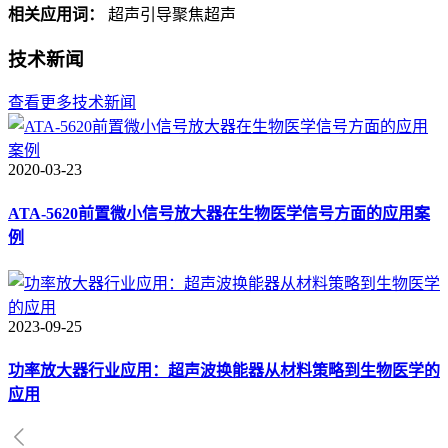
相关应用词：
超声引导聚焦超声
技术新闻
查看更多技术新闻
2020-03-23
ATA-5620前置微小信号放大器在生物医学信号方面的应用案
例
2023-09-25
功率放大器行业应用：超声波换能器从材料策略到生物医学的
应用