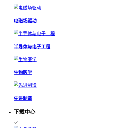
电磁场驱动
半导体与电子工程
生物医学
先进制造
下载中心