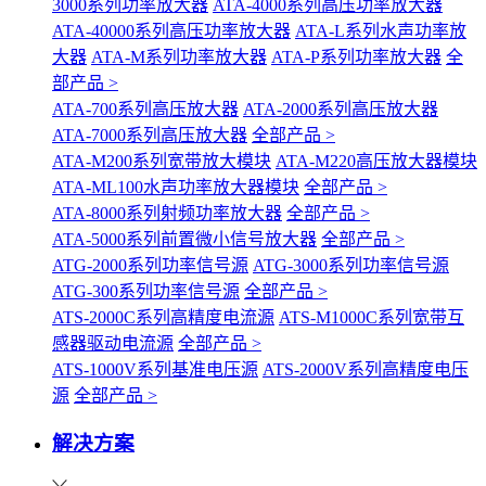
3000系列功率放大器
ATA-4000系列高压功率放大器
ATA-40000系列高压功率放大器
ATA-L系列水声功率放
大器
ATA-M系列功率放大器
ATA-P系列功率放大器
全
部产品 >
ATA-700系列高压放大器
ATA-2000系列高压放大器
ATA-7000系列高压放大器
全部产品 >
ATA-M200系列宽带放大模块
ATA-M220高压放大器模块
ATA-ML100水声功率放大器模块
全部产品 >
ATA-8000系列射频功率放大器
全部产品 >
ATA-5000系列前置微小信号放大器
全部产品 >
ATG-2000系列功率信号源
ATG-3000系列功率信号源
ATG-300系列功率信号源
全部产品 >
ATS-2000C系列高精度电流源
ATS-M1000C系列宽带互
感器驱动电流源
全部产品 >
ATS-1000V系列基准电压源
ATS-2000V系列高精度电压
源
全部产品 >
解决方案