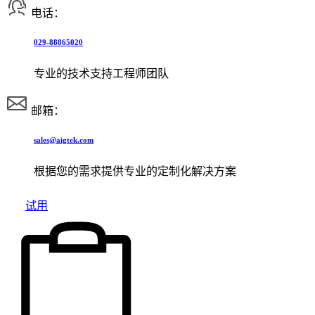
电话：
029-88865020
专业的技术支持工程师团队
邮箱：
sales@aigtek.com
根据您的需求提供专业的定制化解决方案
试用