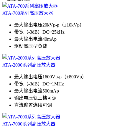
ATA-700系列高压放大器
最大输出电压20kVp-p（±10kVp）
带宽（-3dB）DC~25kHz
最大输出电流40mAp
驱动高压型负载
ATA-2000系列高压放大器
最大输出电压1600Vp-p（±800Vp）
带宽（-3dB）DC~1MHz
最大输出电流500mAp
输出电压轨三档可调
直流偏置连续可调
ATA-7000系列高压放大器