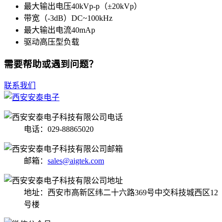
最大输出电压40kVp-p（±20kVp）
带宽（-3dB）DC~100kHz
最大输出电流40mAp
驱动高压型负载
需要帮助或遇到问题？
联系我们
电话：029-88865020
邮箱：
sales@aigtek.com
地址：西安市高新区纬二十六路369号中交科技城西区12
号楼