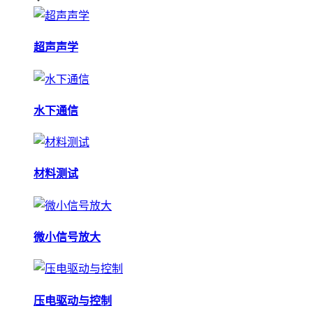
超声声学
水下通信
材料测试
微小信号放大
压电驱动与控制