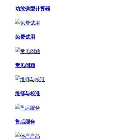
功放选型计算器
免费试用
常见问题
维修与校准
售后服务