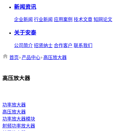
新闻资讯
企业新闻
行业新闻
应用案例
技术文章
知网论文
关于安泰
公司简介
招贤纳士
合作客户
联系我们
首页
产品中心
高压放大器
高压放大器
功率放大器
高压放大器
功率放大器模块
射频功率放大器