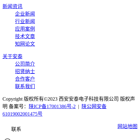
新闻资讯
企业新闻
行业新闻
应用案例
技术文章
知网论文
关于安泰
公司简介
招贤纳士
合作客户
联系我们
Copyright 版权所有©2023 西安安泰电子科技有限公司 版权声
明 备案号：
陕ICP备17001386号-2
|
陕公网安备
61019002001475号
网站地图
联系