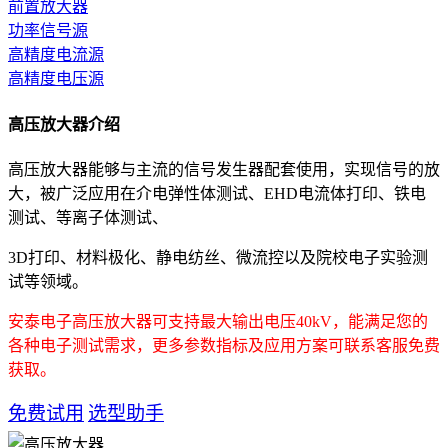
前置放大器
功率信号源
高精度电流源
高精度电压源
高压放大器介绍
高压放大器能够与主流的信号发生器配套使用，实现信号的放
大，被广泛应用在介电弹性体测试、EHD电流体打印、铁电
测试、等离子体测试、
3D打印、材料极化、静电纺丝、微流控
以及院校电子实验测
试等领域。
安泰电子高压放大器可支持最大输出电压40kV，能满足您的
各种电子测试需求，更多参数指标及应用方案可联系客服免费
获取。
免费试用
选型助手