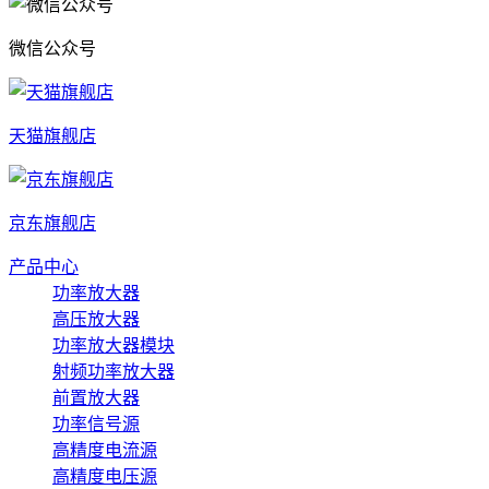
微信公众号
天猫旗舰店
京东旗舰店
产品中心
功率放大器
高压放大器
功率放大器模块
射频功率放大器
前置放大器
功率信号源
高精度电流源
高精度电压源