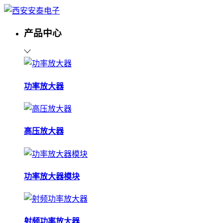
产品中心
功率放大器
高压放大器
功率放大器模块
射频功率放大器