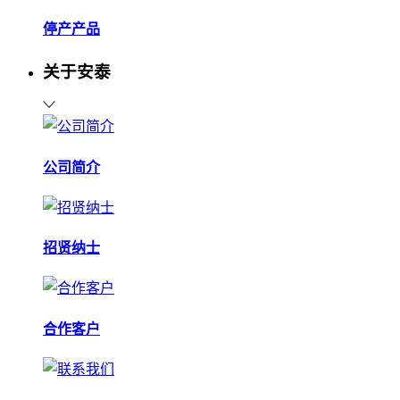
停产产品
关于安泰
公司简介
招贤纳士
合作客户