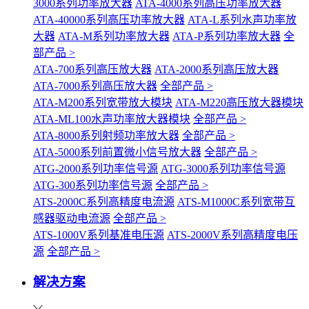
3000系列功率放大器
ATA-4000系列高压功率放大器
ATA-40000系列高压功率放大器
ATA-L系列水声功率放
大器
ATA-M系列功率放大器
ATA-P系列功率放大器
全
部产品 >
ATA-700系列高压放大器
ATA-2000系列高压放大器
ATA-7000系列高压放大器
全部产品 >
ATA-M200系列宽带放大模块
ATA-M220高压放大器模块
ATA-ML100水声功率放大器模块
全部产品 >
ATA-8000系列射频功率放大器
全部产品 >
ATA-5000系列前置微小信号放大器
全部产品 >
ATG-2000系列功率信号源
ATG-3000系列功率信号源
ATG-300系列功率信号源
全部产品 >
ATS-2000C系列高精度电流源
ATS-M1000C系列宽带互
感器驱动电流源
全部产品 >
ATS-1000V系列基准电压源
ATS-2000V系列高精度电压
源
全部产品 >
解决方案