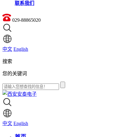
联系我们
029-88865020
中文
English
搜索
您的关键词
中文
English
免费试用？
首页