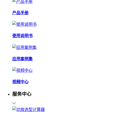
产品手册
使用说明书
应用案例集
视频中心
服务中心