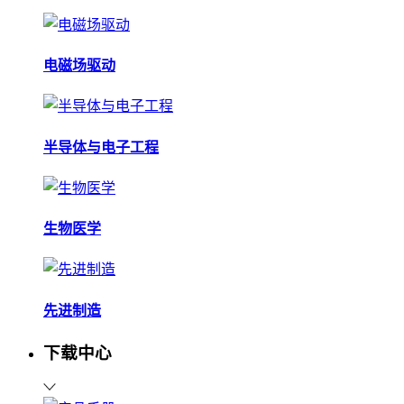
电磁场驱动
半导体与电子工程
生物医学
先进制造
下载中心