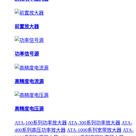
前置放大器
功率信号源
高精度电流源
高精度电压源
ATA-100系列功率放大器
ATA-300系列功率放大器
ATA-
400系列高压功率放大器
ATA-1000系列宽带放大器
ATA-