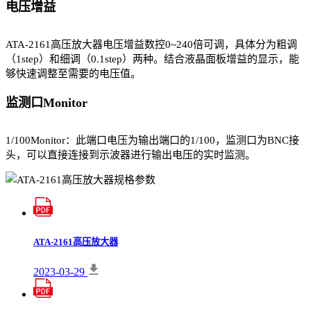
电压增益
ATA-2161高压放大器电压增益数控0~240倍可调，具体分为粗调
（1step）和细调（0.1step）两种。结合液晶面板增益的显示，能
够快速调整至需要的电压值。
监测口Monitor
1/100Monitor：此端口电压为输出端口的1/100，监测口为BNC接
头，可以直接连接到示波器进行输出电压的实时监测。
ATA-2161高压放大器
2023-03-29