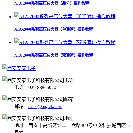
ATA-2000系列高压放大器（差分）操作教程
ATA-2000系列高压放大器（单通道）操作教程
ATA-2000系列高压放大器（双通道）操作教程
电话：029-88865020
邮箱：
sales@aigtek.com
地址：西安市高新区纬二十六路369号中交科技城西区12
号楼