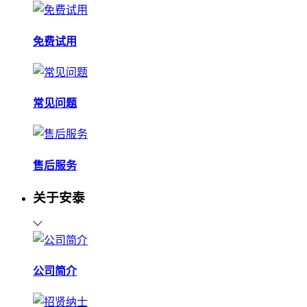
免费试用
常见问题
售后服务
关于安泰
公司简介