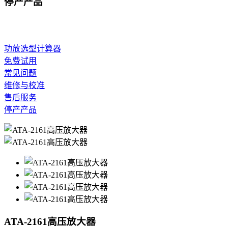
停产产品
功放选型计算器
免费试用
常见问题
维修与校准
售后服务
停产产品
ATA-2161高压放大器