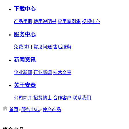
下载中心
产品手册
使用说明书
应用案例集
视频中心
服务中心
免费试用
常见问题
售后服务
新闻资讯
企业新闻
行业新闻
技术文章
关于安泰
公司简介
招贤纳士
合作客户
联系我们
首页
服务中心
停产产品