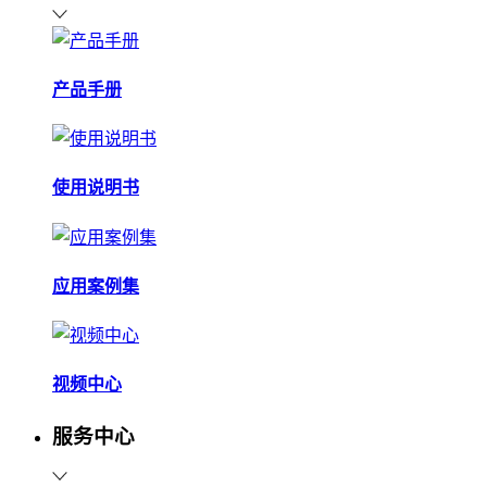
产品手册
使用说明书
应用案例集
视频中心
服务中心