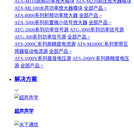
ATA-M110高频功率放大模块
ATA-M210高压放大器模块
ATA-ML100水声功率放大器模块
全部产品 >
ATA-8000系列射频功率放大器
全部产品 >
ATA-5000系列前置微小信号放大器
全部产品 >
ATG-2000系列功率信号源
ATG-3000系列功率信号源
ATG-300系列功率信号源
全部产品 >
ATS-2000C系列高精度电流源
ATS-M1000C系列宽带互
感器驱动电流源
全部产品 >
ATS-1000V系列基准电压源
ATS-2000V系列高精度电压
源
全部产品 >
解决方案
超声声学