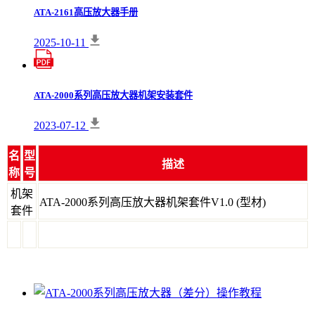
ATA-2161高压放大器手册
2025-10-11
ATA-2000系列高压放大器机架安装套件
2023-07-12
名
型
描述
称
号
机架
ATA-2000系列高压放大器机架套件V1.0 (型材)
套件