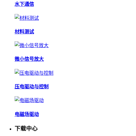
水下通信
材料测试
微小信号放大
压电驱动与控制
电磁场驱动
下载中心