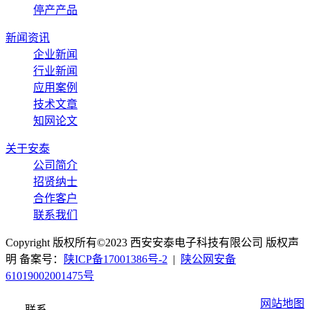
停产产品
新闻资讯
企业新闻
行业新闻
应用案例
技术文章
知网论文
关于安泰
公司简介
招贤纳士
合作客户
联系我们
Copyright 版权所有©2023 西安安泰电子科技有限公司 版权声
明 备案号：
陕ICP备17001386号-2
|
陕公网安备
61019002001475号
网站地图
联系