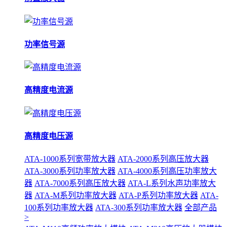
功率信号源
高精度电流源
高精度电压源
ATA-1000系列宽带放大器
ATA-2000系列高压放大器
ATA-3000系列功率放大器
ATA-4000系列高压功率放大
器
ATA-7000系列高压放大器
ATA-L系列水声功率放大
器
ATA-M系列功率放大器
ATA-P系列功率放大器
ATA-
100系列功率放大器
ATA-300系列功率放大器
全部产品
>