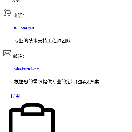
电话：
029-88865020
专业的技术支持工程师团队
邮箱：
sales@aigtek.com
根据您的需求提供专业的定制化解决方案
试用