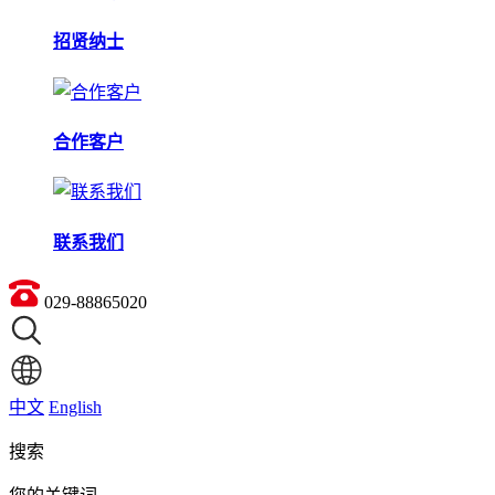
招贤纳士
合作客户
联系我们
029-88865020
中文
English
搜索