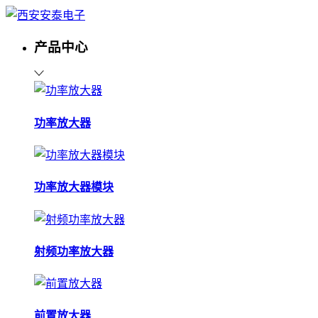
产品中心
功率放大器
功率放大器模块
射频功率放大器
前置放大器