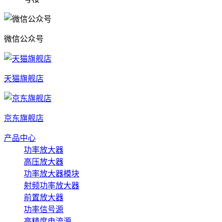
微信公众号
天猫旗舰店
京东旗舰店
产品中心
功率放大器
高压放大器
功率放大器模块
射频功率放大器
前置放大器
功率信号源
高精度电流源