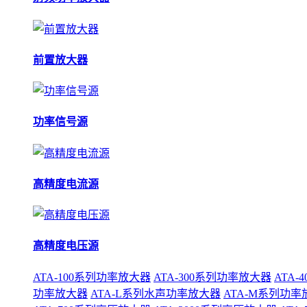
前置放大器
功率信号源
高精度电流源
高精度电压源
ATA-100系列功率放大器
ATA-300系列功率放大器
ATA
功率放大器
ATA-L系列水声功率放大器
ATA-M系列功率