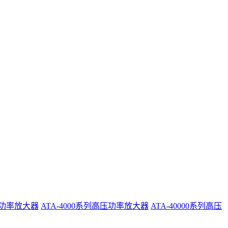
系列功率放大器
ATA-4000系列高压功率放大器
ATA-40000系列高压