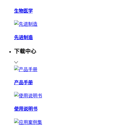
生物医学
先进制造
下载中心
产品手册
使用说明书