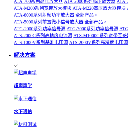
ATA-700系列高压放大器
ATA-2000系列高压放大器
ATA
ATA-M200系列宽带放大模块
ATA-M220高压放大器模块
ATA-8000系列射频功率放大器
全部产品 >
ATA-5000系列前置微小信号放大器
全部产品 >
ATG-2000系列功率信号源
ATG-3000系列功率信号源
AT
ATS-2000C系列高精度电流源
ATS-M1000C系列宽带
ATS-1000V系列基准电压源
ATS-2000V系列高精度电压源
解决方案
超声声学
水下通信