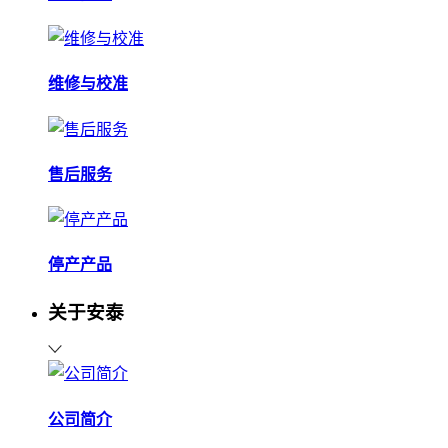
维修与校准
售后服务
停产产品
关于安泰
公司简介