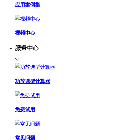
应用案例集
视频中心
服务中心
功放选型计算器
免费试用
常见问题