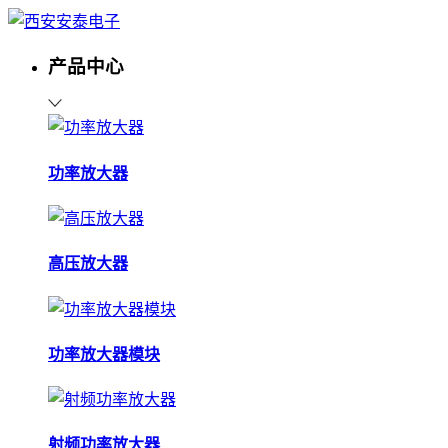
产品中心
功率放大器
高压放大器
功率放大器模块
射频功率放大器