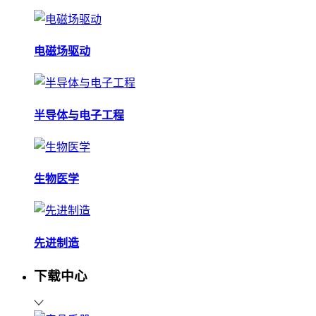
电磁场驱动
半导体与电子工程
生物医学
先进制造
下载中心