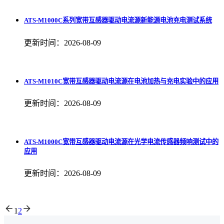
ATS-M1000C系列宽带互感器驱动电流源新能源电池充电测试系统
更新时间：2026-08-09
ATS-M1010C宽带互感器驱动电流源在电池加热与充电实验中的应用
更新时间：2026-08-09
ATS-M1000C宽带互感器驱动电流源在光学电流传感器频响测试中的
应用
更新时间：2026-08-09
1
2