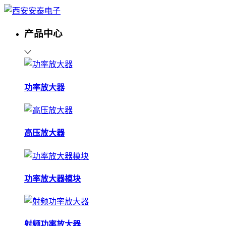
产品中心
功率放大器
高压放大器
功率放大器模块
射频功率放大器