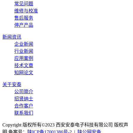
常见问题
维修与校准
售后服务
停产产品
新闻资讯
企业新闻
行业新闻
应用案例
技术文章
知网论文
关于安泰
公司简介
招贤纳士
合作客户
联系我们
Copyright 版权所有©2023 西安安泰电子科技有限公司 版权声
明 备案号：
陕ICP备17001386号-2
|
陕公网安备