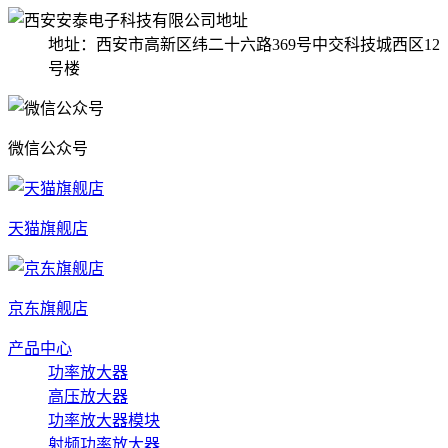
地址：西安市高新区纬二十六路369号中交科技城西区12
号楼
微信公众号
天猫旗舰店
京东旗舰店
产品中心
功率放大器
高压放大器
功率放大器模块
射频功率放大器