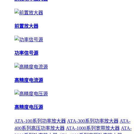
前置放大器
功率信号源
高精度电流源
高精度电压源
ATA-100系列功率放大器
ATA-300系列功率放大器
ATA-
400系列高压功率放大器
ATA-1000系列宽带放大器
ATA-