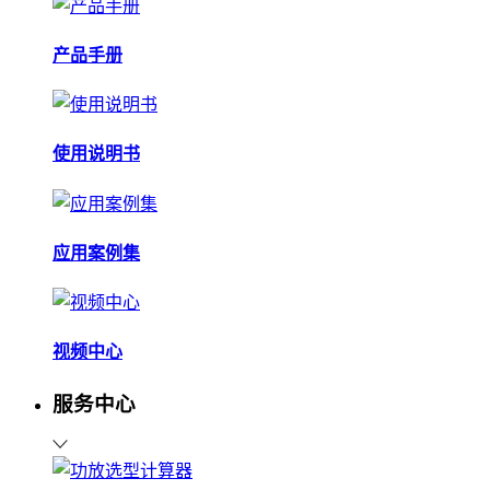
产品手册
使用说明书
应用案例集
视频中心
服务中心