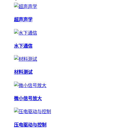
超声声学
水下通信
材料测试
微小信号放大
压电驱动与控制