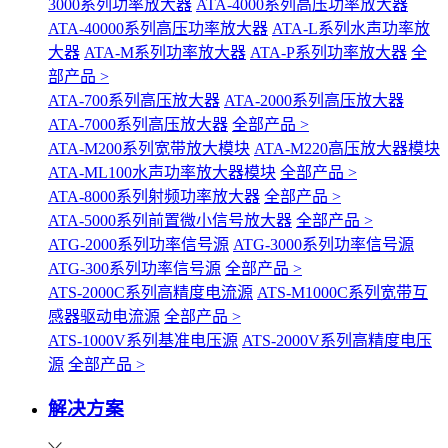
3000系列功率放大器
ATA-4000系列高压功率放大器
ATA-40000系列高压功率放大器
ATA-L系列水声功率放
大器
ATA-M系列功率放大器
ATA-P系列功率放大器
全
部产品 >
ATA-700系列高压放大器
ATA-2000系列高压放大器
ATA-7000系列高压放大器
全部产品 >
ATA-M200系列宽带放大模块
ATA-M220高压放大器模块
ATA-ML100水声功率放大器模块
全部产品 >
ATA-8000系列射频功率放大器
全部产品 >
ATA-5000系列前置微小信号放大器
全部产品 >
ATG-2000系列功率信号源
ATG-3000系列功率信号源
ATG-300系列功率信号源
全部产品 >
ATS-2000C系列高精度电流源
ATS-M1000C系列宽带互
感器驱动电流源
全部产品 >
ATS-1000V系列基准电压源
ATS-2000V系列高精度电压
源
全部产品 >
解决方案