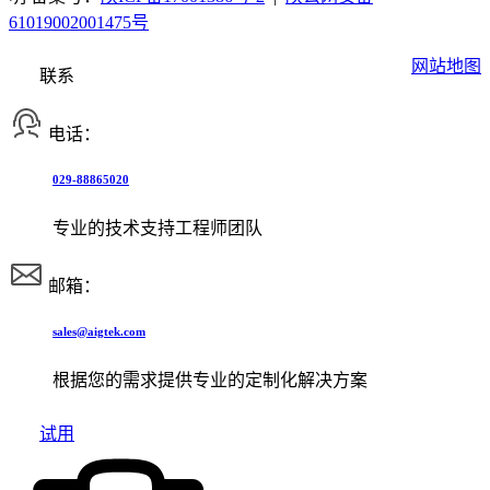
61019002001475号
网站地图
联系
电话：
029-88865020
专业的技术支持工程师团队
邮箱：
sales@aigtek.com
根据您的需求提供专业的定制化解决方案
试用