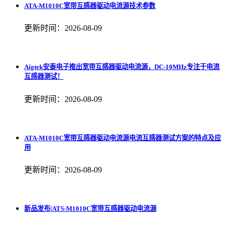
ATA-M1010C宽带互感器驱动电流源技术参数
更新时间：2026-08-09
Aigtek安泰电子推出宽带互感器驱动电流源，DC-10MHz专注于电流
互感器测试！
更新时间：2026-08-09
ATA-M1010C宽带互感器驱动电流源电流互感器测试方案的特点及应
用
更新时间：2026-08-09
新品发布|ATS-M1010C宽带互感器驱动电流源