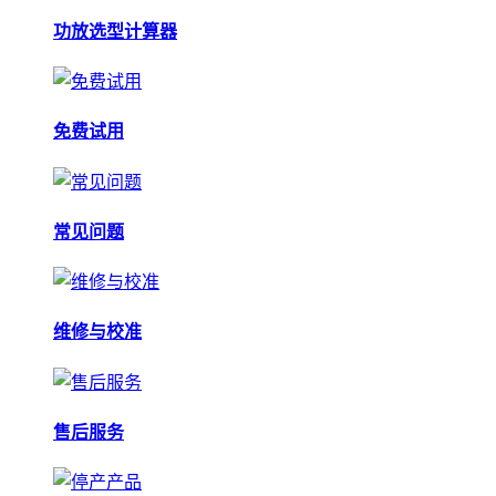
功放选型计算器
免费试用
常见问题
维修与校准
售后服务