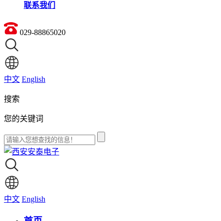
联系我们
029-88865020
中文
English
搜索
您的关键词
中文
English
首页