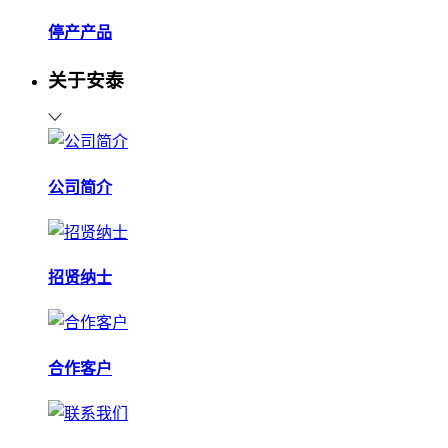
停产产品
关于安泰
公司简介
招贤纳士
合作客户