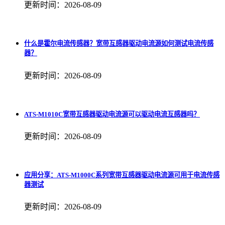
更新时间：2026-08-09
什么是霍尔电流传感器？宽带互感器驱动电流源如何测试电流传感
器？
更新时间：2026-08-09
ATS-M1010C宽带互感器驱动电流源可以驱动电流互感器吗？
更新时间：2026-08-09
应用分享：ATS-M1000C系列宽带互感器驱动电流源可用于电流传感
器测试
更新时间：2026-08-09