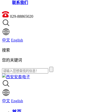
联系我们
029-88865020
中文
English
搜索
您的关键词
中文
English
首页