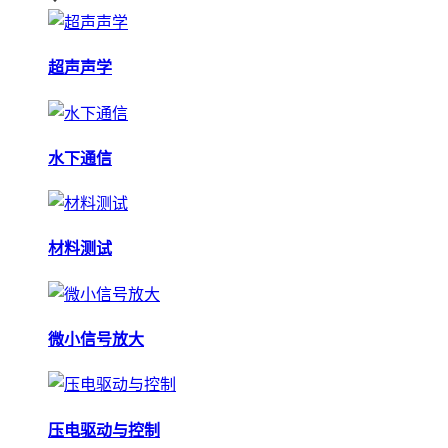
超声声学
水下通信
材料测试
微小信号放大
压电驱动与控制