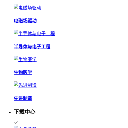
电磁场驱动
半导体与电子工程
生物医学
先进制造
下载中心