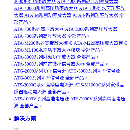
3000系列功率放大器
ATA-4000系列高压功率放大器
ATA-40000系列高压功率放大器
ATA-L系列水声功率放
大器
ATA-M系列功率放大器
ATA-P系列功率放大器
全
部产品 >
ATA-700系列高压放大器
ATA-2000系列高压放大器
ATA-7000系列高压放大器
全部产品 >
ATA-M200系列宽带放大模块
ATA-M220高压放大器模块
ATA-ML100水声功率放大器模块
全部产品 >
ATA-8000系列射频功率放大器
全部产品 >
ATA-5000系列前置微小信号放大器
全部产品 >
ATG-2000系列功率信号源
ATG-3000系列功率信号源
ATG-300系列功率信号源
全部产品 >
ATS-2000C系列高精度电流源
ATS-M1000C系列宽带互
感器驱动电流源
全部产品 >
ATS-1000V系列基准电压源
ATS-2000V系列高精度电压
源
全部产品 >
解决方案