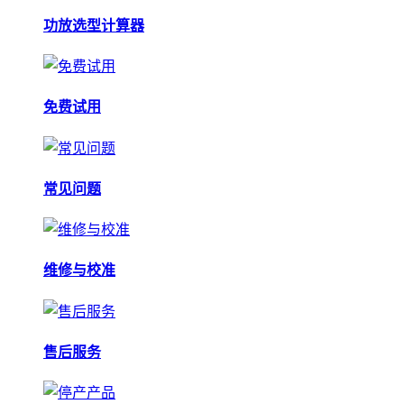
功放选型计算器
免费试用
常见问题
维修与校准
售后服务