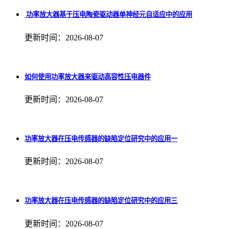
​ 功率放大器基于压电陶瓷驱动器单神经元自适应中的应用
更新时间：2026-08-07
如何使用功率放大器来驱动高容性压电器件
更新时间：2026-08-07
功率放大器在压电传感器的缺陷定位研究中的应用一
更新时间：2026-08-07
功率放大器在压电传感器的缺陷定位研究中的应用三
更新时间：2026-08-07