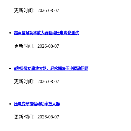
更新时间：2026-08-07
超声信号功率放大器驱动压电陶瓷测试
更新时间：2026-08-07
6种极致功率放大器，轻松解决压电驱动问题
更新时间：2026-08-07
压电变形镜驱动功率放大器
更新时间：2026-08-07