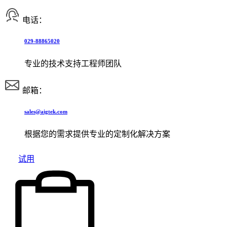
电话：
029-88865020
专业的技术支持工程师团队
邮箱：
sales@aigtek.com
根据您的需求提供专业的定制化解决方案
试用