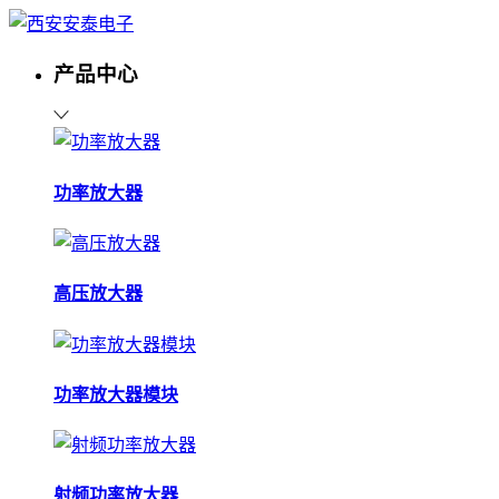
产品中心
功率放大器
高压放大器
功率放大器模块
射频功率放大器