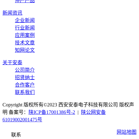
停产产品
新闻资讯
企业新闻
行业新闻
应用案例
技术文章
知网论文
关于安泰
公司简介
招贤纳士
合作客户
联系我们
Copyright 版权所有©2023 西安安泰电子科技有限公司 版权声
明 备案号：
陕ICP备17001386号-2
|
陕公网安备
61019002001475号
网站地图
联系