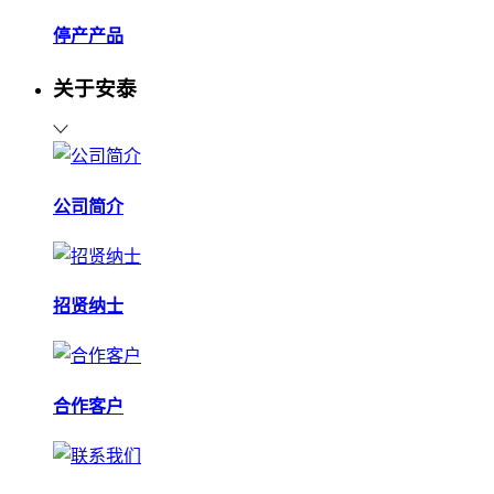
停产产品
关于安泰
公司简介
招贤纳士
合作客户