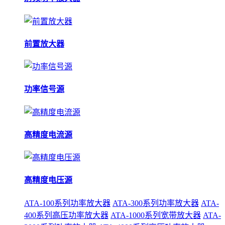
前置放大器
功率信号源
高精度电流源
高精度电压源
ATA-100系列功率放大器
ATA-300系列功率放大器
ATA-
400系列高压功率放大器
ATA-1000系列宽带放大器
ATA-