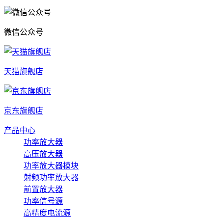
微信公众号
天猫旗舰店
京东旗舰店
产品中心
功率放大器
高压放大器
功率放大器模块
射频功率放大器
前置放大器
功率信号源
高精度电流源