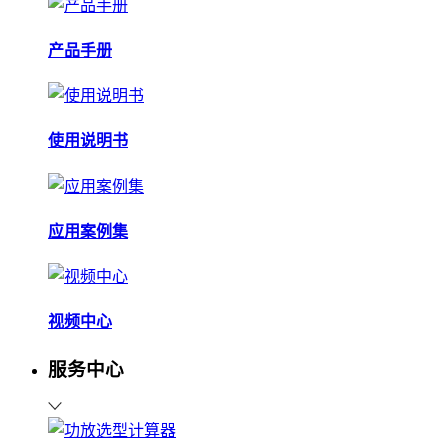
产品手册
使用说明书
应用案例集
视频中心
服务中心