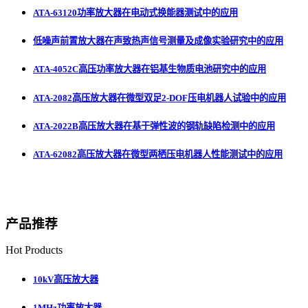
ATA-63120功率放大器在电动式换能器测试中的应用
低噪声前置放大器在声致热声信号测量及成像实验研究中的应用
ATA-4052C高压功率放大器在铝基生物质电池研究中的应用
ATA-2082高压放大器在微型双足2-DOF压电机器人试验中的应用
ATA-2022B高压放大器在基于弹性波的钢轨缺陷检测中的应用
ATA-62082高压放大器在微型两栖压电机器人性能测试中的应用
产品推荐
Hot Products
10kV高压放大器
1MHz功率放大器