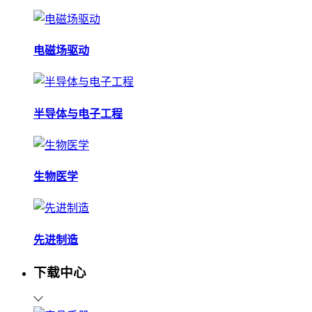
电磁场驱动
半导体与电子工程
生物医学
先进制造
下载中心