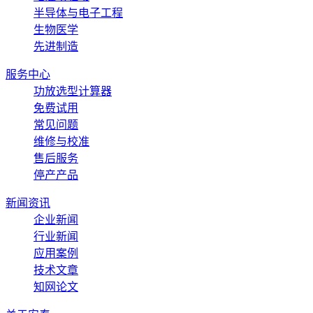
半导体与电子工程
生物医学
先进制造
服务中心
功放选型计算器
免费试用
常见问题
维修与校准
售后服务
停产产品
新闻资讯
企业新闻
行业新闻
应用案例
技术文章
知网论文