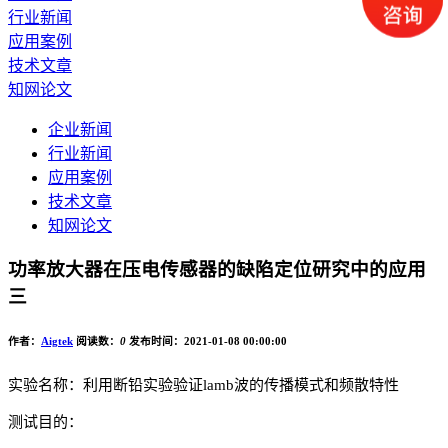
行业新闻
应用案例
技术文章
知网论文
企业新闻
行业新闻
应用案例
技术文章
知网论文
功率放大器在压电传感器的缺陷定位研究中的应用
三
作者：
Aigtek
阅读数：
0
发布时间：2021-01-08 00:00:00
实验名称：利用断铅实验验证
lamb波的传播模式和频散特性
测试目的：