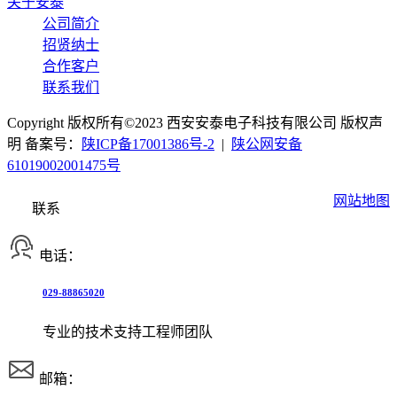
关于安泰
公司简介
招贤纳士
合作客户
联系我们
Copyright 版权所有©2023 西安安泰电子科技有限公司 版权声
明 备案号：
陕ICP备17001386号-2
|
陕公网安备
61019002001475号
网站地图
联系
电话：
029-88865020
专业的技术支持工程师团队
邮箱：