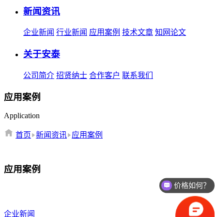
新闻资讯
企业新闻
行业新闻
应用案例
技术文章
知网论文
关于安泰
公司简介
招贤纳士
合作客户
联系我们
应用案例
Application
首页
新闻资讯
应用案例
应用案例
价格如何？
企业新闻