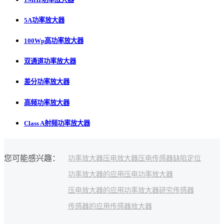
5A功率放大器
100Wp高功率放大器
双通道功率放大器
差分功率放大器
高频功率放大器
Class A射频功率放大器
您可能感兴趣：
功率放大器
压电放大器
压电传感器
缺陷定位
功率放大器的应用
压电功率放大器
压电放大器的应用
功率放大器研究
传感器
传感器的应用
传感器放大器