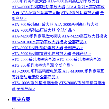
3000系列功率放大器
ATA-4000系列高压功率放大器
ATA-40000系列高压功率放大器
ATA-L系列水声功率放
大器
ATA-M系列功率放大器
ATA-P系列功率放大器
全
部产品 >
ATA-700系列高压放大器
ATA-2000系列高压放大器
ATA-7000系列高压放大器
全部产品 >
ATA-M200系列宽带放大模块
ATA-M220高压放大器模块
ATA-ML100水声功率放大器模块
全部产品 >
ATA-8000系列射频功率放大器
全部产品 >
ATA-5000系列前置微小信号放大器
全部产品 >
ATG-2000系列功率信号源
ATG-3000系列功率信号源
ATG-300系列功率信号源
全部产品 >
ATS-2000C系列高精度电流源
ATS-M1000C系列宽带互
感器驱动电流源
全部产品 >
ATS-1000V系列基准电压源
ATS-2000V系列高精度电压
源
全部产品 >
解决方案