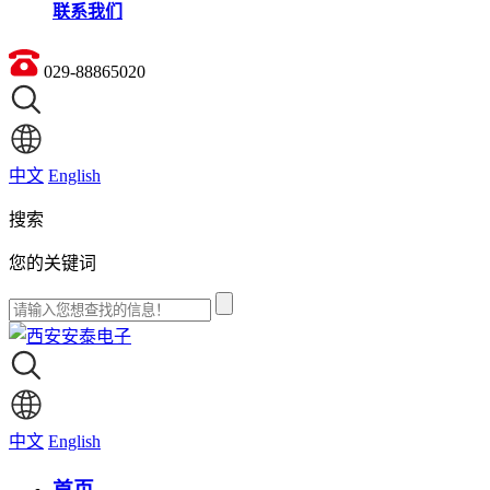
联系我们
029-88865020
中文
English
搜索
您的关键词
中文
English
首页