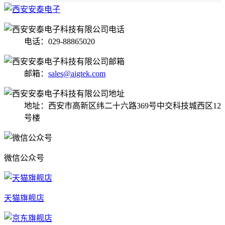
电话：029-88865020
邮箱：
sales@aigtek.com
地址：西安市高新区纬二十六路369号中交科技城西区12
号楼
微信公众号
天猫旗舰店