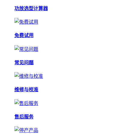
功放选型计算器
免费试用
常见问题
维修与校准
售后服务