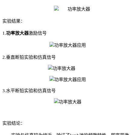
实验结果：
1.
功率放大器
激励信号
2.垂直断铅实验和仿真信号
3.水平断铅实验和仿真信号
实验结论：