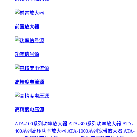
前置放大器
功率信号源
高精度电流源
高精度电压源
ATA-100系列功率放大器
ATA-300系列功率放大器
ATA-
400系列高压功率放大器
ATA-1000系列宽带放大器
ATA-