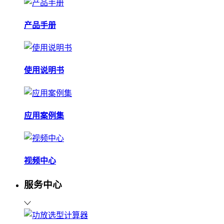
产品手册
使用说明书
应用案例集
视频中心
服务中心