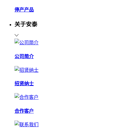
停产产品
关于安泰
公司简介
招贤纳士
合作客户