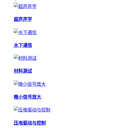
超声声学
水下通信
材料测试
微小信号放大
压电驱动与控制