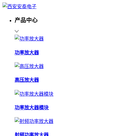
产品中心
功率放大器
高压放大器
功率放大器模块
射频功率放大器