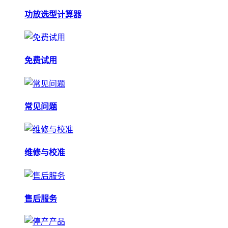
功放选型计算器
免费试用
常见问题
维修与校准
售后服务