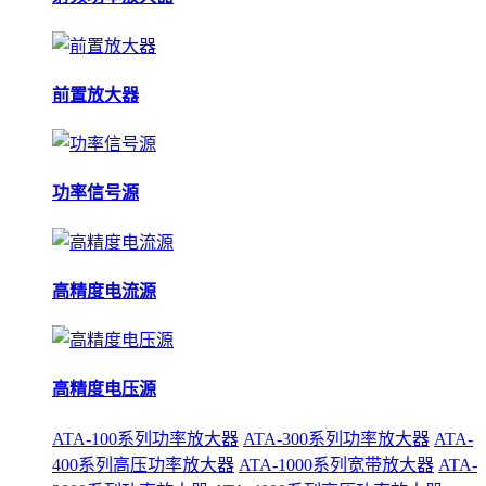
前置放大器
功率信号源
高精度电流源
高精度电压源
ATA-100系列功率放大器
ATA-300系列功率放大器
ATA-
400系列高压功率放大器
ATA-1000系列宽带放大器
ATA-