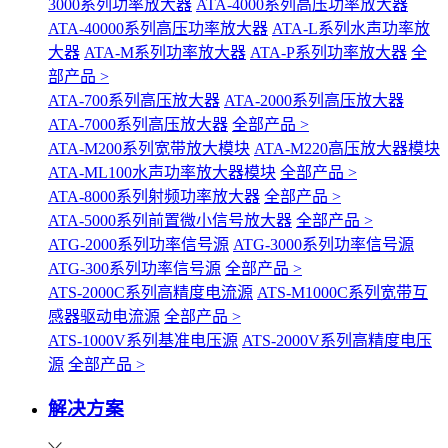
3000系列功率放大器
ATA-4000系列高压功率放大器
ATA-40000系列高压功率放大器
ATA-L系列水声功率放
大器
ATA-M系列功率放大器
ATA-P系列功率放大器
全
部产品 >
ATA-700系列高压放大器
ATA-2000系列高压放大器
ATA-7000系列高压放大器
全部产品 >
ATA-M200系列宽带放大模块
ATA-M220高压放大器模块
ATA-ML100水声功率放大器模块
全部产品 >
ATA-8000系列射频功率放大器
全部产品 >
ATA-5000系列前置微小信号放大器
全部产品 >
ATG-2000系列功率信号源
ATG-3000系列功率信号源
ATG-300系列功率信号源
全部产品 >
ATS-2000C系列高精度电流源
ATS-M1000C系列宽带互
感器驱动电流源
全部产品 >
ATS-1000V系列基准电压源
ATS-2000V系列高精度电压
源
全部产品 >
解决方案