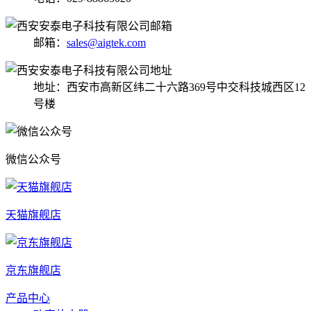
邮箱：
sales@aigtek.com
地址：西安市高新区纬二十六路369号中交科技城西区12
号楼
微信公众号
天猫旗舰店
京东旗舰店
产品中心