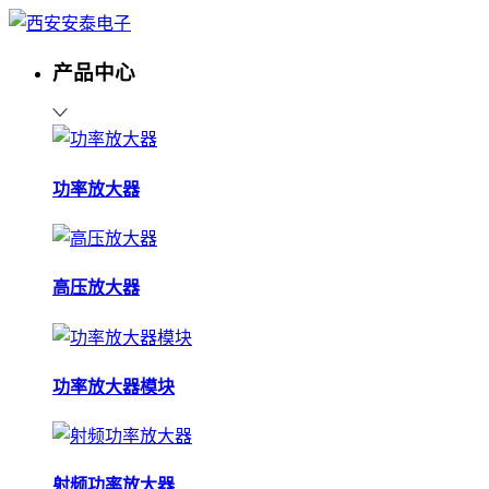
产品中心
功率放大器
高压放大器
功率放大器模块
射频功率放大器