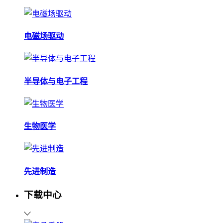
电磁场驱动
半导体与电子工程
生物医学
先进制造
下载中心