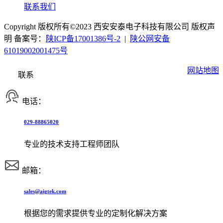
联系我们
Copyright 版权所有©2023 西安安泰电子科技有限公司 版权声
明 备案号：
陕ICP备17001386号-2
|
陕公网安备
61019002001475号
网站地图
联系
电话：
029-88865020
专业的技术支持工程师团队
邮箱：
sales@aigtek.com
根据您的需求提供专业的定制化解决方案