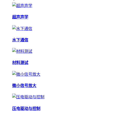
超声声学
水下通信
材料测试
微小信号放大
压电驱动与控制