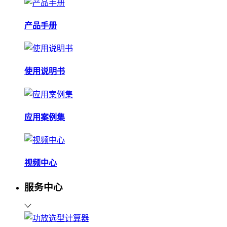
产品手册
使用说明书
应用案例集
视频中心
服务中心