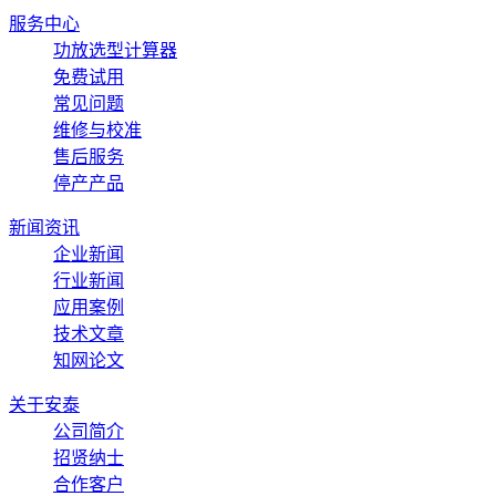
服务中心
功放选型计算器
免费试用
常见问题
维修与校准
售后服务
停产产品
新闻资讯
企业新闻
行业新闻
应用案例
技术文章
知网论文
关于安泰
公司简介
招贤纳士
合作客户