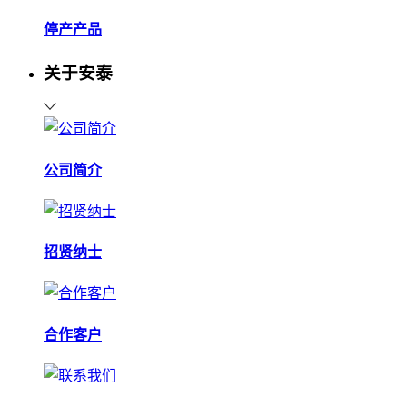
停产产品
关于安泰
公司简介
招贤纳士
合作客户