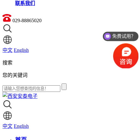
联系我们
029-88865020
免费试用？
中文
English
搜索
您的关键词
中文
English
首页