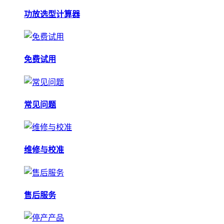
功放选型计算器
免费试用
常见问题
维修与校准
售后服务