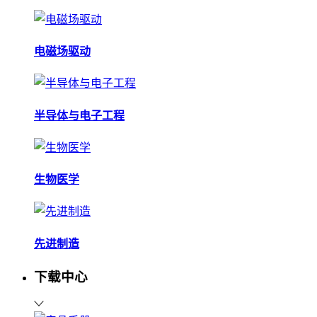
电磁场驱动
半导体与电子工程
生物医学
先进制造
下载中心