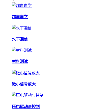
超声声学
水下通信
材料测试
微小信号放大
压电驱动与控制