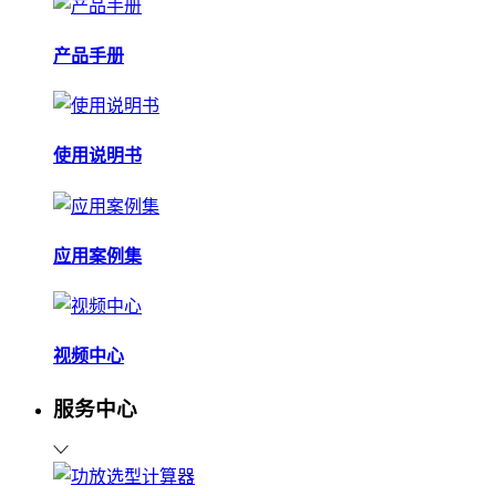
产品手册
使用说明书
应用案例集
视频中心
服务中心