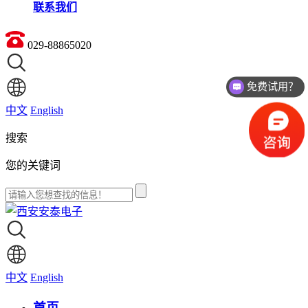
联系我们
029-88865020
免费试用？
价格如何？
中文
English
搜索
您的关键词
中文
English
首页