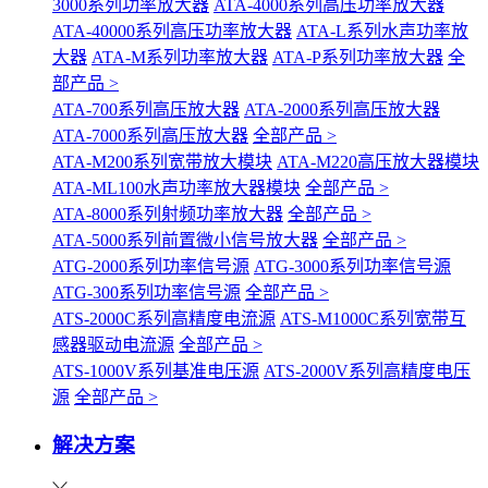
3000系列功率放大器
ATA-4000系列高压功率放大器
ATA-40000系列高压功率放大器
ATA-L系列水声功率放
大器
ATA-M系列功率放大器
ATA-P系列功率放大器
全
部产品 >
ATA-700系列高压放大器
ATA-2000系列高压放大器
ATA-7000系列高压放大器
全部产品 >
ATA-M200系列宽带放大模块
ATA-M220高压放大器模块
ATA-ML100水声功率放大器模块
全部产品 >
ATA-8000系列射频功率放大器
全部产品 >
ATA-5000系列前置微小信号放大器
全部产品 >
ATG-2000系列功率信号源
ATG-3000系列功率信号源
ATG-300系列功率信号源
全部产品 >
ATS-2000C系列高精度电流源
ATS-M1000C系列宽带互
感器驱动电流源
全部产品 >
ATS-1000V系列基准电压源
ATS-2000V系列高精度电压
源
全部产品 >
解决方案