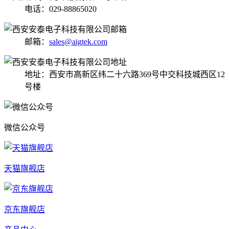
电话：029-88865020
邮箱：
sales@aigtek.com
地址：西安市高新区纬二十六路369号中交科技城西区12
号楼
微信公众号
天猫旗舰店
京东旗舰店