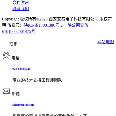
合作客户
联系我们
Copyright 版权所有©2023 西安安泰电子科技有限公司 版权声
明 备案号：
陕ICP备17001386号-2
|
陕公网安备
61019002001475号
网站地图
联系
电话：
029-88865020
专业的技术支持工程师团队
邮箱：
sales@aigtek.com