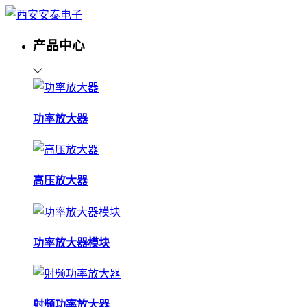
产品中心
功率放大器
高压放大器
功率放大器模块
射频功率放大器