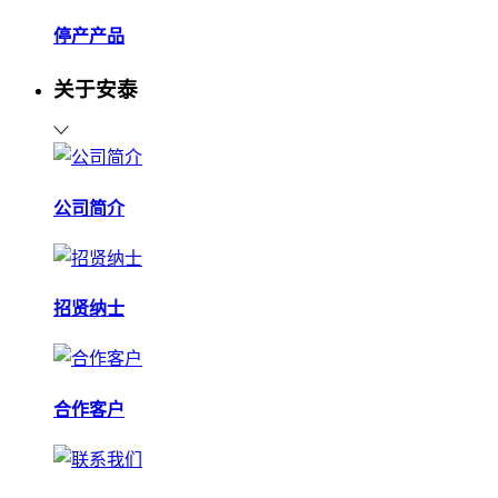
停产产品
关于安泰
公司简介
招贤纳士
合作客户