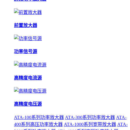
前置放大器
功率信号源
高精度电流源
高精度电压源
ATA-100系列功率放大器
ATA-300系列功率放大器
ATA-
400系列高压功率放大器
ATA-1000系列宽带放大器
ATA-