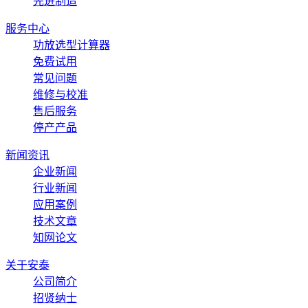
先进制造
服务中心
功放选型计算器
免费试用
常见问题
维修与校准
售后服务
停产产品
新闻资讯
企业新闻
行业新闻
应用案例
技术文章
知网论文
关于安泰
公司简介
招贤纳士