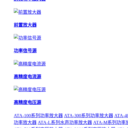
前置放大器
功率信号源
高精度电流源
高精度电压源
ATA-100系列功率放大器
ATA-300系列功率放大器
ATA
功率放大器
ATA-L系列水声功率放大器
ATA-M系列功率