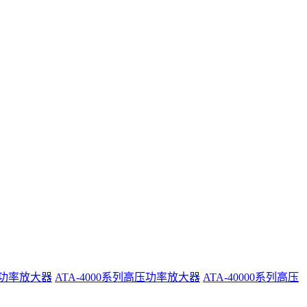
系列功率放大器
ATA-4000系列高压功率放大器
ATA-40000系列高压