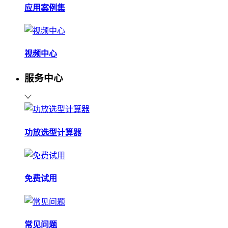
应用案例集
视频中心
服务中心
功放选型计算器
免费试用
常见问题