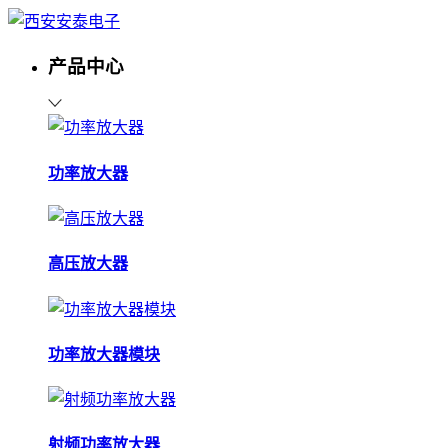
产品中心
功率放大器
高压放大器
功率放大器模块
射频功率放大器