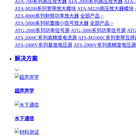
ATA-700系列高压放大器
ATA-2000系列高压放大器
ATA
ATA-M200系列宽带放大模块
ATA-M220高压放大器模块
ATA-8000系列射频功率放大器
全部产品 >
ATA-5000系列前置微小信号放大器
全部产品 >
ATG-2000系列功率信号源
ATG-3000系列功率信号源
AT
ATS-2000C系列高精度电流源
ATS-M1000C系列宽带
ATS-1000V系列基准电压源
ATS-2000V系列高精度电压源
解决方案
超声声学
水下通信