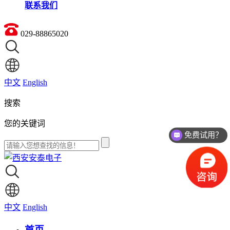
联系我们
029-88865020
中文
English
搜索
您的关键词
免费试用？
中文
English
首页