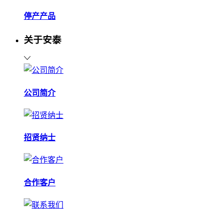
停产产品
关于安泰
公司简介
招贤纳士
合作客户