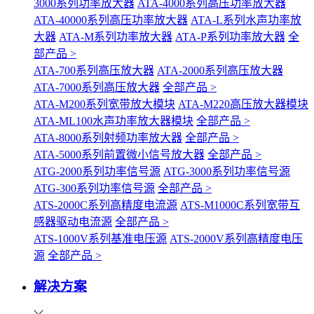
3000系列功率放大器
ATA-4000系列高压功率放大器
ATA-40000系列高压功率放大器
ATA-L系列水声功率放
大器
ATA-M系列功率放大器
ATA-P系列功率放大器
全
部产品 >
ATA-700系列高压放大器
ATA-2000系列高压放大器
ATA-7000系列高压放大器
全部产品 >
ATA-M200系列宽带放大模块
ATA-M220高压放大器模块
ATA-ML100水声功率放大器模块
全部产品 >
ATA-8000系列射频功率放大器
全部产品 >
ATA-5000系列前置微小信号放大器
全部产品 >
ATG-2000系列功率信号源
ATG-3000系列功率信号源
ATG-300系列功率信号源
全部产品 >
ATS-2000C系列高精度电流源
ATS-M1000C系列宽带互
感器驱动电流源
全部产品 >
ATS-1000V系列基准电压源
ATS-2000V系列高精度电压
源
全部产品 >
解决方案