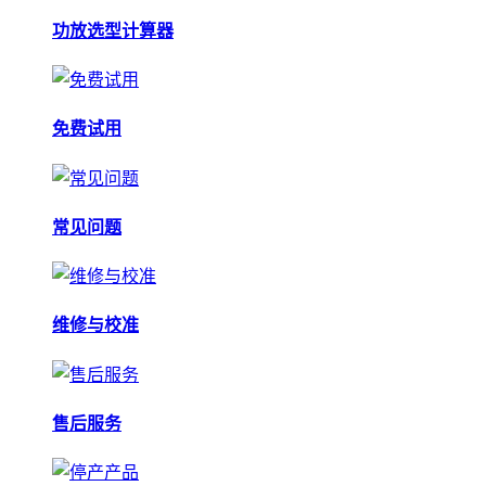
功放选型计算器
免费试用
常见问题
维修与校准
售后服务