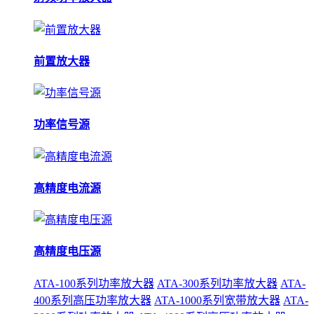
前置放大器
功率信号源
高精度电流源
高精度电压源
ATA-100系列功率放大器
ATA-300系列功率放大器
ATA-
400系列高压功率放大器
ATA-1000系列宽带放大器
ATA-