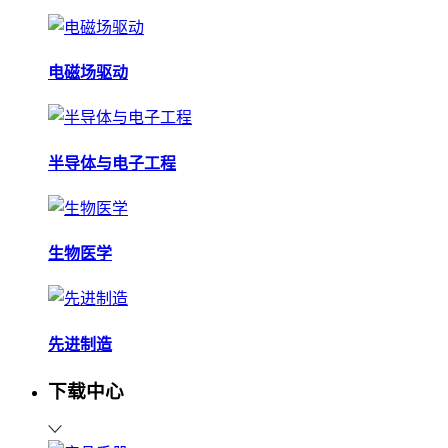
电磁场驱动
半导体与电子工程
生物医学
先进制造
下载中心