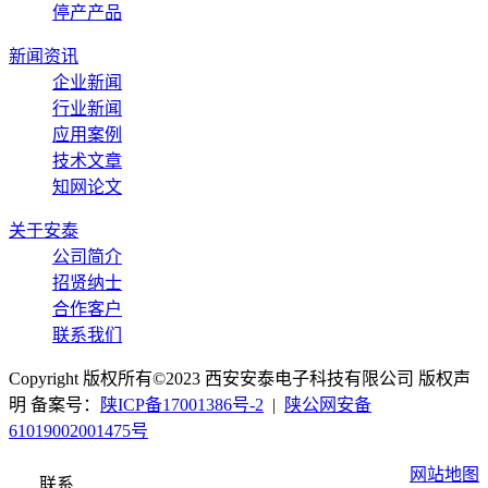
停产产品
新闻资讯
企业新闻
行业新闻
应用案例
技术文章
知网论文
关于安泰
公司简介
招贤纳士
合作客户
联系我们
Copyright 版权所有©2023 西安安泰电子科技有限公司 版权声
明 备案号：
陕ICP备17001386号-2
|
陕公网安备
61019002001475号
网站地图
联系