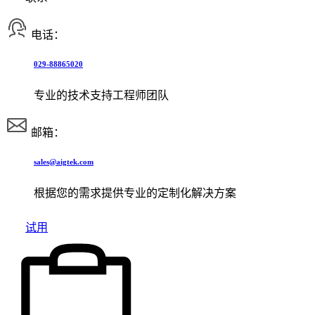
电话：
029-88865020
专业的技术支持工程师团队
邮箱：
sales@aigtek.com
根据您的需求提供专业的定制化解决方案
试用