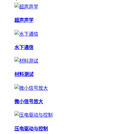
超声声学
水下通信
材料测试
微小信号放大
压电驱动与控制