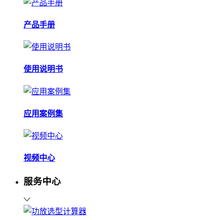
产品手册
使用说明书
应用案例集
视频中心
服务中心