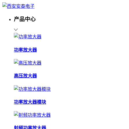
产品中心
功率放大器
高压放大器
功率放大器模块
射频功率放大器