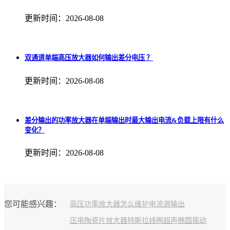
更新时间：2026-08-08
双通道单端高压放大器如何输出差分电压 ？
更新时间：2026-08-08
差分输出的功率放大器在单端输出时最大输出电流&负载上限有什么
变化？
更新时间：2026-08-08
您可能感兴趣：
高压功率放大器怎么维护
电流源输出
压电陶瓷片放大器
特斯拉线圈
超声椭圆振动