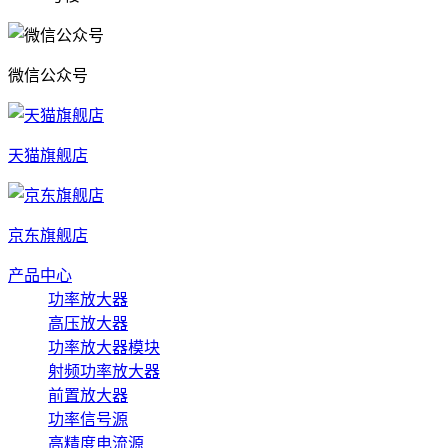
微信公众号
天猫旗舰店
京东旗舰店
产品中心
功率放大器
高压放大器
功率放大器模块
射频功率放大器
前置放大器
功率信号源
高精度电流源