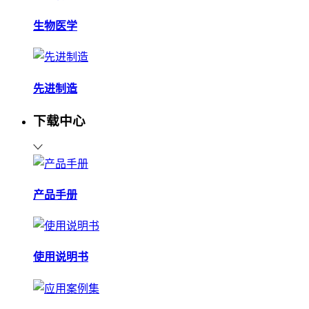
生物医学
先进制造
下载中心
产品手册
使用说明书