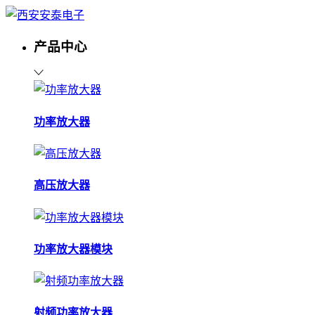
产品中心
功率放大器
高压放大器
功率放大器模块
射频功率放大器