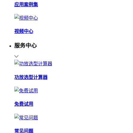
应用案例集
视频中心
服务中心
功放选型计算器
免费试用
常见问题