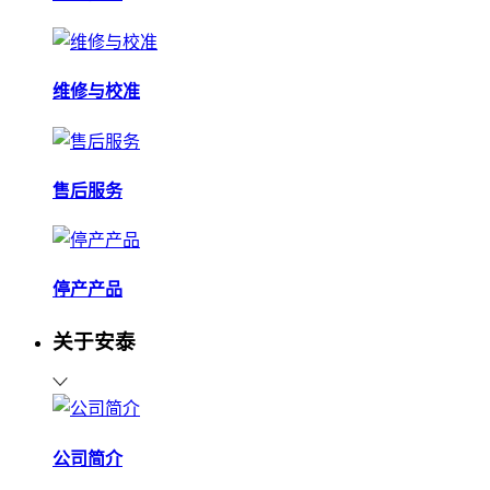
维修与校准
售后服务
停产产品
关于安泰
公司简介