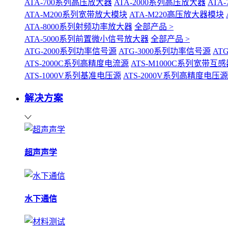
ATA-700系列高压放大器
ATA-2000系列高压放大器
ATA
ATA-M200系列宽带放大模块
ATA-M220高压放大器模块
ATA-8000系列射频功率放大器
全部产品 >
ATA-5000系列前置微小信号放大器
全部产品 >
ATG-2000系列功率信号源
ATG-3000系列功率信号源
AT
ATS-2000C系列高精度电流源
ATS-M1000C系列宽带
ATS-1000V系列基准电压源
ATS-2000V系列高精度电压源
解决方案
超声声学
水下通信