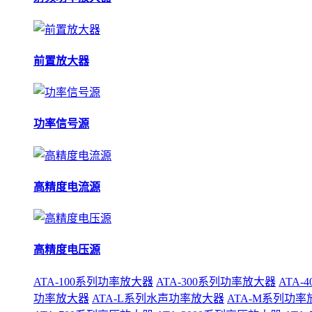
前置放大器
功率信号源
高精度电流源
高精度电压源
ATA-100系列功率放大器
ATA-300系列功率放大器
ATA
功率放大器
ATA-L系列水声功率放大器
ATA-M系列功率