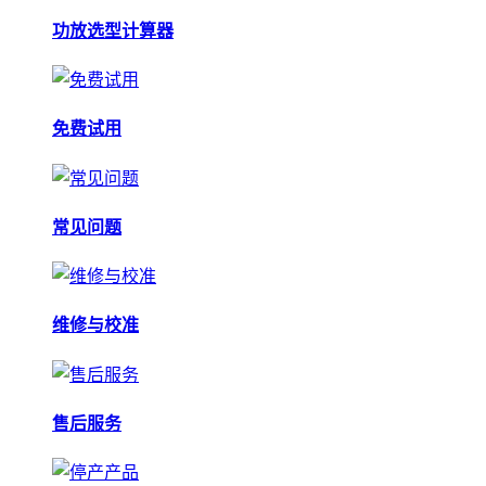
功放选型计算器
免费试用
常见问题
维修与校准
售后服务