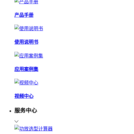
产品手册
使用说明书
应用案例集
视频中心
服务中心