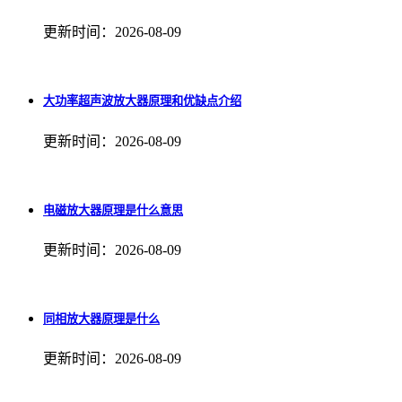
更新时间：2026-08-09
大功率超声波放大器原理和优缺点介绍
更新时间：2026-08-09
电磁放大器原理是什么意思
更新时间：2026-08-09
同相放大器原理是什么
更新时间：2026-08-09