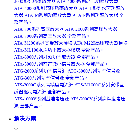
3000系列功率放大器
ATA-4000系列高压功率放大器
ATA-40000系列高压功率放大器
ATA-L系列水声功率放
大器
ATA-M系列功率放大器
ATA-P系列功率放大器
全
部产品 >
ATA-700系列高压放大器
ATA-2000系列高压放大器
ATA-7000系列高压放大器
全部产品 >
ATA-M200系列宽带放大模块
ATA-M220高压放大器模块
ATA-ML100水声功率放大器模块
全部产品 >
ATA-8000系列射频功率放大器
全部产品 >
ATA-5000系列前置微小信号放大器
全部产品 >
ATG-2000系列功率信号源
ATG-3000系列功率信号源
ATG-300系列功率信号源
全部产品 >
ATS-2000C系列高精度电流源
ATS-M1000C系列宽带互
感器驱动电流源
全部产品 >
ATS-1000V系列基准电压源
ATS-2000V系列高精度电压
源
全部产品 >
解决方案