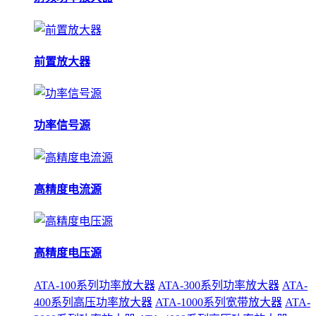
前置放大器
功率信号源
高精度电流源
高精度电压源
ATA-100系列功率放大器
ATA-300系列功率放大器
ATA-
400系列高压功率放大器
ATA-1000系列宽带放大器
ATA-