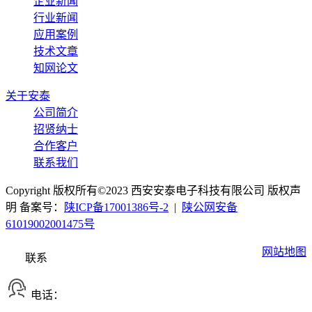
企业新闻
行业新闻
应用案例
技术文章
知网论文
关于安泰
公司简介
招贤纳士
合作客户
联系我们
Copyright 版权所有©2023 西安安泰电子科技有限公司 版权声
明 备案号：
陕ICP备17001386号-2
|
陕公网安备
61019002001475号
网站地图
联系
电话：