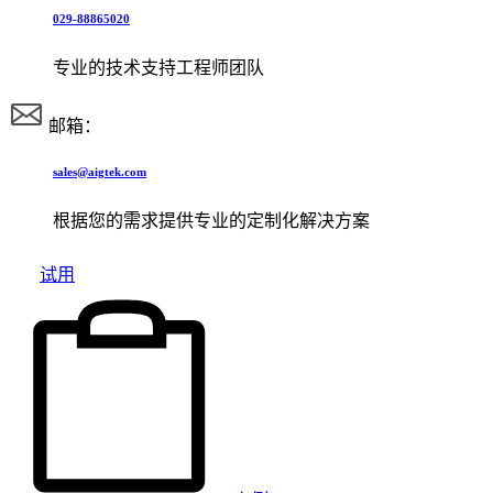
029-88865020
专业的技术支持工程师团队
邮箱：
sales@aigtek.com
根据您的需求提供专业的定制化解决方案
试用