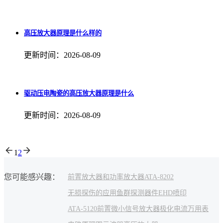
高压放大器原理是什么样的
更新时间：2026-08-09
驱动压电陶瓷的高压放大器原理是什么
更新时间：2026-08-09
1
2
您可能感兴趣：
前置放大器和功率放大器
ATA-8202
无损探伤的应用
鱼群探测
器件
EHD喷印
ATA-5120前置微小信号放大器
极化电流
万用表