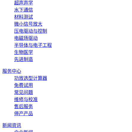
超声声学
水下通信
材料测试
微小信号放大
压电驱动与控制
电磁场驱动
半导体与电子工程
生物医学
先进制造
服务中心
功放选型计算器
免费试用
常见问题
维修与校准
售后服务
停产产品
新闻资讯