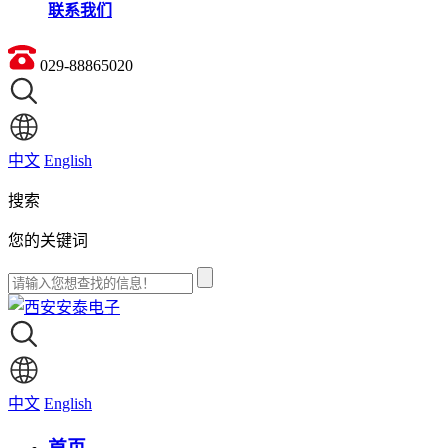
联系我们
029-88865020
中文
English
搜索
您的关键词
中文
English
首页