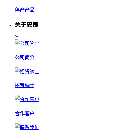
停产产品
关于安泰
公司简介
招贤纳士
合作客户