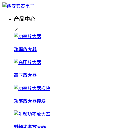
产品中心
功率放大器
高压放大器
功率放大器模块
射频功率放大器