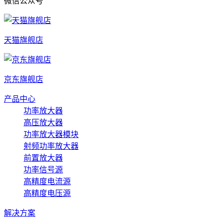
微信公众号
天猫旗舰店
京东旗舰店
产品中心
功率放大器
高压放大器
功率放大器模块
射频功率放大器
前置放大器
功率信号源
高精度电流源
高精度电压源
解决方案