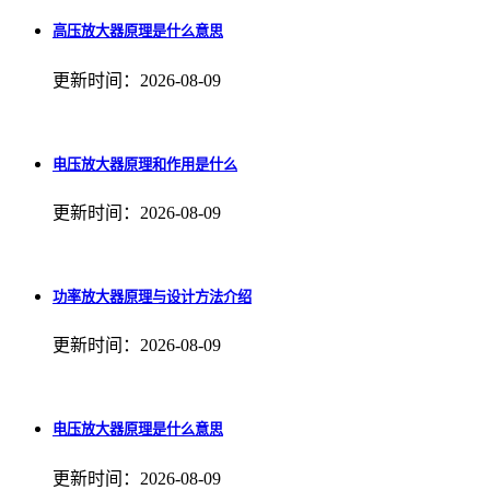
高压放大器原理是什么意思
更新时间：2026-08-09
电压放大器原理和作用是什么
更新时间：2026-08-09
功率放大器原理与设计方法介绍
更新时间：2026-08-09
电压放大器原理是什么意思
更新时间：2026-08-09