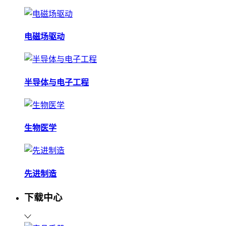
电磁场驱动
半导体与电子工程
生物医学
先进制造
下载中心