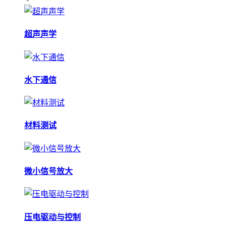
超声声学
水下通信
材料测试
微小信号放大
压电驱动与控制