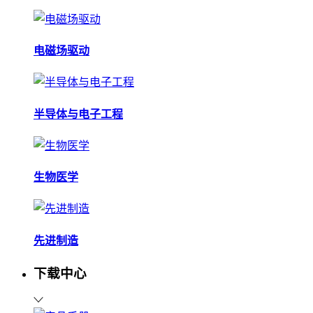
电磁场驱动
半导体与电子工程
生物医学
先进制造
下载中心