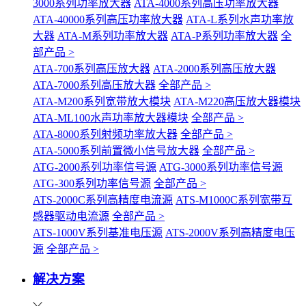
3000系列功率放大器
ATA-4000系列高压功率放大器
ATA-40000系列高压功率放大器
ATA-L系列水声功率放
大器
ATA-M系列功率放大器
ATA-P系列功率放大器
全
部产品 >
ATA-700系列高压放大器
ATA-2000系列高压放大器
ATA-7000系列高压放大器
全部产品 >
ATA-M200系列宽带放大模块
ATA-M220高压放大器模块
ATA-ML100水声功率放大器模块
全部产品 >
ATA-8000系列射频功率放大器
全部产品 >
ATA-5000系列前置微小信号放大器
全部产品 >
ATG-2000系列功率信号源
ATG-3000系列功率信号源
ATG-300系列功率信号源
全部产品 >
ATS-2000C系列高精度电流源
ATS-M1000C系列宽带互
感器驱动电流源
全部产品 >
ATS-1000V系列基准电压源
ATS-2000V系列高精度电压
源
全部产品 >
解决方案