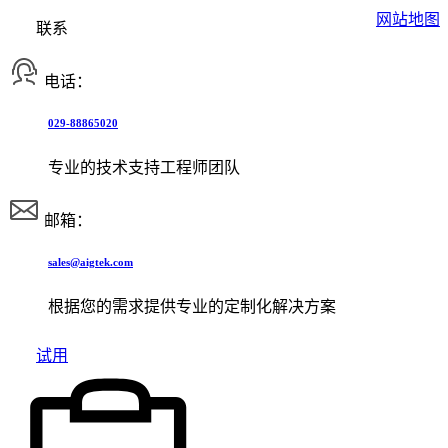
网站地图
联系
电话：
029-88865020
专业的技术支持工程师团队
邮箱：
sales@aigtek.com
根据您的需求提供专业的定制化解决方案
试用