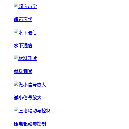
超声声学
水下通信
材料测试
微小信号放大
压电驱动与控制