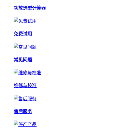
功放选型计算器
免费试用
常见问题
维修与校准
售后服务