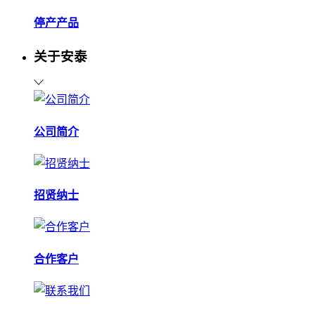
停产产品
关于安泰
公司简介
招贤纳士
合作客户