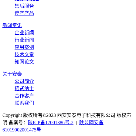
售后服务
停产产品
新闻资讯
企业新闻
行业新闻
应用案例
技术文章
知网论文
关于安泰
公司简介
招贤纳士
合作客户
联系我们
Copyright 版权所有©2023 西安安泰电子科技有限公司 版权声
明 备案号：
陕ICP备17001386号-2
|
陕公网安备
61019002001475号