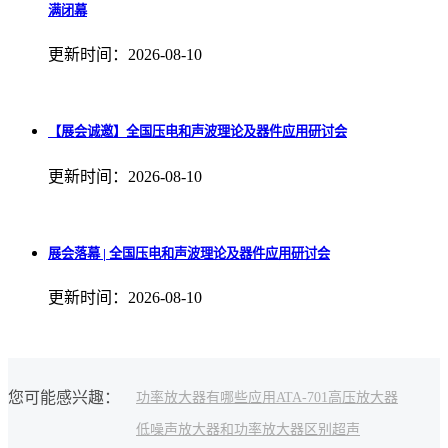
满闭幕
更新时间：2026-08-10
【展会诚邀】全国压电和声波理论及器件应用研讨会
更新时间：2026-08-10
展会落幕 | 全国压电和声波理论及器件应用研讨会
更新时间：2026-08-10
您可能感兴趣：
功率放大器有哪些应用
ATA-701高压放大器
低噪声放大器和功率放大器区别
超声