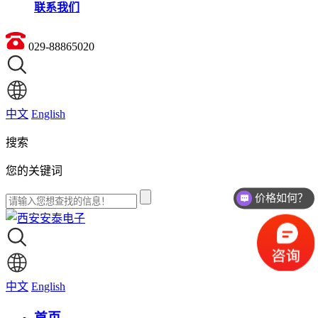
联系我们
029-88865020
中文
English
搜索
您的关键词
价格如何？
中文
English
首页