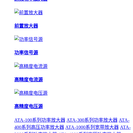
前置放大器
功率信号源
高精度电流源
高精度电压源
ATA-100系列功率放大器
ATA-300系列功率放大器
ATA-
400系列高压功率放大器
ATA-1000系列宽带放大器
ATA-