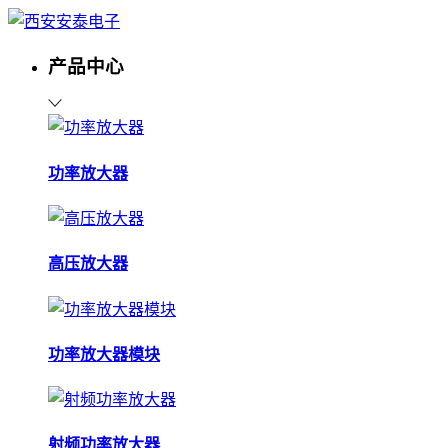
产品中心
功率放大器
高压放大器
功率放大器模块
射频功率放大器