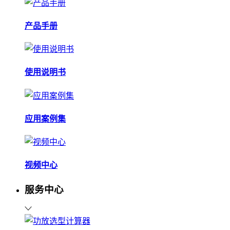
产品手册
使用说明书
应用案例集
视频中心
服务中心