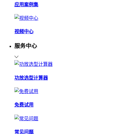
应用案例集
视频中心
服务中心
功放选型计算器
免费试用
常见问题