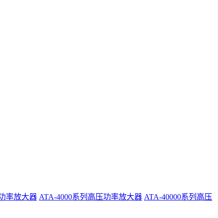
系列功率放大器
ATA-4000系列高压功率放大器
ATA-40000系列高压