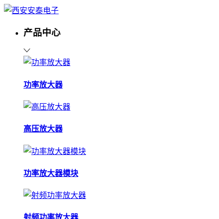
产品中心
功率放大器
高压放大器
功率放大器模块
射频功率放大器