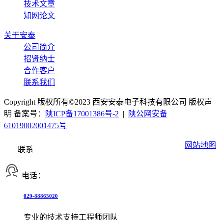
技术文章
知网论文
关于安泰
公司简介
招贤纳士
合作客户
联系我们
Copyright 版权所有©2023 西安安泰电子科技有限公司 版权声
明 备案号：
陕ICP备17001386号-2
|
陕公网安备
61019002001475号
网站地图
联系
电话：
029-88865020
专业的技术支持工程师团队