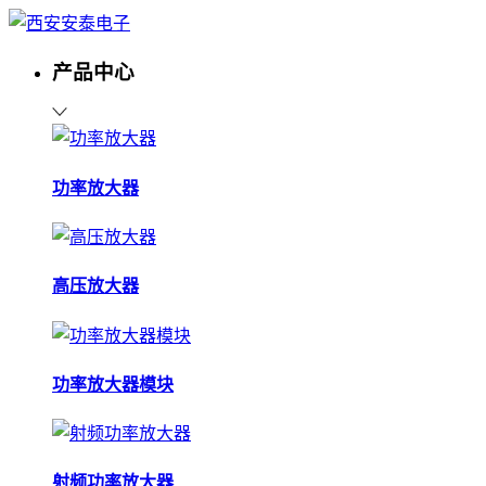
产品中心
功率放大器
高压放大器
功率放大器模块
射频功率放大器