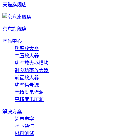
天猫旗舰店
京东旗舰店
产品中心
功率放大器
高压放大器
功率放大器模块
射频功率放大器
前置放大器
功率信号源
高精度电流源
高精度电压源
解决方案
超声声学
水下通信
材料测试