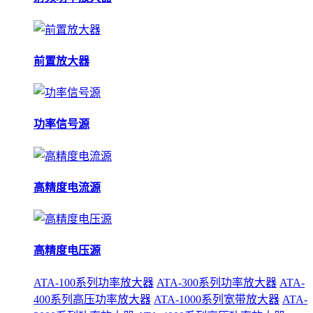
前置放大器
功率信号源
高精度电流源
高精度电压源
ATA-100系列功率放大器
ATA-300系列功率放大器
ATA-
400系列高压功率放大器
ATA-1000系列宽带放大器
ATA-