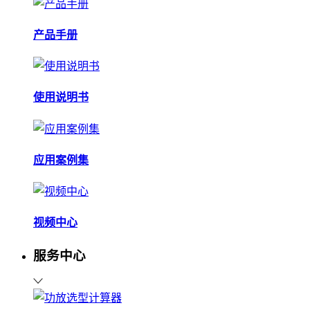
产品手册
使用说明书
应用案例集
视频中心
服务中心