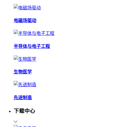
电磁场驱动
半导体与电子工程
生物医学
先进制造
下载中心