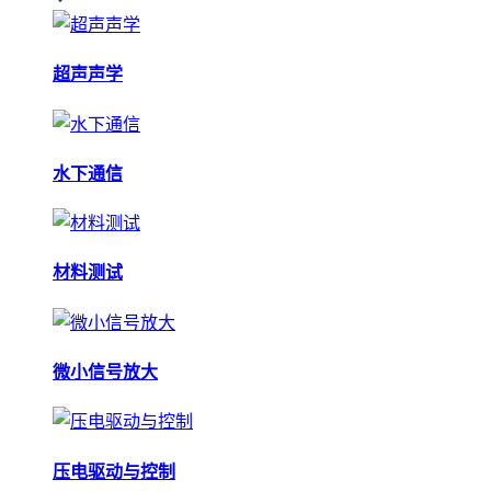
超声声学
水下通信
材料测试
微小信号放大
压电驱动与控制