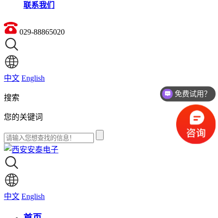
联系我们
029-88865020
中文
English
免费试用？
搜索
您的关键词
中文
English
首页