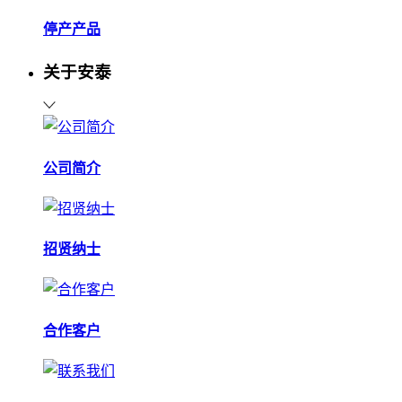
停产产品
关于安泰
公司简介
招贤纳士
合作客户