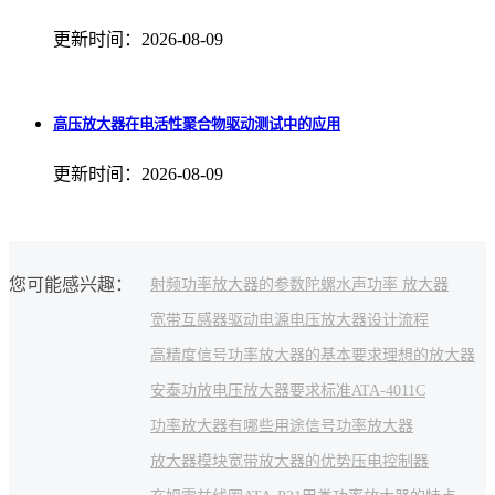
更新时间：2026-08-09
高压放大器在电活性聚合物驱动测试中的应用
更新时间：2026-08-09
您可能感兴趣：
射频功率放大器的参数
陀螺
水声功率 放大器
宽带互感器驱动电源
电压放大器设计流程
高精度信号
功率放大器的基本要求
理想的放大器
安泰功放
电压放大器要求标准
ATA-4011C
功率放大器有哪些用途
信号功率放大器
放大器模块
宽带放大器的优势
压电控制器