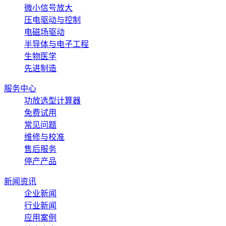
微小信号放大
压电驱动与控制
电磁场驱动
半导体与电子工程
生物医学
先进制造
服务中心
功放选型计算器
免费试用
常见问题
维修与校准
售后服务
停产产品
新闻资讯
企业新闻
行业新闻
应用案例