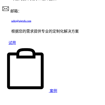
邮箱：
sales@aigtek.com
根据您的需求提供专业的定制化解决方案
试用
案例