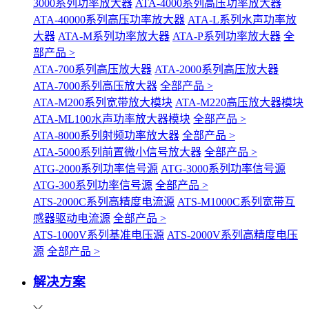
3000系列功率放大器
ATA-4000系列高压功率放大器
ATA-40000系列高压功率放大器
ATA-L系列水声功率放
大器
ATA-M系列功率放大器
ATA-P系列功率放大器
全
部产品 >
ATA-700系列高压放大器
ATA-2000系列高压放大器
ATA-7000系列高压放大器
全部产品 >
ATA-M200系列宽带放大模块
ATA-M220高压放大器模块
ATA-ML100水声功率放大器模块
全部产品 >
ATA-8000系列射频功率放大器
全部产品 >
ATA-5000系列前置微小信号放大器
全部产品 >
ATG-2000系列功率信号源
ATG-3000系列功率信号源
ATG-300系列功率信号源
全部产品 >
ATS-2000C系列高精度电流源
ATS-M1000C系列宽带互
感器驱动电流源
全部产品 >
ATS-1000V系列基准电压源
ATS-2000V系列高精度电压
源
全部产品 >
解决方案