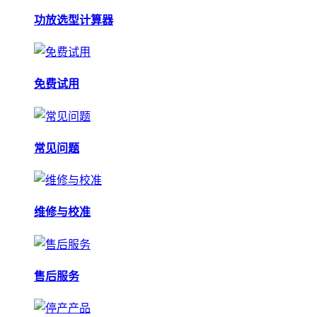
功放选型计算器
免费试用
常见问题
维修与校准
售后服务