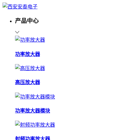
产品中心
功率放大器
高压放大器
功率放大器模块
射频功率放大器