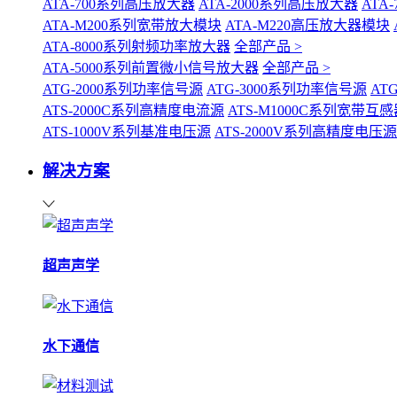
ATA-700系列高压放大器
ATA-2000系列高压放大器
ATA
ATA-M200系列宽带放大模块
ATA-M220高压放大器模块
ATA-8000系列射频功率放大器
全部产品 >
ATA-5000系列前置微小信号放大器
全部产品 >
ATG-2000系列功率信号源
ATG-3000系列功率信号源
AT
ATS-2000C系列高精度电流源
ATS-M1000C系列宽带
ATS-1000V系列基准电压源
ATS-2000V系列高精度电压源
解决方案
超声声学
水下通信