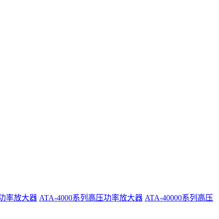
系列功率放大器
ATA-4000系列高压功率放大器
ATA-40000系列高压