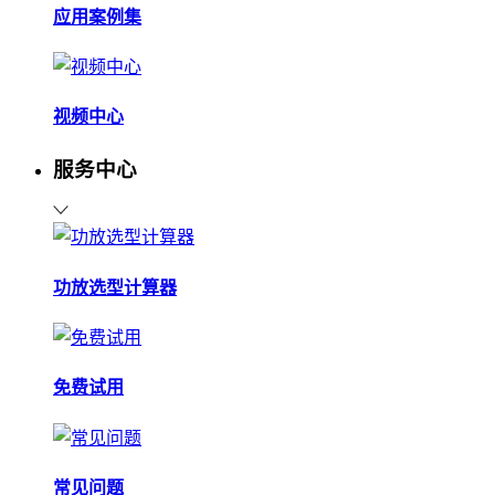
应用案例集
视频中心
服务中心
功放选型计算器
免费试用
常见问题