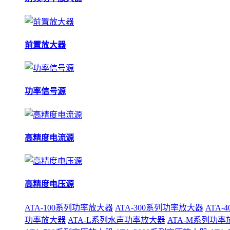
前置放大器
功率信号源
高精度电流源
高精度电压源
ATA-100系列功率放大器
ATA-300系列功率放大器
ATA
功率放大器
ATA-L系列水声功率放大器
ATA-M系列功率