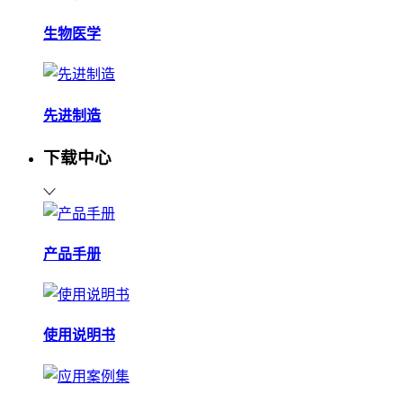
生物医学
先进制造
下载中心
产品手册
使用说明书