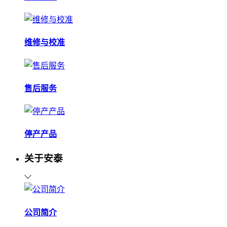
维修与校准
售后服务
停产产品
关于安泰
公司简介