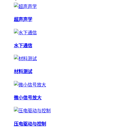
超声声学
水下通信
材料测试
微小信号放大
压电驱动与控制