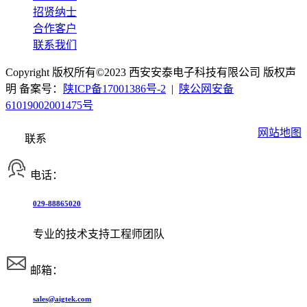
招贤纳士
合作客户
联系我们
Copyright 版权所有©2023 西安安泰电子科技有限公司 版权声
明 备案号：
陕ICP备17001386号-2
|
陕公网安备
61019002001475号
网站地图
联系
电话：
029-88865020
专业的技术支持工程师团队
邮箱：
sales@aigtek.com