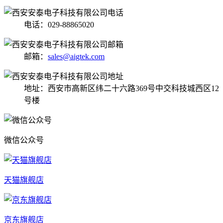
电话：029-88865020
邮箱：
sales@aigtek.com
地址：西安市高新区纬二十六路369号中交科技城西区12
号楼
微信公众号
天猫旗舰店
京东旗舰店