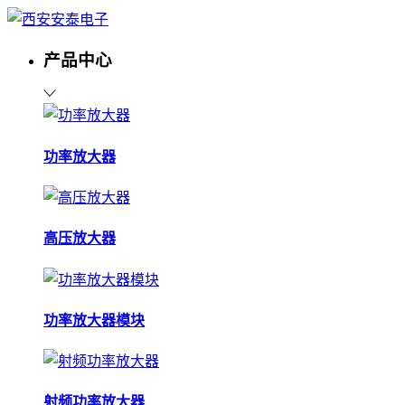
产品中心
功率放大器
高压放大器
功率放大器模块
射频功率放大器