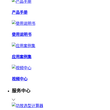
产品手册
使用说明书
应用案例集
视频中心
服务中心