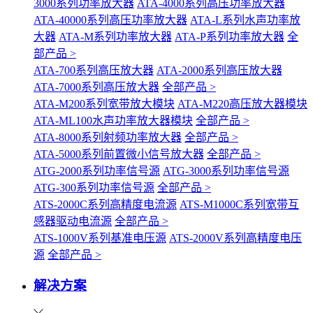
3000系列功率放大器
ATA-4000系列高压功率放大器
ATA-40000系列高压功率放大器
ATA-L系列水声功率放
大器
ATA-M系列功率放大器
ATA-P系列功率放大器
全
部产品 >
ATA-700系列高压放大器
ATA-2000系列高压放大器
ATA-7000系列高压放大器
全部产品 >
ATA-M200系列宽带放大模块
ATA-M220高压放大器模块
ATA-ML100水声功率放大器模块
全部产品 >
ATA-8000系列射频功率放大器
全部产品 >
ATA-5000系列前置微小信号放大器
全部产品 >
ATG-2000系列功率信号源
ATG-3000系列功率信号源
ATG-300系列功率信号源
全部产品 >
ATS-2000C系列高精度电流源
ATS-M1000C系列宽带互
感器驱动电流源
全部产品 >
ATS-1000V系列基准电压源
ATS-2000V系列高精度电压
源
全部产品 >
解决方案