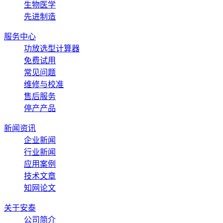
生物医学
先进制造
服务中心
功放选型计算器
免费试用
常见问题
维修与校准
售后服务
停产产品
新闻资讯
企业新闻
行业新闻
应用案例
技术文章
知网论文
关于安泰
公司简介