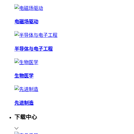
电磁场驱动
半导体与电子工程
生物医学
先进制造
下载中心