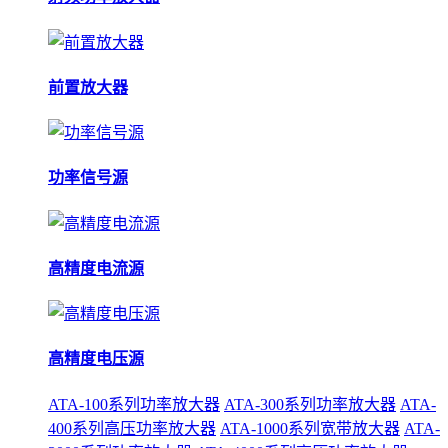
前置放大器
功率信号源
高精度电流源
高精度电压源
ATA-100系列功率放大器
ATA-300系列功率放大器
ATA-
400系列高压功率放大器
ATA-1000系列宽带放大器
ATA-