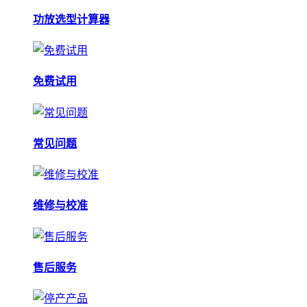
功放选型计算器
免费试用
常见问题
维修与校准
售后服务