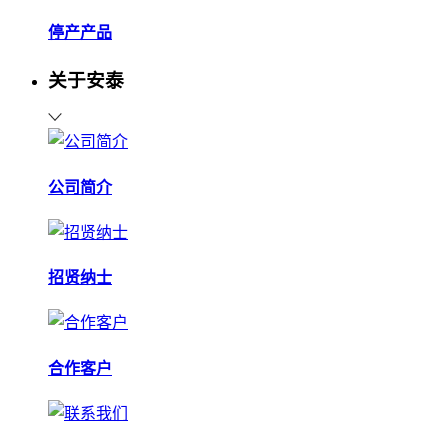
停产产品
关于安泰
公司简介
招贤纳士
合作客户