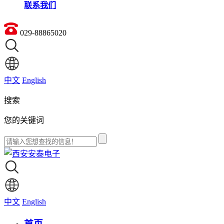
联系我们
029-88865020
中文
English
搜索
您的关键词
中文
English
首页