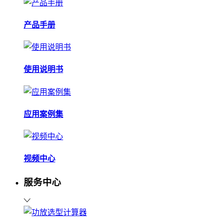
产品手册
使用说明书
应用案例集
视频中心
服务中心