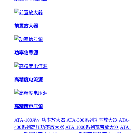
前置放大器
功率信号源
高精度电流源
高精度电压源
ATA-100系列功率放大器
ATA-300系列功率放大器
ATA-
400系列高压功率放大器
ATA-1000系列宽带放大器
ATA-