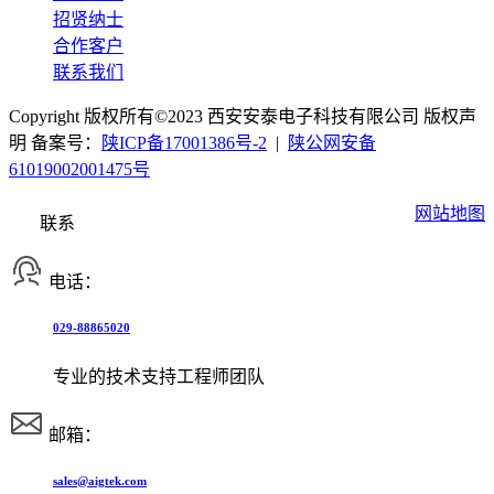
招贤纳士
合作客户
联系我们
Copyright 版权所有©2023 西安安泰电子科技有限公司 版权声
明 备案号：
陕ICP备17001386号-2
|
陕公网安备
61019002001475号
网站地图
联系
电话：
029-88865020
专业的技术支持工程师团队
邮箱：
sales@aigtek.com