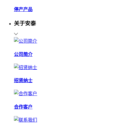
停产产品
关于安泰
公司简介
招贤纳士
合作客户