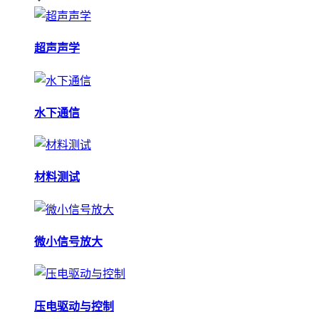
超声声学
水下通信
材料测试
微小信号放大
压电驱动与控制