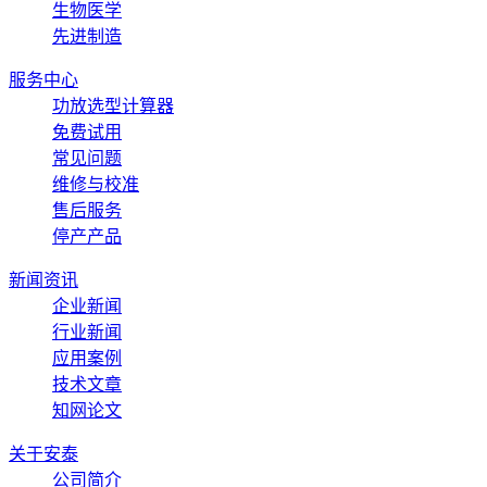
生物医学
先进制造
服务中心
功放选型计算器
免费试用
常见问题
维修与校准
售后服务
停产产品
新闻资讯
企业新闻
行业新闻
应用案例
技术文章
知网论文
关于安泰
公司简介