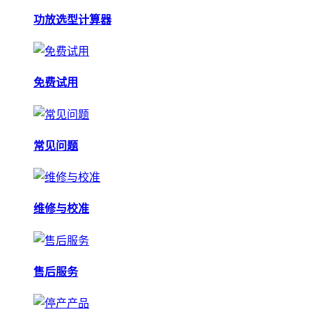
功放选型计算器
免费试用
常见问题
维修与校准
售后服务