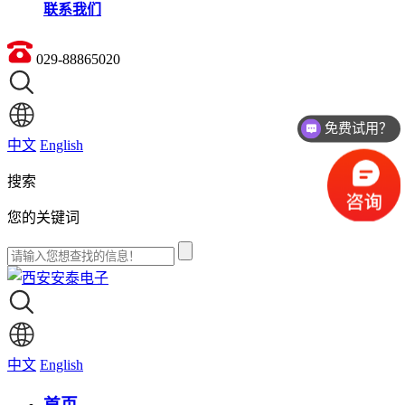
联系我们
029-88865020
免费试用？
价格如何？
中文
English
搜索
您的关键词
中文
English
首页