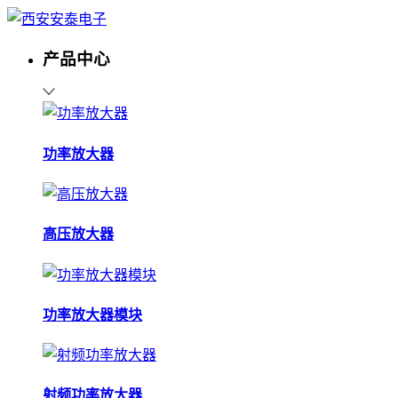
产品中心
功率放大器
高压放大器
功率放大器模块
射频功率放大器