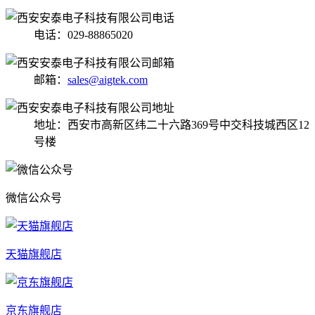
电话：029-88865020
邮箱：
sales@aigtek.com
地址：西安市高新区纬二十六路369号中交科技城西区12
号楼
微信公众号
天猫旗舰店
京东旗舰店