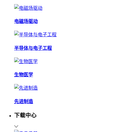
电磁场驱动
半导体与电子工程
生物医学
先进制造
下载中心