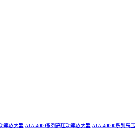
系列功率放大器
ATA-4000系列高压功率放大器
ATA-40000系列高压