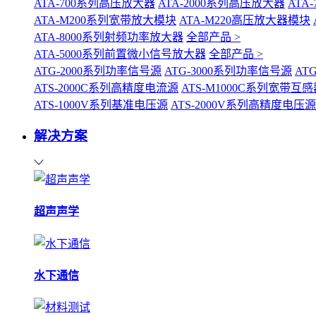
ATA-700系列高压放大器
ATA-2000系列高压放大器
ATA
ATA-M200系列宽带放大模块
ATA-M220高压放大器模块
ATA-8000系列射频功率放大器
全部产品 >
ATA-5000系列前置微小信号放大器
全部产品 >
ATG-2000系列功率信号源
ATG-3000系列功率信号源
AT
ATS-2000C系列高精度电流源
ATS-M1000C系列宽带
ATS-1000V系列基准电压源
ATS-2000V系列高精度电压源
解决方案
超声声学
水下通信