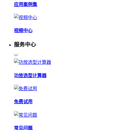
应用案例集
视频中心
服务中心
功放选型计算器
免费试用
常见问题