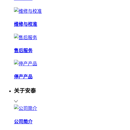
维修与校准
售后服务
停产产品
关于安泰
公司简介