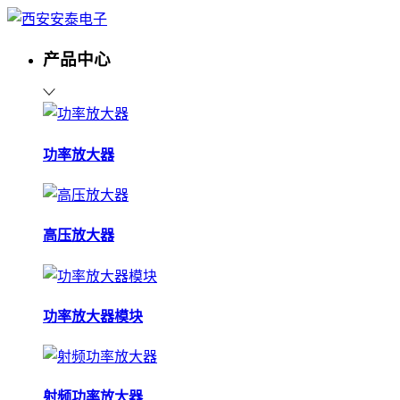
产品中心
功率放大器
高压放大器
功率放大器模块
射频功率放大器