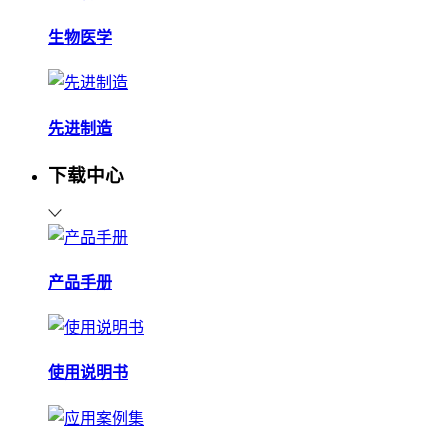
生物医学
先进制造
下载中心
产品手册
使用说明书