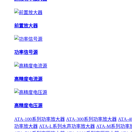
前置放大器
功率信号源
高精度电流源
高精度电压源
ATA-100系列功率放大器
ATA-300系列功率放大器
ATA
功率放大器
ATA-L系列水声功率放大器
ATA-M系列功率