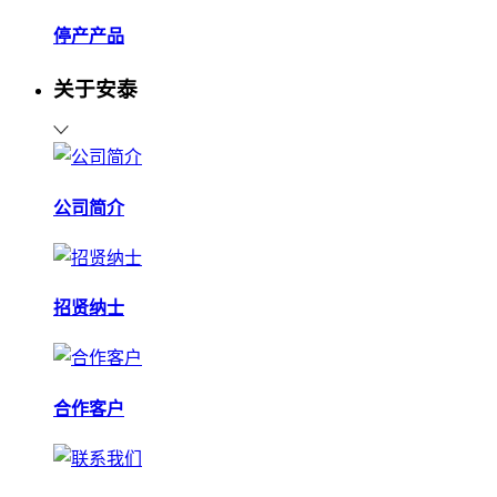
停产产品
关于安泰
公司简介
招贤纳士
合作客户