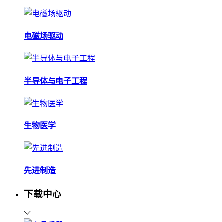
电磁场驱动
半导体与电子工程
生物医学
先进制造
下载中心