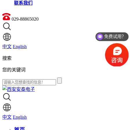
联系我们
029-88865020
免费试用？
价格如何？
中文
English
搜索
您的关键词
中文
English
首页