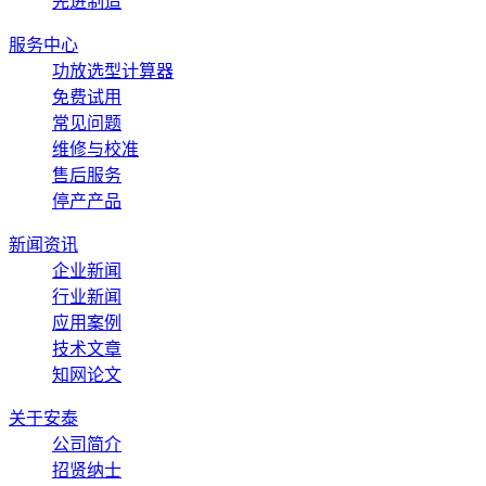
先进制造
服务中心
功放选型计算器
免费试用
常见问题
维修与校准
售后服务
停产产品
新闻资讯
企业新闻
行业新闻
应用案例
技术文章
知网论文
关于安泰
公司简介
招贤纳士