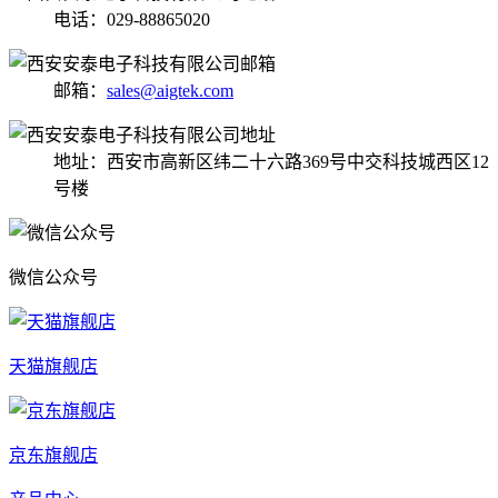
电话：029-88865020
邮箱：
sales@aigtek.com
地址：西安市高新区纬二十六路369号中交科技城西区12
号楼
微信公众号
天猫旗舰店
京东旗舰店