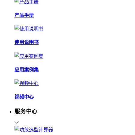
产品手册
使用说明书
应用案例集
视频中心
服务中心