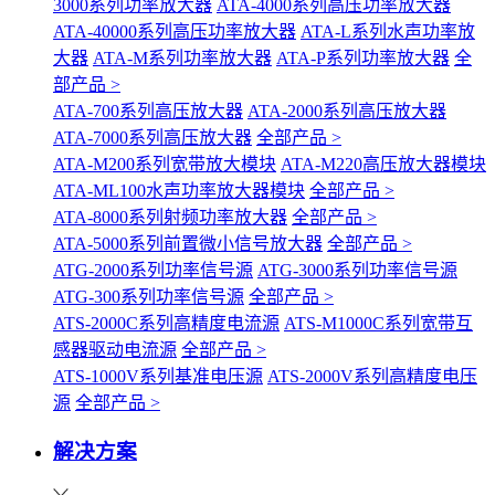
3000系列功率放大器
ATA-4000系列高压功率放大器
ATA-40000系列高压功率放大器
ATA-L系列水声功率放
大器
ATA-M系列功率放大器
ATA-P系列功率放大器
全
部产品 >
ATA-700系列高压放大器
ATA-2000系列高压放大器
ATA-7000系列高压放大器
全部产品 >
ATA-M200系列宽带放大模块
ATA-M220高压放大器模块
ATA-ML100水声功率放大器模块
全部产品 >
ATA-8000系列射频功率放大器
全部产品 >
ATA-5000系列前置微小信号放大器
全部产品 >
ATG-2000系列功率信号源
ATG-3000系列功率信号源
ATG-300系列功率信号源
全部产品 >
ATS-2000C系列高精度电流源
ATS-M1000C系列宽带互
感器驱动电流源
全部产品 >
ATS-1000V系列基准电压源
ATS-2000V系列高精度电压
源
全部产品 >
解决方案