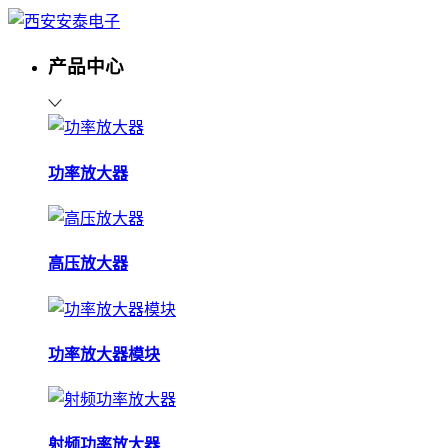
产品中心
功率放大器
高压放大器
功率放大器模块
射频功率放大器