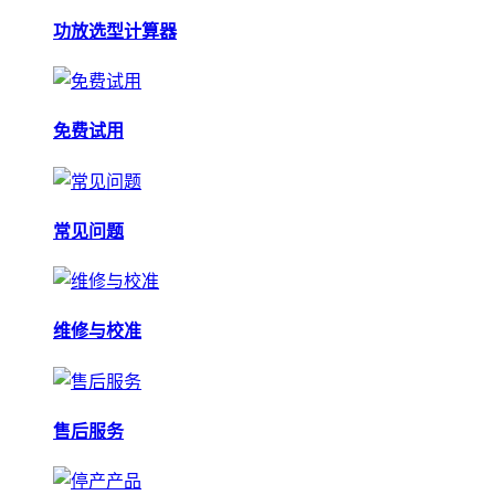
功放选型计算器
免费试用
常见问题
维修与校准
售后服务