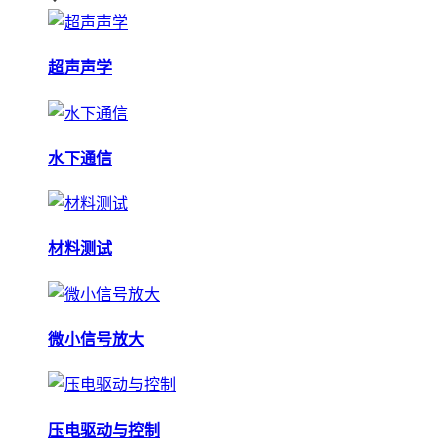
超声声学
水下通信
材料测试
微小信号放大
压电驱动与控制