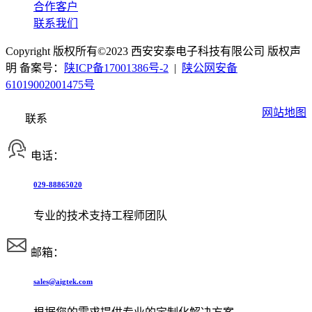
合作客户
联系我们
Copyright 版权所有©2023 西安安泰电子科技有限公司 版权声
明 备案号：
陕ICP备17001386号-2
|
陕公网安备
61019002001475号
网站地图
联系
电话：
029-88865020
专业的技术支持工程师团队
邮箱：
sales@aigtek.com