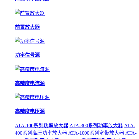
前置放大器
功率信号源
高精度电流源
高精度电压源
ATA-100系列功率放大器
ATA-300系列功率放大器
ATA-
400系列高压功率放大器
ATA-1000系列宽带放大器
ATA-