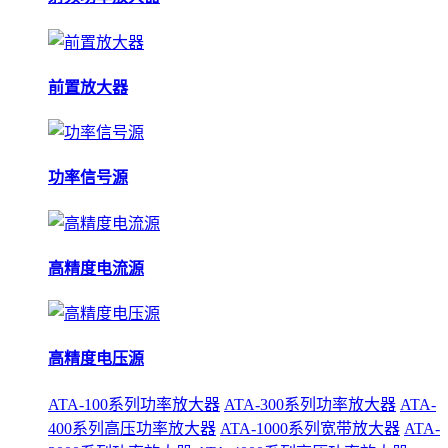
前置放大器
功率信号源
高精度电流源
高精度电压源
ATA-100系列功率放大器
ATA-300系列功率放大器
ATA-
400系列高压功率放大器
ATA-1000系列宽带放大器
ATA-