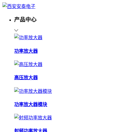
产品中心
功率放大器
高压放大器
功率放大器模块
射频功率放大器