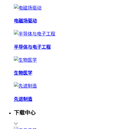
电磁场驱动
半导体与电子工程
生物医学
先进制造
下载中心