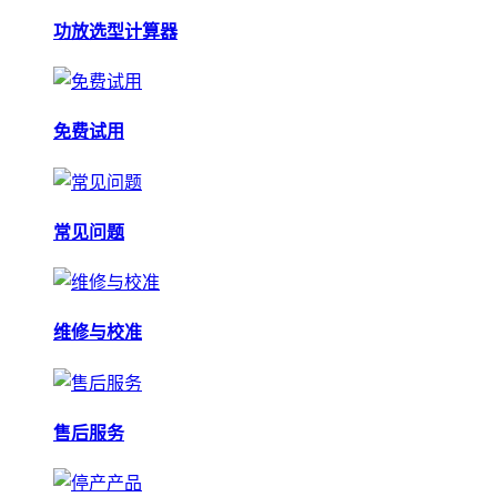
功放选型计算器
免费试用
常见问题
维修与校准
售后服务