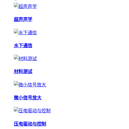
超声声学
水下通信
材料测试
微小信号放大
压电驱动与控制