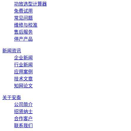
功放选型计算器
免费试用
常见问题
维修与校准
售后服务
停产产品
新闻资讯
企业新闻
行业新闻
应用案例
技术文章
知网论文
关于安泰
公司简介
招贤纳士
合作客户
联系我们