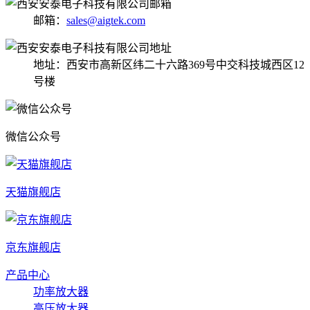
邮箱：
sales@aigtek.com
地址：西安市高新区纬二十六路369号中交科技城西区12
号楼
微信公众号
天猫旗舰店
京东旗舰店
产品中心
功率放大器
高压放大器