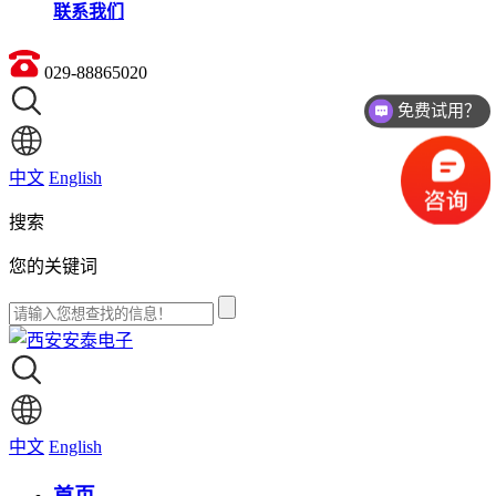
联系我们
029-88865020
免费试用？
价格如何？
中文
English
搜索
您的关键词
中文
English
首页