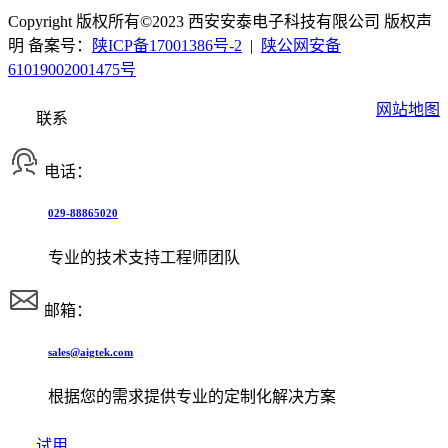
Copyright 版权所有©2023 西安安泰电子科技有限公司 版权声
明 备案号：
陕ICP备17001386号-2
|
陕公网安备
61019002001475号
网站地图
联系
电话：
029-88865020
专业的技术支持工程师团队
邮箱：
sales@aigtek.com
根据您的需求提供专业的定制化解决方案
试用