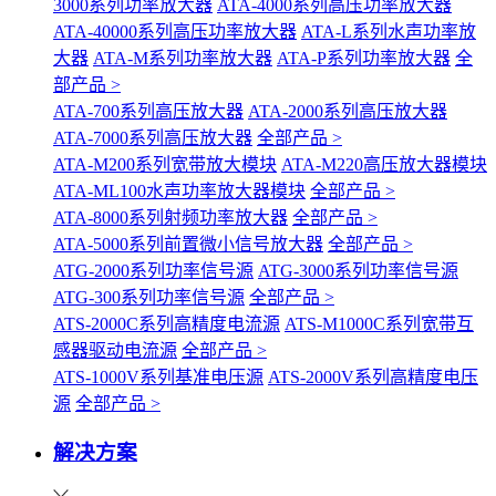
3000系列功率放大器
ATA-4000系列高压功率放大器
ATA-40000系列高压功率放大器
ATA-L系列水声功率放
大器
ATA-M系列功率放大器
ATA-P系列功率放大器
全
部产品 >
ATA-700系列高压放大器
ATA-2000系列高压放大器
ATA-7000系列高压放大器
全部产品 >
ATA-M200系列宽带放大模块
ATA-M220高压放大器模块
ATA-ML100水声功率放大器模块
全部产品 >
ATA-8000系列射频功率放大器
全部产品 >
ATA-5000系列前置微小信号放大器
全部产品 >
ATG-2000系列功率信号源
ATG-3000系列功率信号源
ATG-300系列功率信号源
全部产品 >
ATS-2000C系列高精度电流源
ATS-M1000C系列宽带互
感器驱动电流源
全部产品 >
ATS-1000V系列基准电压源
ATS-2000V系列高精度电压
源
全部产品 >
解决方案