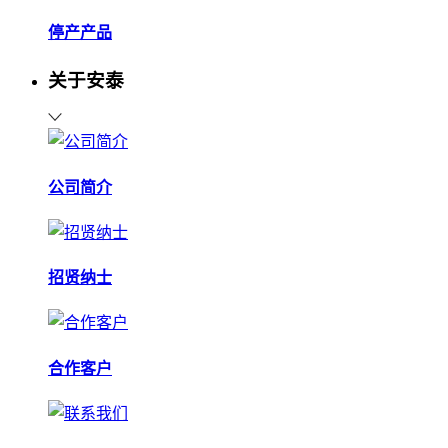
停产产品
关于安泰
公司简介
招贤纳士
合作客户