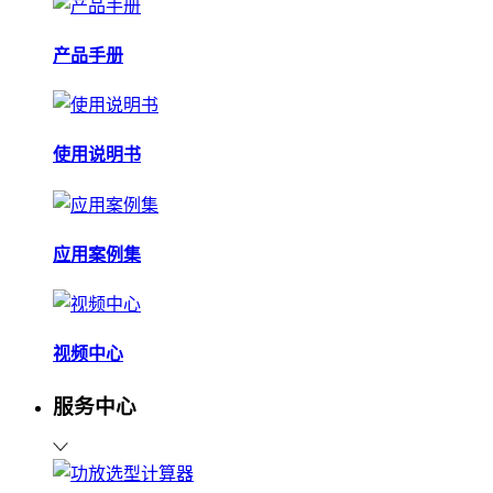
产品手册
使用说明书
应用案例集
视频中心
服务中心