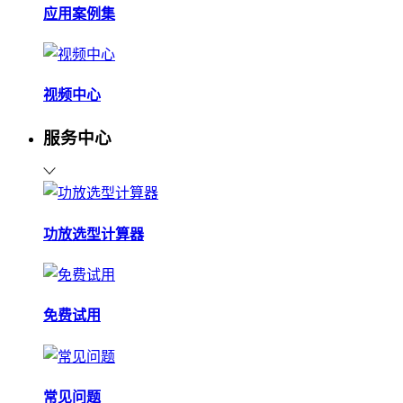
应用案例集
视频中心
服务中心
功放选型计算器
免费试用
常见问题