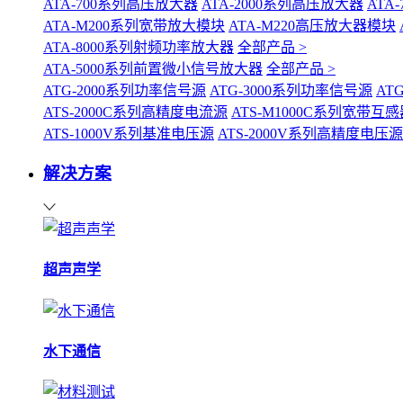
ATA-700系列高压放大器
ATA-2000系列高压放大器
ATA
ATA-M200系列宽带放大模块
ATA-M220高压放大器模块
ATA-8000系列射频功率放大器
全部产品 >
ATA-5000系列前置微小信号放大器
全部产品 >
ATG-2000系列功率信号源
ATG-3000系列功率信号源
AT
ATS-2000C系列高精度电流源
ATS-M1000C系列宽带
ATS-1000V系列基准电压源
ATS-2000V系列高精度电压源
解决方案
超声声学
水下通信