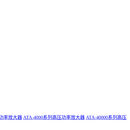
系列功率放大器
ATA-4000系列高压功率放大器
ATA-40000系列高压