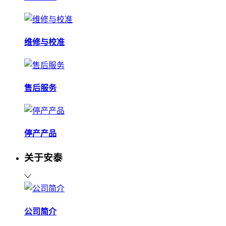
维修与校准
售后服务
停产产品
关于安泰
公司简介