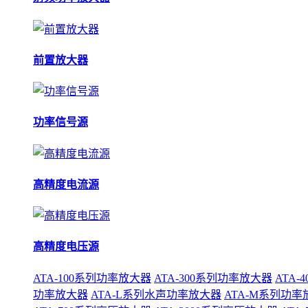
前置放大器
功率信号源
高精度电流源
高精度电压源
ATA-100系列功率放大器
ATA-300系列功率放大器
ATA
功率放大器
ATA-L系列水声功率放大器
ATA-M系列功率