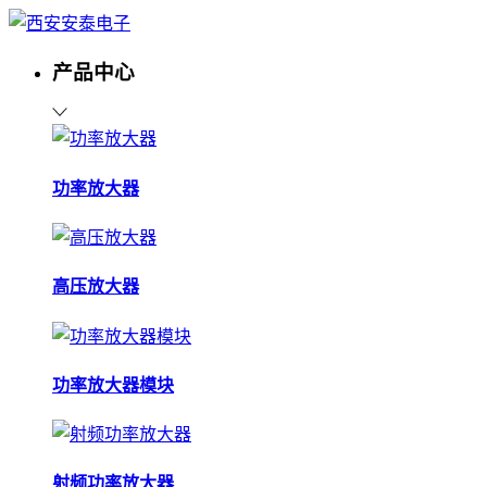
产品中心
功率放大器
高压放大器
功率放大器模块
射频功率放大器