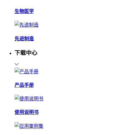
生物医学
先进制造
下载中心
产品手册
使用说明书