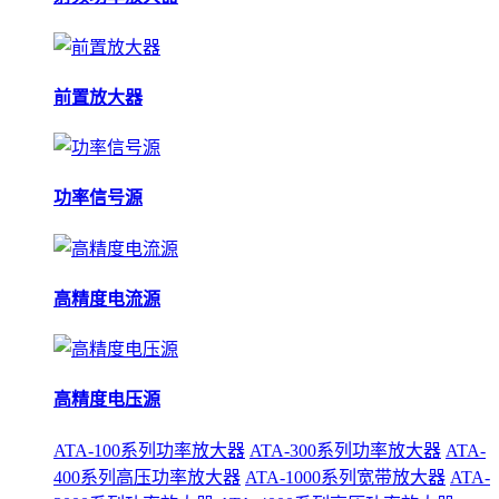
前置放大器
功率信号源
高精度电流源
高精度电压源
ATA-100系列功率放大器
ATA-300系列功率放大器
ATA-
400系列高压功率放大器
ATA-1000系列宽带放大器
ATA-