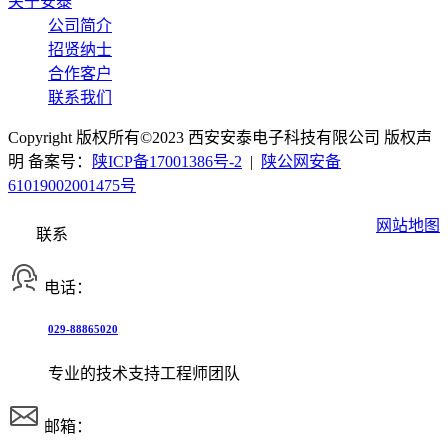
关于安泰
公司简介
招贤纳士
合作客户
联系我们
Copyright 版权所有©2023 西安安泰电子科技有限公司 版权声
明 备案号：
陕ICP备17001386号-2
|
陕公网安备
61019002001475号
网站地图
联系
电话：
029-88865020
专业的技术支持工程师团队
邮箱：