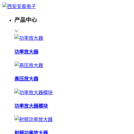
产品中心
功率放大器
高压放大器
功率放大器模块
射频功率放大器