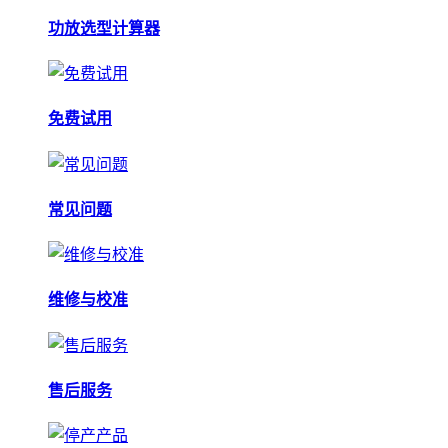
功放选型计算器
免费试用
常见问题
维修与校准
售后服务