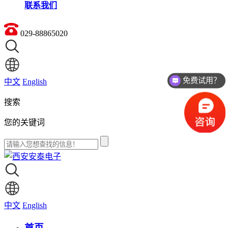
联系我们
029-88865020
免费试用？
中文
English
价格如何？
搜索
您的关键词
中文
English
首页