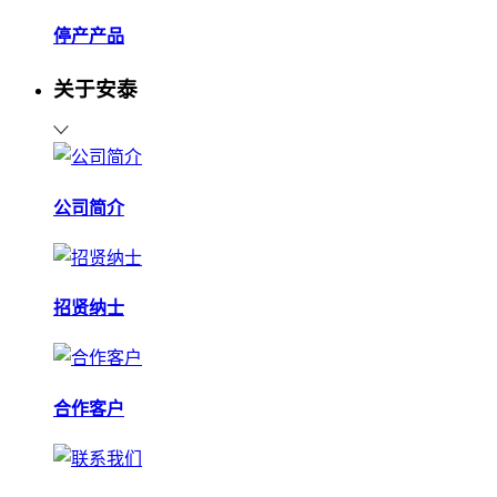
停产产品
关于安泰
公司简介
招贤纳士
合作客户