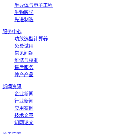
半导体与电子工程
生物医学
先进制造
服务中心
功放选型计算器
免费试用
常见问题
维修与校准
售后服务
停产产品
新闻资讯
企业新闻
行业新闻
应用案例
技术文章
知网论文