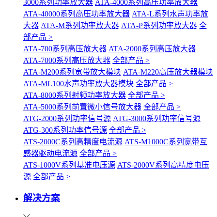
3000系列功率放大器
ATA-4000系列高压功率放大器
ATA-40000系列高压功率放大器
ATA-L系列水声功率放
大器
ATA-M系列功率放大器
ATA-P系列功率放大器
全
部产品 >
ATA-700系列高压放大器
ATA-2000系列高压放大器
ATA-7000系列高压放大器
全部产品 >
ATA-M200系列宽带放大模块
ATA-M220高压放大器模块
ATA-ML100水声功率放大器模块
全部产品 >
ATA-8000系列射频功率放大器
全部产品 >
ATA-5000系列前置微小信号放大器
全部产品 >
ATG-2000系列功率信号源
ATG-3000系列功率信号源
ATG-300系列功率信号源
全部产品 >
ATS-2000C系列高精度电流源
ATS-M1000C系列宽带互
感器驱动电流源
全部产品 >
ATS-1000V系列基准电压源
ATS-2000V系列高精度电压
源
全部产品 >
解决方案