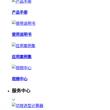
产品手册
使用说明书
应用案例集
视频中心
服务中心