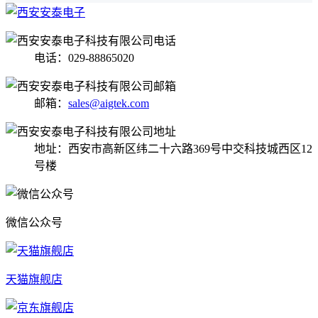
电话：029-88865020
邮箱：
sales@aigtek.com
地址：西安市高新区纬二十六路369号中交科技城西区12
号楼
微信公众号
天猫旗舰店