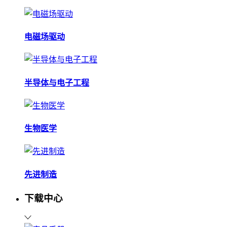
电磁场驱动
半导体与电子工程
生物医学
先进制造
下载中心