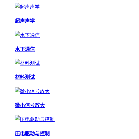
超声声学
水下通信
材料测试
微小信号放大
压电驱动与控制