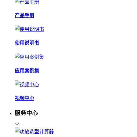
产品手册
使用说明书
应用案例集
视频中心
服务中心