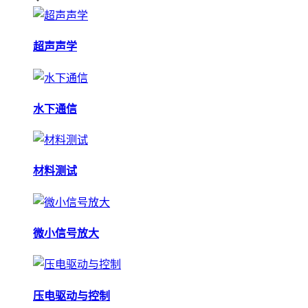
超声声学
水下通信
材料测试
微小信号放大
压电驱动与控制