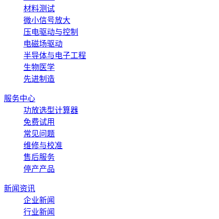
材料测试
微小信号放大
压电驱动与控制
电磁场驱动
半导体与电子工程
生物医学
先进制造
服务中心
功放选型计算器
免费试用
常见问题
维修与校准
售后服务
停产产品
新闻资讯
企业新闻
行业新闻