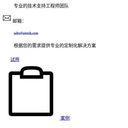
专业的技术支持工程师团队
邮箱：
sales@aigtek.com
根据您的需求提供专业的定制化解决方案
试用
案例