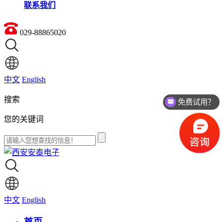
联系我们
029-88865020
中文
English
搜索
免费试用？
您的关键词
中文
English
首页