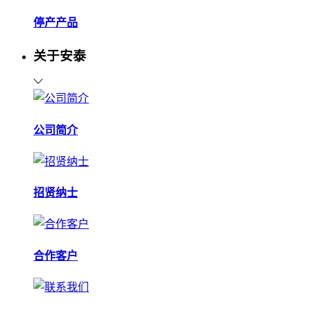
停产产品
关于安泰
公司简介
招贤纳士
合作客户