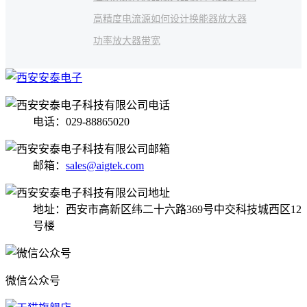
高精度电流源如何设计
换能器放大器
功率放大器带宽
电话：029-88865020
邮箱：
sales@aigtek.com
地址：西安市高新区纬二十六路369号中交科技城西区12
号楼
微信公众号