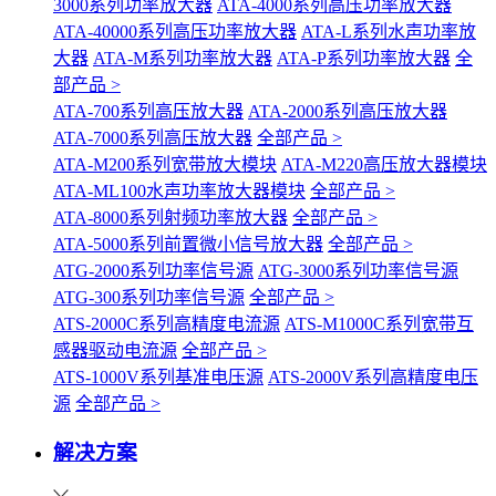
3000系列功率放大器
ATA-4000系列高压功率放大器
ATA-40000系列高压功率放大器
ATA-L系列水声功率放
大器
ATA-M系列功率放大器
ATA-P系列功率放大器
全
部产品 >
ATA-700系列高压放大器
ATA-2000系列高压放大器
ATA-7000系列高压放大器
全部产品 >
ATA-M200系列宽带放大模块
ATA-M220高压放大器模块
ATA-ML100水声功率放大器模块
全部产品 >
ATA-8000系列射频功率放大器
全部产品 >
ATA-5000系列前置微小信号放大器
全部产品 >
ATG-2000系列功率信号源
ATG-3000系列功率信号源
ATG-300系列功率信号源
全部产品 >
ATS-2000C系列高精度电流源
ATS-M1000C系列宽带互
感器驱动电流源
全部产品 >
ATS-1000V系列基准电压源
ATS-2000V系列高精度电压
源
全部产品 >
解决方案