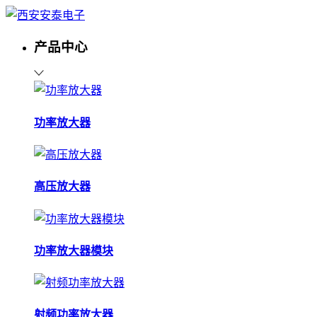
产品中心
功率放大器
高压放大器
功率放大器模块
射频功率放大器