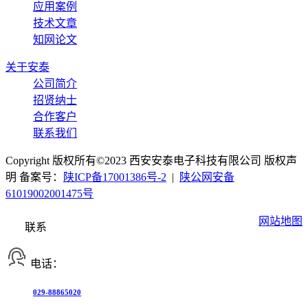
应用案例
技术文章
知网论文
关于安泰
公司简介
招贤纳士
合作客户
联系我们
Copyright 版权所有©2023 西安安泰电子科技有限公司 版权声
明 备案号：
陕ICP备17001386号-2
|
陕公网安备
61019002001475号
网站地图
联系
电话：
029-88865020