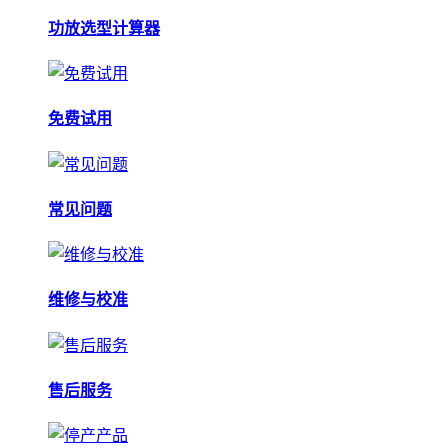
功放选型计算器
免费试用
常见问题
维修与校准
售后服务