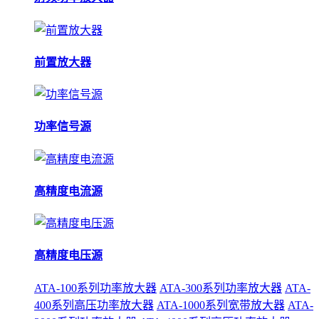
前置放大器
功率信号源
高精度电流源
高精度电压源
ATA-100系列功率放大器
ATA-300系列功率放大器
ATA-
400系列高压功率放大器
ATA-1000系列宽带放大器
ATA-