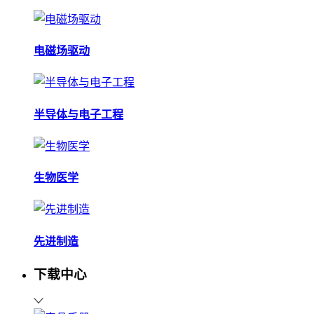
电磁场驱动
半导体与电子工程
生物医学
先进制造
下载中心