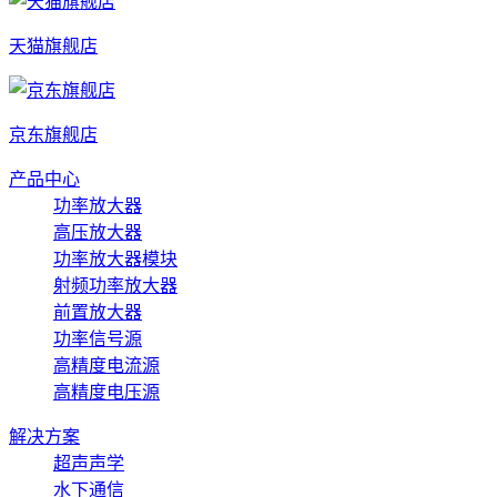
天猫旗舰店
京东旗舰店
产品中心
功率放大器
高压放大器
功率放大器模块
射频功率放大器
前置放大器
功率信号源
高精度电流源
高精度电压源
解决方案
超声声学
水下通信