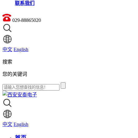
联系我们
029-88865020
中文
English
搜索
您的关键词
中文
English
首页