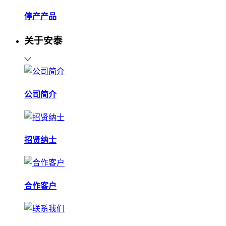
停产产品
关于安泰
公司简介
招贤纳士
合作客户