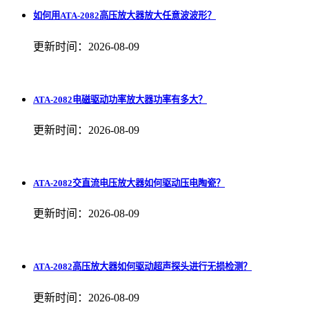
如何用ATA-2082高压放大器放大任意波波形？
更新时间：2026-08-09
ATA-2082电磁驱动功率放大器功率有多大？
更新时间：2026-08-09
ATA-2082交直流电压放大器如何驱动压电陶瓷？
更新时间：2026-08-09
ATA-2082高压放大器如何驱动超声探头进行无损检测？
更新时间：2026-08-09