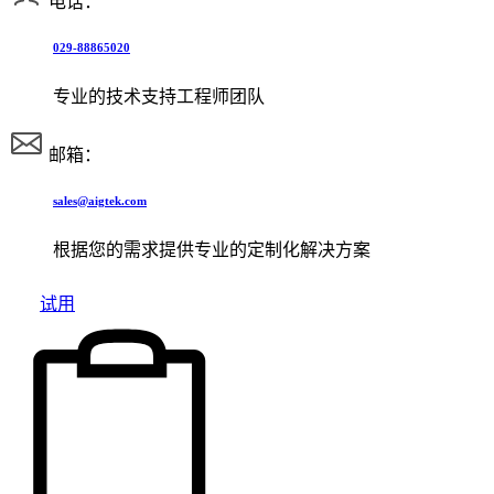
电话：
029-88865020
专业的技术支持工程师团队
邮箱：
sales@aigtek.com
根据您的需求提供专业的定制化解决方案
试用