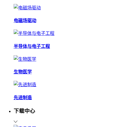
电磁场驱动
半导体与电子工程
生物医学
先进制造
下载中心