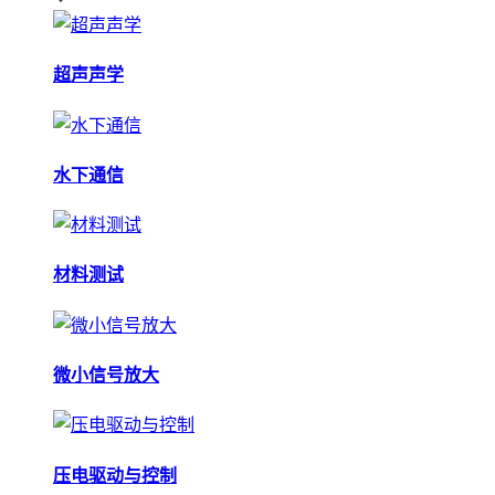
超声声学
水下通信
材料测试
微小信号放大
压电驱动与控制