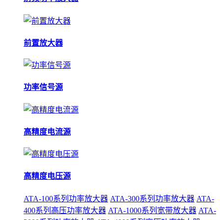
前置放大器
功率信号源
高精度电流源
高精度电压源
ATA-100系列功率放大器
ATA-300系列功率放大器
ATA-
400系列高压功率放大器
ATA-1000系列宽带放大器
ATA-