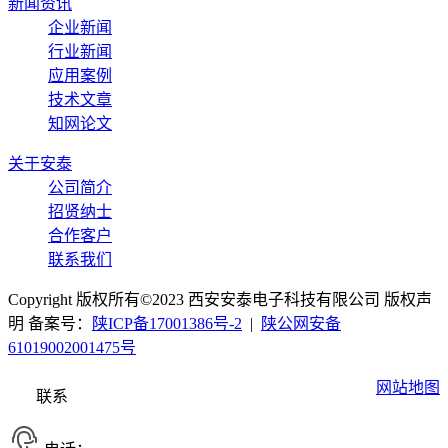
新闻资讯
企业新闻
行业新闻
应用案例
技术文章
知网论文
关于安泰
公司简介
招贤纳士
合作客户
联系我们
Copyright 版权所有©2023 西安安泰电子科技有限公司 版权声
明 备案号：
陕ICP备17001386号-2
|
陕公网安备
61019002001475号
网站地图
联系