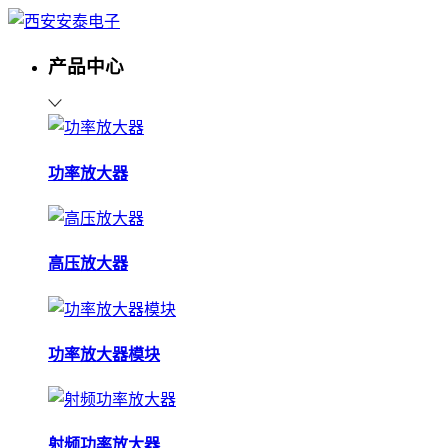
产品中心
功率放大器
高压放大器
功率放大器模块
射频功率放大器