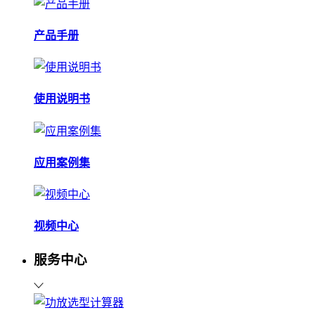
产品手册
使用说明书
应用案例集
视频中心
服务中心