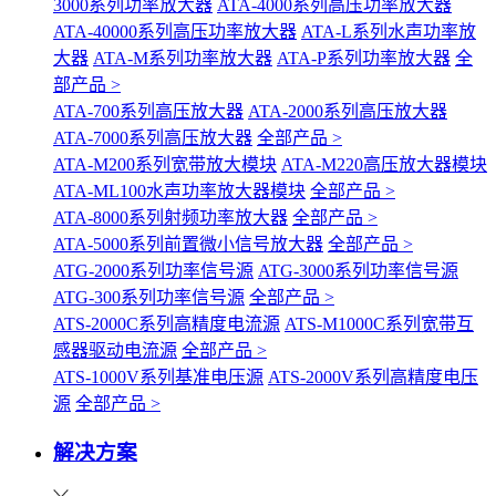
3000系列功率放大器
ATA-4000系列高压功率放大器
ATA-40000系列高压功率放大器
ATA-L系列水声功率放
大器
ATA-M系列功率放大器
ATA-P系列功率放大器
全
部产品 >
ATA-700系列高压放大器
ATA-2000系列高压放大器
ATA-7000系列高压放大器
全部产品 >
ATA-M200系列宽带放大模块
ATA-M220高压放大器模块
ATA-ML100水声功率放大器模块
全部产品 >
ATA-8000系列射频功率放大器
全部产品 >
ATA-5000系列前置微小信号放大器
全部产品 >
ATG-2000系列功率信号源
ATG-3000系列功率信号源
ATG-300系列功率信号源
全部产品 >
ATS-2000C系列高精度电流源
ATS-M1000C系列宽带互
感器驱动电流源
全部产品 >
ATS-1000V系列基准电压源
ATS-2000V系列高精度电压
源
全部产品 >
解决方案