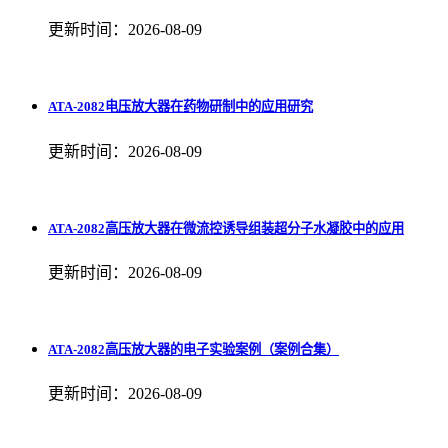
更新时间：2026-08-09
ATA-2082电压放大器在药物研制中的应用研究
更新时间：2026-08-09
ATA-2082高压放大器在微流控诱导组装超分子水凝胶中的应用
更新时间：2026-08-09
ATA-2082高压放大器的电子实验案例（案例合集）
更新时间：2026-08-09