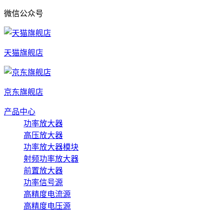
微信公众号
天猫旗舰店
京东旗舰店
产品中心
功率放大器
高压放大器
功率放大器模块
射频功率放大器
前置放大器
功率信号源
高精度电流源
高精度电压源