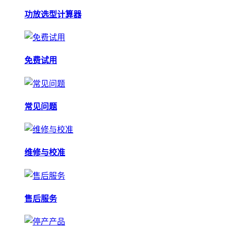
功放选型计算器
免费试用
常见问题
维修与校准
售后服务