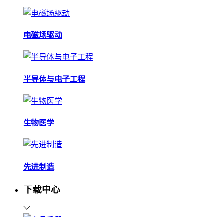
电磁场驱动
半导体与电子工程
生物医学
先进制造
下载中心