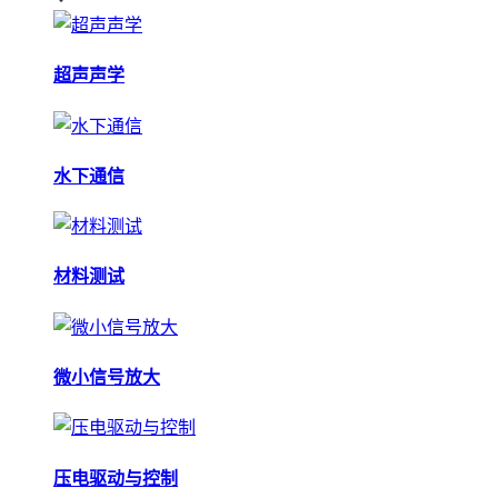
超声声学
水下通信
材料测试
微小信号放大
压电驱动与控制