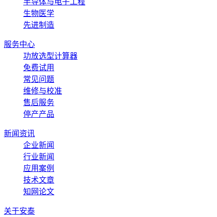
半导体与电子工程
生物医学
先进制造
服务中心
功放选型计算器
免费试用
常见问题
维修与校准
售后服务
停产产品
新闻资讯
企业新闻
行业新闻
应用案例
技术文章
知网论文
关于安泰