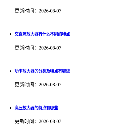
更新时间：2026-08-07
交直流放大器有什么不同的特点
更新时间：2026-08-07
功率放大器的分类及特点有哪些
更新时间：2026-08-07
高压放大器的特点有哪些
更新时间：2026-08-07