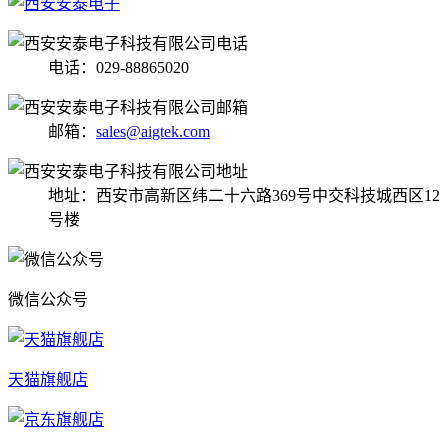
电话：029-88865020
邮箱：
sales@aigtek.com
地址：西安市高新区纬二十六路369号中交科技城西区12
号楼
微信公众号
天猫旗舰店