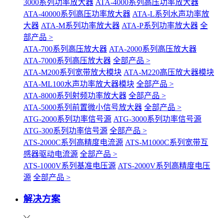
3000系列功率放大器
ATA-4000系列高压功率放大器
ATA-40000系列高压功率放大器
ATA-L系列水声功率放
大器
ATA-M系列功率放大器
ATA-P系列功率放大器
全
部产品 >
ATA-700系列高压放大器
ATA-2000系列高压放大器
ATA-7000系列高压放大器
全部产品 >
ATA-M200系列宽带放大模块
ATA-M220高压放大器模块
ATA-ML100水声功率放大器模块
全部产品 >
ATA-8000系列射频功率放大器
全部产品 >
ATA-5000系列前置微小信号放大器
全部产品 >
ATG-2000系列功率信号源
ATG-3000系列功率信号源
ATG-300系列功率信号源
全部产品 >
ATS-2000C系列高精度电流源
ATS-M1000C系列宽带互
感器驱动电流源
全部产品 >
ATS-1000V系列基准电压源
ATS-2000V系列高精度电压
源
全部产品 >
解决方案