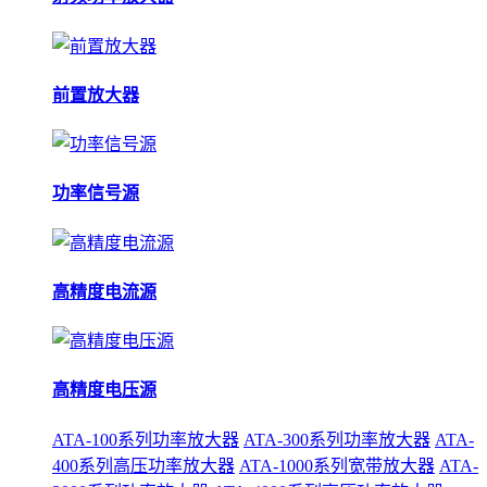
前置放大器
功率信号源
高精度电流源
高精度电压源
ATA-100系列功率放大器
ATA-300系列功率放大器
ATA-
400系列高压功率放大器
ATA-1000系列宽带放大器
ATA-