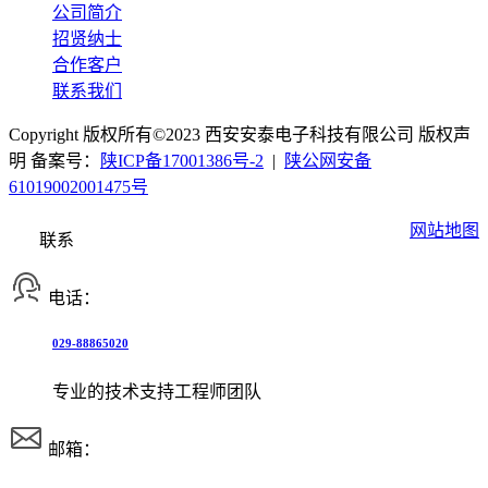
公司简介
招贤纳士
合作客户
联系我们
Copyright 版权所有©2023 西安安泰电子科技有限公司 版权声
明 备案号：
陕ICP备17001386号-2
|
陕公网安备
61019002001475号
网站地图
联系
电话：
029-88865020
专业的技术支持工程师团队
邮箱：