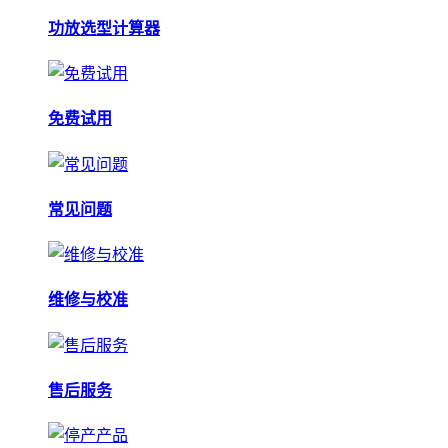
功放选型计算器
免费试用
常见问题
维修与校准
售后服务