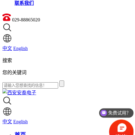
联系我们
029-88865020
中文
English
搜索
您的关键词
免费试用？
价格如何？
中文
English
首页