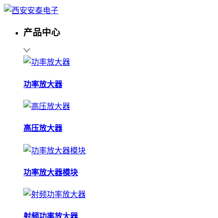
产品中心
功率放大器
高压放大器
功率放大器模块
射频功率放大器