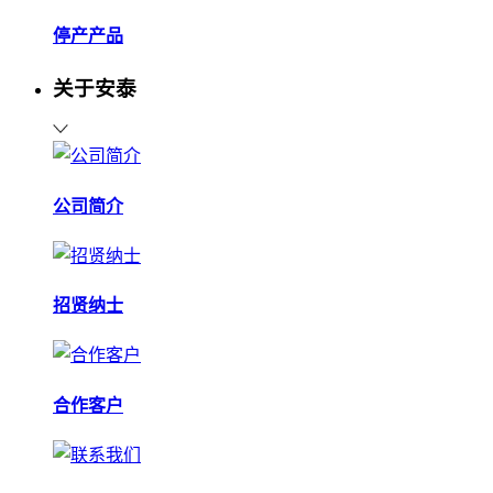
停产产品
关于安泰
公司简介
招贤纳士
合作客户