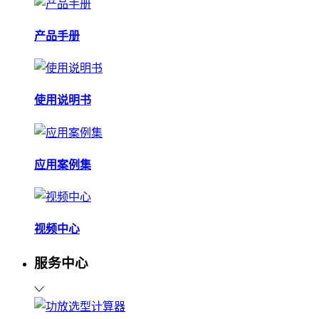
产品手册
使用说明书
应用案例集
视频中心
服务中心