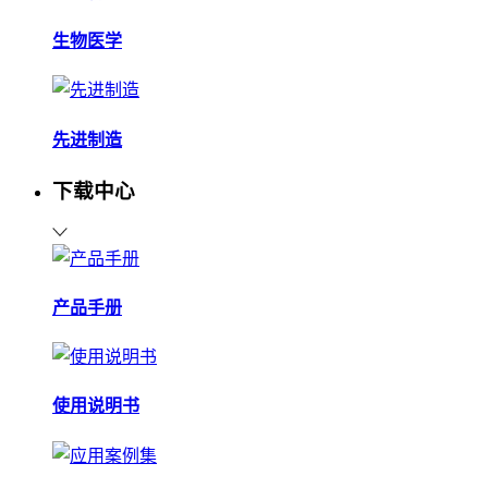
生物医学
先进制造
下载中心
产品手册
使用说明书