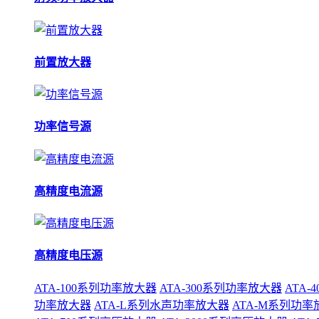
前置放大器
功率信号源
高精度电流源
高精度电压源
ATA-100系列功率放大器
ATA-300系列功率放大器
ATA
功率放大器
ATA-L系列水声功率放大器
ATA-M系列功率