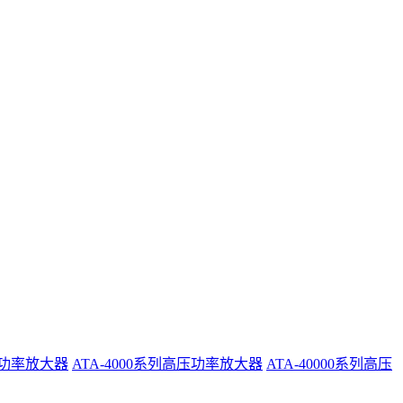
系列功率放大器
ATA-4000系列高压功率放大器
ATA-40000系列高压