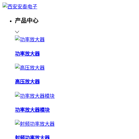
产品中心
功率放大器
高压放大器
功率放大器模块
射频功率放大器