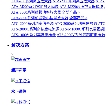
ATA-700系列高压放大器
ATA-2000系列高压放大器
ATA
ATA-M200系列宽带放大模块
ATA-M220高压放大器模块
ATA-8000系列射频功率放大器
全部产品 >
ATA-5000系列前置微小信号放大器
全部产品 >
ATG-2000系列功率信号源
ATG-3000系列功率信号源
AT
ATS-2000C系列高精度电流源
ATS-M1000C系列宽带
ATS-1000V系列基准电压源
ATS-2000V系列高精度电压源
解决方案
超声声学
水下通信