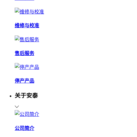
维修与校准
售后服务
停产产品
关于安泰
公司简介