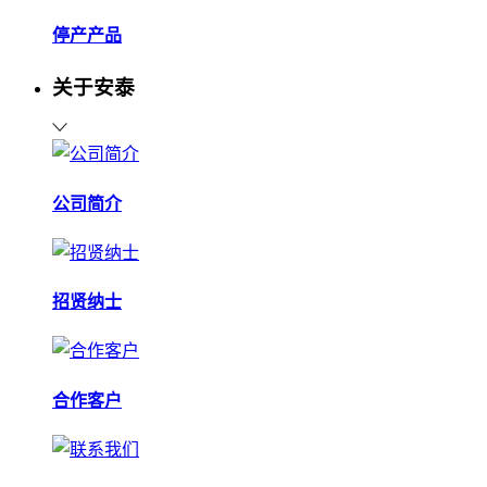
停产产品
关于安泰
公司简介
招贤纳士
合作客户