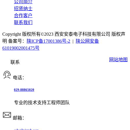
公司简介
招贤纳士
合作客户
联系我们
Copyright 版权所有©2023 西安安泰电子科技有限公司 版权声
明 备案号：
陕ICP备17001386号-2
|
陕公网安备
61019002001475号
网站地图
联系
电话：
029-88865020
专业的技术支持工程师团队
邮箱：