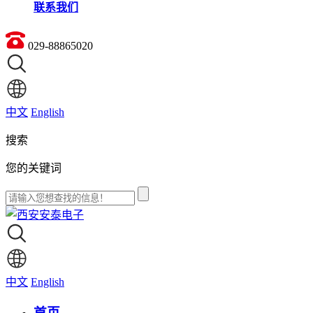
联系我们
029-88865020
中文
English
搜索
您的关键词
中文
English
首页