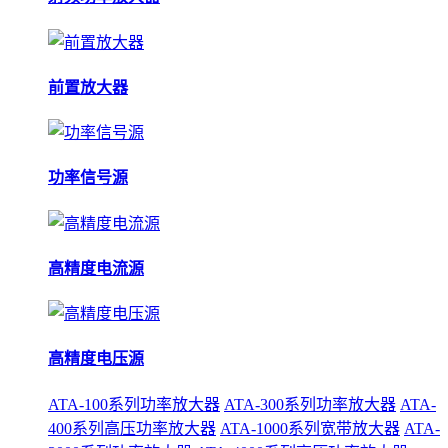
前置放大器
功率信号源
高精度电流源
高精度电压源
ATA-100系列功率放大器
ATA-300系列功率放大器
ATA-
400系列高压功率放大器
ATA-1000系列宽带放大器
ATA-