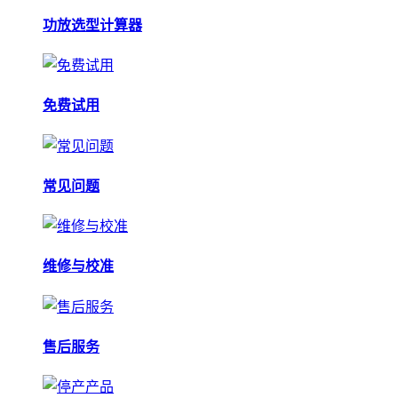
功放选型计算器
免费试用
常见问题
维修与校准
售后服务