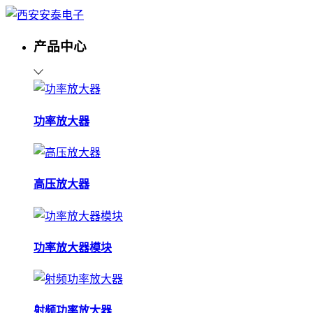
产品中心
功率放大器
高压放大器
功率放大器模块
射频功率放大器