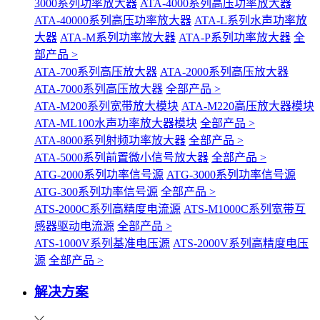
3000系列功率放大器
ATA-4000系列高压功率放大器
ATA-40000系列高压功率放大器
ATA-L系列水声功率放
大器
ATA-M系列功率放大器
ATA-P系列功率放大器
全
部产品 >
ATA-700系列高压放大器
ATA-2000系列高压放大器
ATA-7000系列高压放大器
全部产品 >
ATA-M200系列宽带放大模块
ATA-M220高压放大器模块
ATA-ML100水声功率放大器模块
全部产品 >
ATA-8000系列射频功率放大器
全部产品 >
ATA-5000系列前置微小信号放大器
全部产品 >
ATG-2000系列功率信号源
ATG-3000系列功率信号源
ATG-300系列功率信号源
全部产品 >
ATS-2000C系列高精度电流源
ATS-M1000C系列宽带互
感器驱动电流源
全部产品 >
ATS-1000V系列基准电压源
ATS-2000V系列高精度电压
源
全部产品 >
解决方案