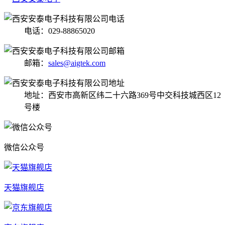
电话：029-88865020
邮箱：
sales@aigtek.com
地址：西安市高新区纬二十六路369号中交科技城西区12
号楼
微信公众号
天猫旗舰店