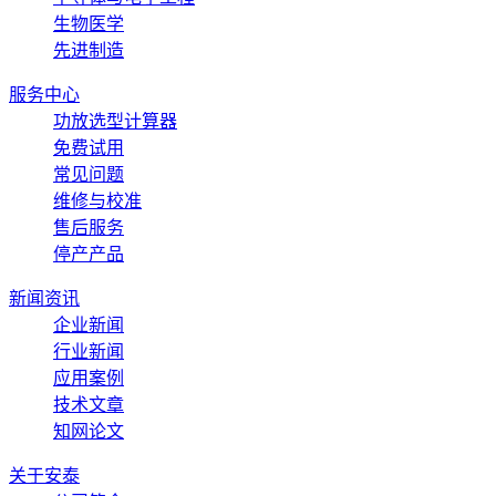
生物医学
先进制造
服务中心
功放选型计算器
免费试用
常见问题
维修与校准
售后服务
停产产品
新闻资讯
企业新闻
行业新闻
应用案例
技术文章
知网论文
关于安泰