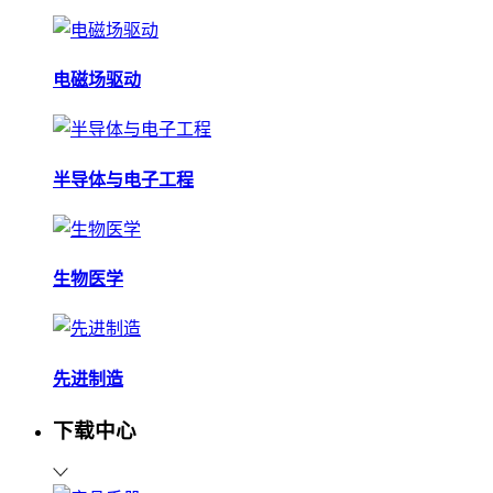
电磁场驱动
半导体与电子工程
生物医学
先进制造
下载中心