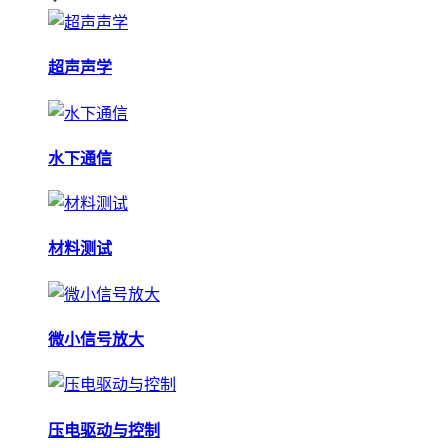
超声声学
水下通信
材料测试
微小信号放大
压电驱动与控制