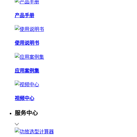
产品手册
使用说明书
应用案例集
视频中心
服务中心