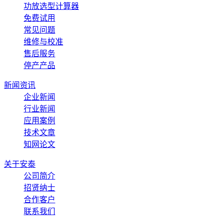
功放选型计算器
免费试用
常见问题
维修与校准
售后服务
停产产品
新闻资讯
企业新闻
行业新闻
应用案例
技术文章
知网论文
关于安泰
公司简介
招贤纳士
合作客户
联系我们