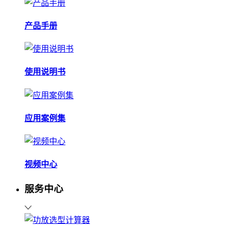
产品手册
使用说明书
应用案例集
视频中心
服务中心