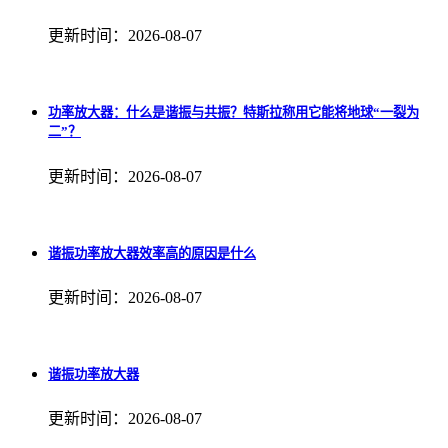
更新时间：2026-08-07
功率放大器：什么是谐振与共振？特斯拉称用它能将地球“一裂为
二”？
更新时间：2026-08-07
谐振功率放大器效率高的原因是什么
更新时间：2026-08-07
谐振功率放大器
更新时间：2026-08-07