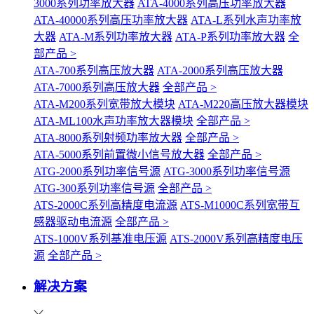
3000系列功率放大器
ATA-4000系列高压功率放大器
ATA-40000系列高压功率放大器
ATA-L系列水声功率放
大器
ATA-M系列功率放大器
ATA-P系列功率放大器
全
部产品 >
ATA-700系列高压放大器
ATA-2000系列高压放大器
ATA-7000系列高压放大器
全部产品 >
ATA-M200系列宽带放大模块
ATA-M220高压放大器模块
ATA-ML100水声功率放大器模块
全部产品 >
ATA-8000系列射频功率放大器
全部产品 >
ATA-5000系列前置微小信号放大器
全部产品 >
ATG-2000系列功率信号源
ATG-3000系列功率信号源
ATG-300系列功率信号源
全部产品 >
ATS-2000C系列高精度电流源
ATS-M1000C系列宽带互
感器驱动电流源
全部产品 >
ATS-1000V系列基准电压源
ATS-2000V系列高精度电压
源
全部产品 >
解决方案