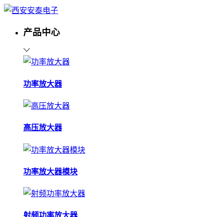
产品中心
功率放大器
高压放大器
功率放大器模块
射频功率放大器