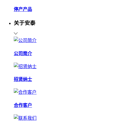
停产产品
关于安泰
公司简介
招贤纳士
合作客户