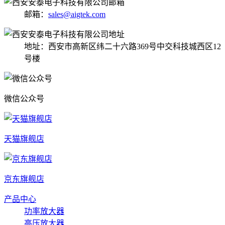
邮箱：
sales@aigtek.com
地址：西安市高新区纬二十六路369号中交科技城西区12
号楼
微信公众号
天猫旗舰店
京东旗舰店
产品中心
功率放大器
高压放大器