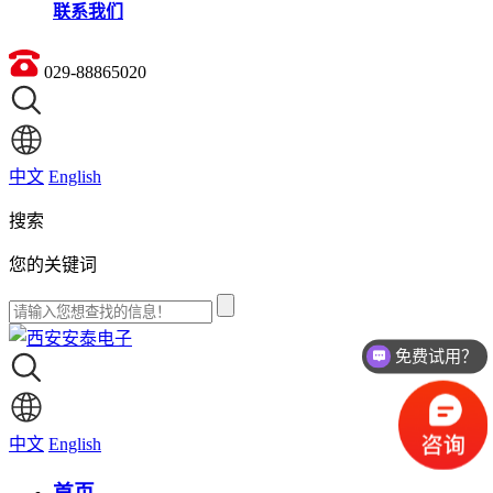
联系我们
029-88865020
中文
English
搜索
您的关键词
免费试用？
价格如何？
中文
English
首页