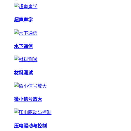
超声声学
水下通信
材料测试
微小信号放大
压电驱动与控制