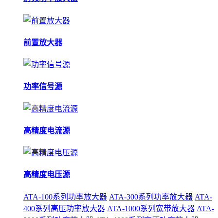
前置放大器
功率信号源
高精度电流源
高精度电压源
ATA-100系列功率放大器
ATA-300系列功率放大器
ATA-
400系列高压功率放大器
ATA-1000系列宽带放大器
ATA-