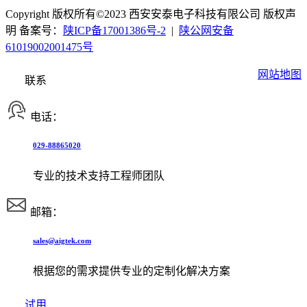
Copyright 版权所有©2023 西安安泰电子科技有限公司 版权声
明 备案号：
陕ICP备17001386号-2
|
陕公网安备
61019002001475号
网站地图
联系
电话：
029-88865020
专业的技术支持工程师团队
邮箱：
sales@aigtek.com
根据您的需求提供专业的定制化解决方案
试用