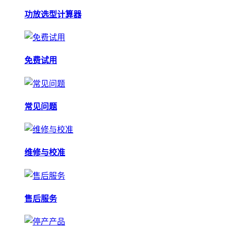
功放选型计算器
免费试用
常见问题
维修与校准
售后服务