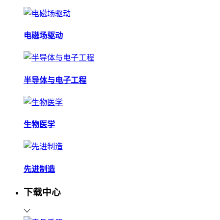
电磁场驱动
半导体与电子工程
生物医学
先进制造
下载中心