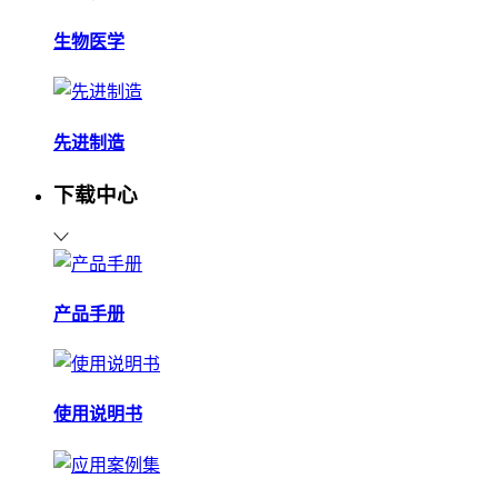
生物医学
先进制造
下载中心
产品手册
使用说明书