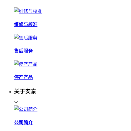
维修与校准
售后服务
停产产品
关于安泰
公司简介