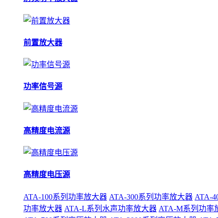
前置放大器
功率信号源
高精度电流源
高精度电压源
ATA-100系列功率放大器
ATA-300系列功率放大器
ATA
功率放大器
ATA-L系列水声功率放大器
ATA-M系列功率