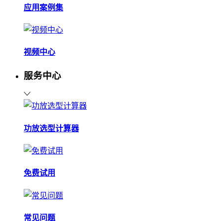
应用案例集
视频中心
服务中心
功放选型计算器
免费试用
常见问题