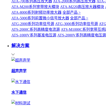
ATA-700系列高压放大器
ATA-2000系列高压放大器
ATA
ATA-M200系列宽带放大模块
ATA-M220高压放大器模块
ATA-8000系列射频功率放大器
全部产品 >
ATA-5000系列前置微小信号放大器
全部产品 >
ATG-2000系列功率信号源
ATG-3000系列功率信号源
AT
ATS-2000C系列高精度电流源
ATS-M1000C系列宽带
ATS-1000V系列基准电压源
ATS-2000V系列高精度电压源
解决方案
超声声学
水下通信