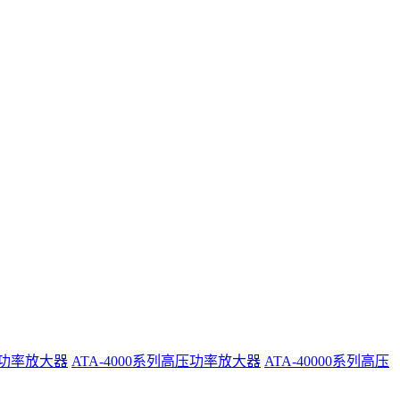
系列功率放大器
ATA-4000系列高压功率放大器
ATA-40000系列高压