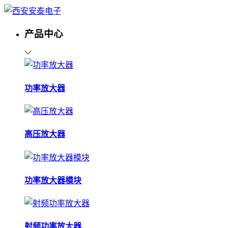
产品中心
功率放大器
高压放大器
功率放大器模块
射频功率放大器