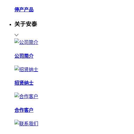
停产产品
关于安泰
公司简介
招贤纳士
合作客户