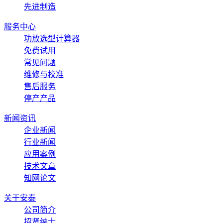
先进制造
服务中心
功放选型计算器
免费试用
常见问题
维修与校准
售后服务
停产产品
新闻资讯
企业新闻
行业新闻
应用案例
技术文章
知网论文
关于安泰
公司简介
招贤纳士