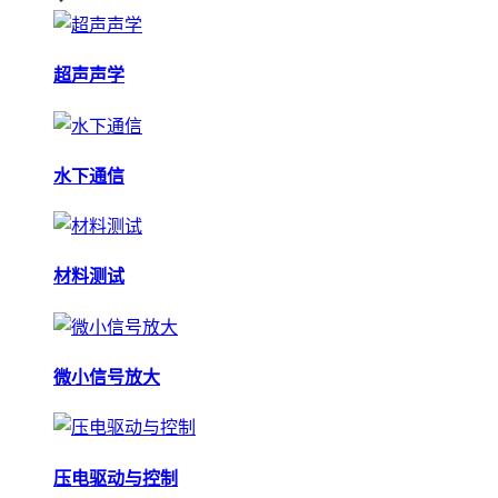
超声声学
水下通信
材料测试
微小信号放大
压电驱动与控制