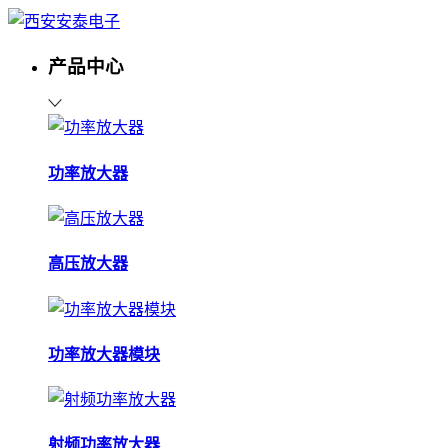
产品中心
功率放大器
高压放大器
功率放大器模块
射频功率放大器