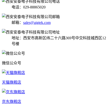
电话：029-88865020
邮箱：
sales@aigtek.com
地址：西安市高新区纬二十六路369号中交科技城西区12
号楼
微信公众号
天猫旗舰店
京东旗舰店