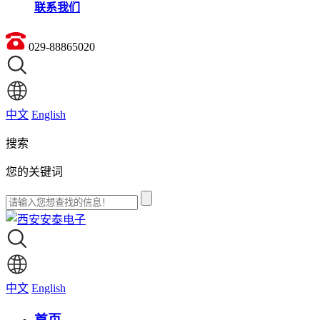
联系我们
029-88865020
中文
English
搜索
您的关键词
中文
English
首页