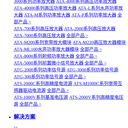
3000系列功率放大器
ATA-4000系列高压功率放大器
ATA-40000系列高压功率放大器
ATA-L系列水声功率放
大器
ATA-M系列功率放大器
ATA-P系列功率放大器
全
部产品 >
ATA-700系列高压放大器
ATA-2000系列高压放大器
ATA-7000系列高压放大器
全部产品 >
ATA-M200系列宽带放大模块
ATA-M220高压放大器模块
ATA-ML100水声功率放大器模块
全部产品 >
ATA-8000系列射频功率放大器
全部产品 >
ATA-5000系列前置微小信号放大器
全部产品 >
ATG-2000系列功率信号源
ATG-3000系列功率信号源
ATG-300系列功率信号源
全部产品 >
ATS-2000C系列高精度电流源
ATS-M1000C系列宽带互
感器驱动电流源
全部产品 >
ATS-1000V系列基准电压源
ATS-2000V系列高精度电压
源
全部产品 >
解决方案