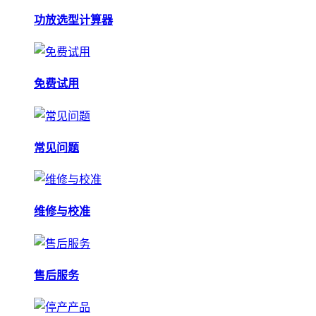
功放选型计算器
免费试用
常见问题
维修与校准
售后服务