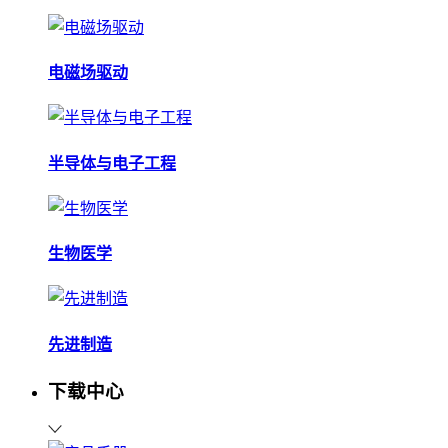
电磁场驱动
半导体与电子工程
生物医学
先进制造
下载中心