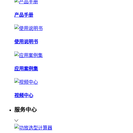
产品手册
使用说明书
应用案例集
视频中心
服务中心