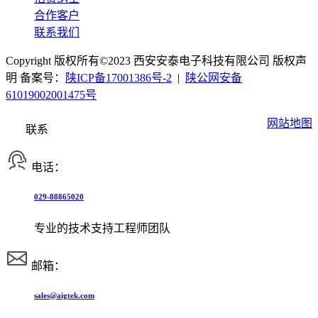
合作客户
联系我们
Copyright 版权所有©2023 西安安泰电子科技有限公司 版权声
明 备案号：
陕ICP备17001386号-2
|
陕公网安备
61019002001475号
网站地图
联系
电话：
029-88865020
专业的技术支持工程师团队
邮箱：
sales@aigtek.com