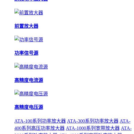
前置放大器
功率信号源
高精度电流源
高精度电压源
ATA-100系列功率放大器
ATA-300系列功率放大器
ATA-
400系列高压功率放大器
ATA-1000系列宽带放大器
ATA-