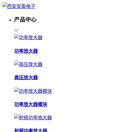
产品中心
功率放大器
高压放大器
功率放大器模块
射频功率放大器