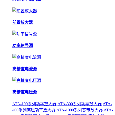
前置放大器
功率信号源
高精度电流源
高精度电压源
ATA-100系列功率放大器
ATA-300系列功率放大器
ATA-
400系列高压功率放大器
ATA-1000系列宽带放大器
ATA-