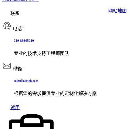
网站地图
联系
电话：
029-88865020
专业的技术支持工程师团队
邮箱：
sales@aigtek.com
根据您的需求提供专业的定制化解决方案
试用