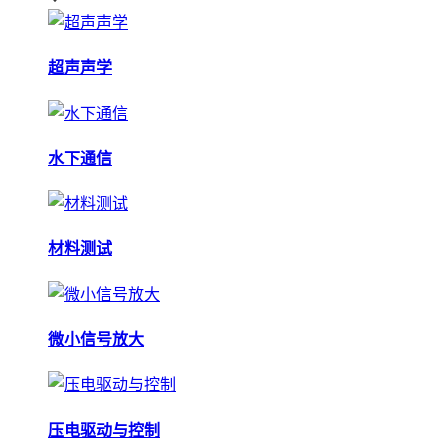
超声声学
水下通信
材料测试
微小信号放大
压电驱动与控制