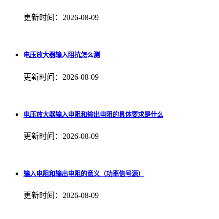
更新时间：2026-08-09
电压放大器输入阻抗怎么测
更新时间：2026-08-09
电压放大器输入电阻和输出电阻的具体要求是什么
更新时间：2026-08-09
输入电阻和输出电阻的意义（功率信号源）
更新时间：2026-08-09