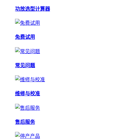
功放选型计算器
免费试用
常见问题
维修与校准
售后服务