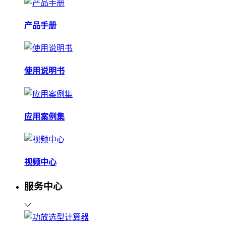
产品手册
使用说明书
应用案例集
视频中心
服务中心