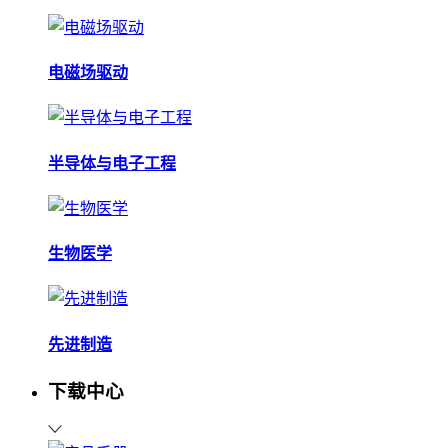
电磁场驱动
半导体与电子工程
生物医学
先进制造
下载中心