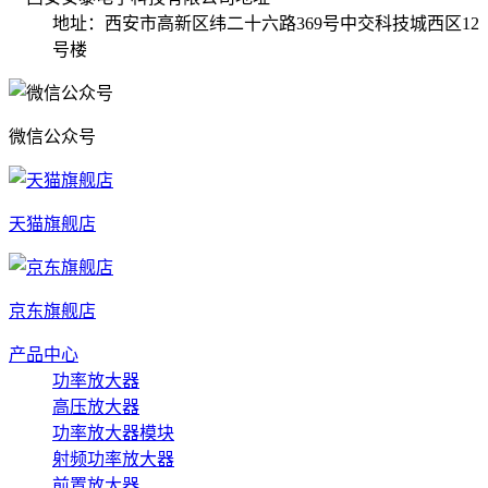
地址：西安市高新区纬二十六路369号中交科技城西区12
号楼
微信公众号
天猫旗舰店
京东旗舰店
产品中心
功率放大器
高压放大器
功率放大器模块
射频功率放大器
前置放大器