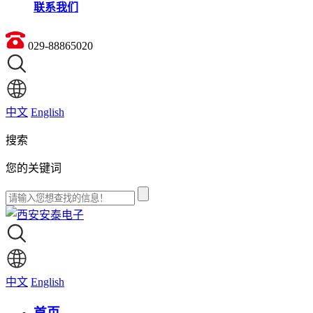
联系我们
029-88865020
中文
English
搜索
您的关键词
中文
English
首页