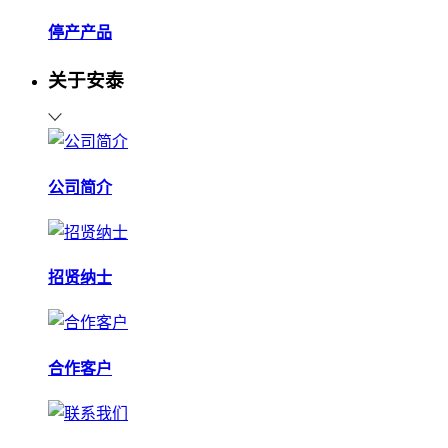
停产产品
关于安泰
公司简介
招贤纳士
合作客户