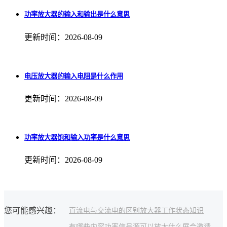
功率放大器的输入和输出是什么意思
更新时间：2026-08-09
电压放大器的输入电阻是什么作用
更新时间：2026-08-09
功率放大器饱和输入功率是什么意思
更新时间：2026-08-09
您可能感兴趣：
直流电与交流电的区别
放大器工作状态
知识
有哪些内容
功率信号源可以放大什么
展会邀请