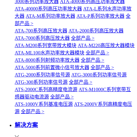
3000系列功率放大器
ATA-4000系列高压功率放大器
ATA-40000系列高压功率放大器
ATA-L系列水声功率放
大器
ATA-M系列功率放大器
ATA-P系列功率放大器
全
部产品 >
ATA-700系列高压放大器
ATA-2000系列高压放大器
ATA-7000系列高压放大器
全部产品 >
ATA-M200系列宽带放大模块
ATA-M220高压放大器模块
ATA-ML100水声功率放大器模块
全部产品 >
ATA-8000系列射频功率放大器
全部产品 >
ATA-5000系列前置微小信号放大器
全部产品 >
ATG-2000系列功率信号源
ATG-3000系列功率信号源
ATG-300系列功率信号源
全部产品 >
ATS-2000C系列高精度电流源
ATS-M1000C系列宽带互
感器驱动电流源
全部产品 >
ATS-1000V系列基准电压源
ATS-2000V系列高精度电压
源
全部产品 >
解决方案