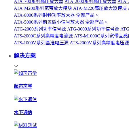
ATA-700系列高压放大器
ATA-2000系列高压放大器
ATA
ATA-M200系列宽带放大模块
ATA-M220高压放大器模块
ATA-8000系列射频功率放大器
全部产品 >
ATA-5000系列前置微小信号放大器
全部产品 >
ATG-2000系列功率信号源
ATG-3000系列功率信号源
AT
ATS-2000C系列高精度电流源
ATS-M1000C系列宽带
ATS-1000V系列基准电压源
ATS-2000V系列高精度电压源
解决方案
超声声学
水下通信