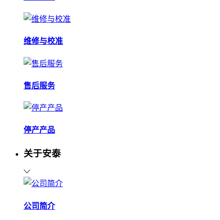
维修与校准
售后服务
停产产品
关于安泰
公司简介