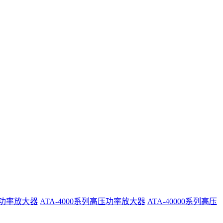
系列功率放大器
ATA-4000系列高压功率放大器
ATA-40000系列高压