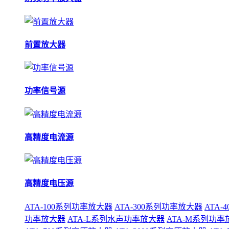
前置放大器
功率信号源
高精度电流源
高精度电压源
ATA-100系列功率放大器
ATA-300系列功率放大器
ATA
功率放大器
ATA-L系列水声功率放大器
ATA-M系列功率