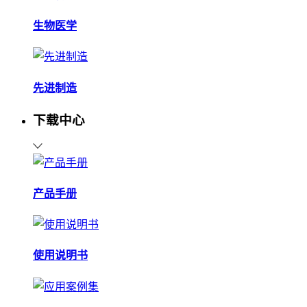
生物医学
先进制造
下载中心
产品手册
使用说明书