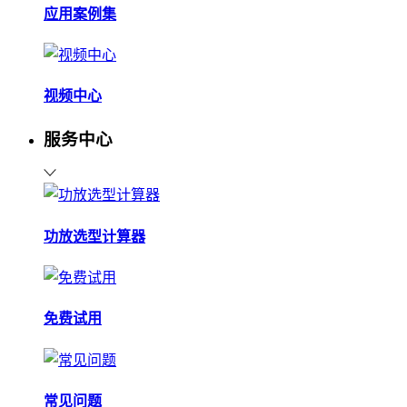
应用案例集
视频中心
服务中心
功放选型计算器
免费试用
常见问题