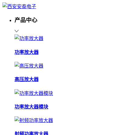
产品中心
功率放大器
高压放大器
功率放大器模块
射频功率放大器