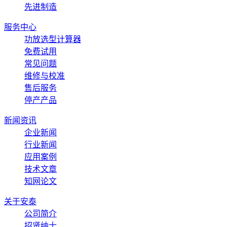
先进制造
服务中心
功放选型计算器
免费试用
常见问题
维修与校准
售后服务
停产产品
新闻资讯
企业新闻
行业新闻
应用案例
技术文章
知网论文
关于安泰
公司简介
招贤纳士