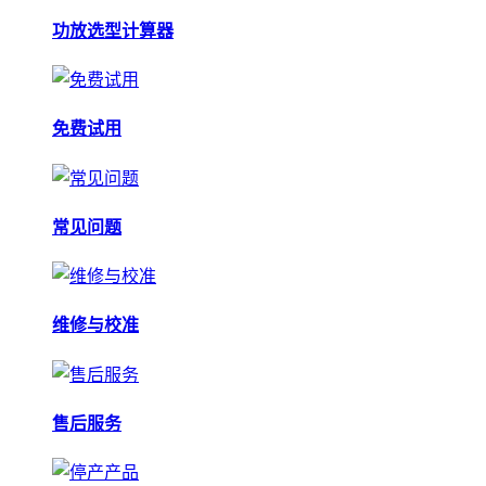
功放选型计算器
免费试用
常见问题
维修与校准
售后服务