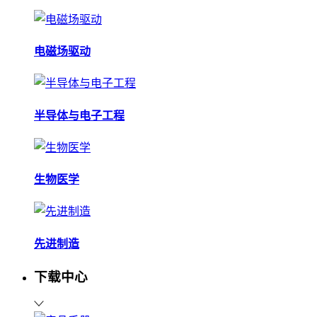
电磁场驱动
半导体与电子工程
生物医学
先进制造
下载中心