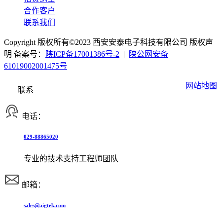
合作客户
联系我们
Copyright 版权所有©2023 西安安泰电子科技有限公司 版权声
明 备案号：
陕ICP备17001386号-2
|
陕公网安备
61019002001475号
网站地图
联系
电话：
029-88865020
专业的技术支持工程师团队
邮箱：
sales@aigtek.com