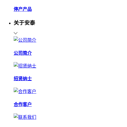
停产产品
关于安泰
公司简介
招贤纳士
合作客户