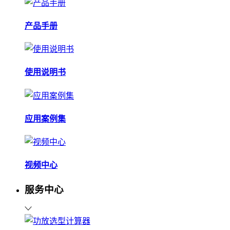
产品手册
使用说明书
应用案例集
视频中心
服务中心