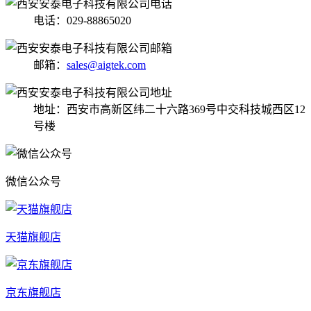
电话：029-88865020
邮箱：
sales@aigtek.com
地址：西安市高新区纬二十六路369号中交科技城西区12
号楼
微信公众号
天猫旗舰店
京东旗舰店