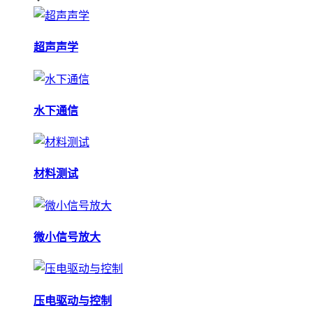
超声声学
水下通信
材料测试
微小信号放大
压电驱动与控制