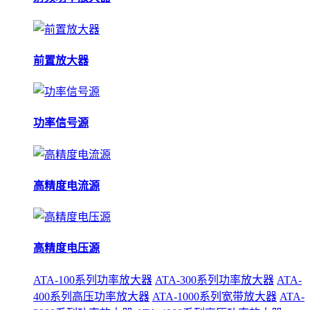
前置放大器
功率信号源
高精度电流源
高精度电压源
ATA-100系列功率放大器
ATA-300系列功率放大器
ATA-
400系列高压功率放大器
ATA-1000系列宽带放大器
ATA-