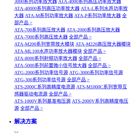
3000系列功率放大器
ATA-4000系列高压功率放大器
ATA-40000系列高压功率放大器
ATA-L系列水声功率放
大器
ATA-M系列功率放大器
ATA-P系列功率放大器
全
部产品 >
ATA-700系列高压放大器
ATA-2000系列高压放大器
ATA-7000系列高压放大器
全部产品 >
ATA-M200系列宽带放大模块
ATA-M220高压放大器模块
ATA-ML100水声功率放大器模块
全部产品 >
ATA-8000系列射频功率放大器
全部产品 >
ATA-5000系列前置微小信号放大器
全部产品 >
ATG-2000系列功率信号源
ATG-3000系列功率信号源
ATG-300系列功率信号源
全部产品 >
ATS-2000C系列高精度电流源
ATS-M1000C系列宽带互
感器驱动电流源
全部产品 >
ATS-1000V系列基准电压源
ATS-2000V系列高精度电压
源
全部产品 >
解决方案