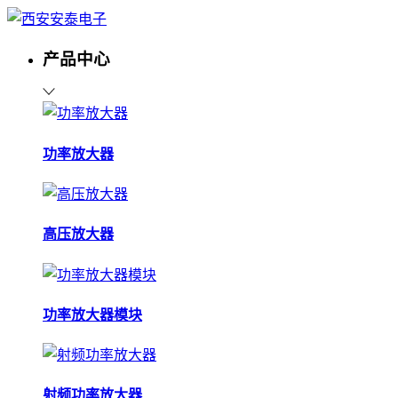
产品中心
功率放大器
高压放大器
功率放大器模块
射频功率放大器