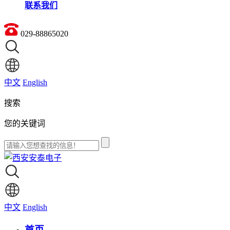
联系我们
029-88865020
中文
English
搜索
您的关键词
中文
English
首页