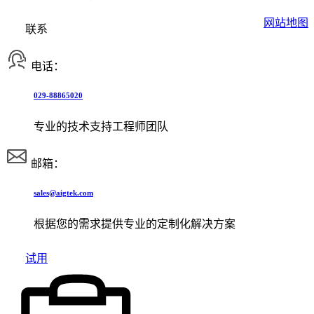
网站地图
联系
电话：
029-88865020
专业的技术支持工程师团队
邮箱：
sales@aigtek.com
根据您的需求提供专业的定制化解决方案
试用