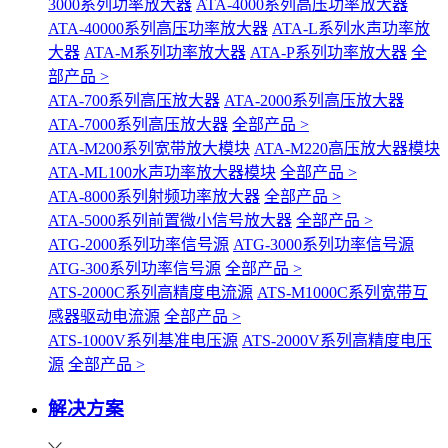
3000系列功率放大器
ATA-4000系列高压功率放大器
ATA-40000系列高压功率放大器
ATA-L系列水声功率放
大器
ATA-M系列功率放大器
ATA-P系列功率放大器
全
部产品 >
ATA-700系列高压放大器
ATA-2000系列高压放大器
ATA-7000系列高压放大器
全部产品 >
ATA-M200系列宽带放大模块
ATA-M220高压放大器模块
ATA-ML100水声功率放大器模块
全部产品 >
ATA-8000系列射频功率放大器
全部产品 >
ATA-5000系列前置微小信号放大器
全部产品 >
ATG-2000系列功率信号源
ATG-3000系列功率信号源
ATG-300系列功率信号源
全部产品 >
ATS-2000C系列高精度电流源
ATS-M1000C系列宽带互
感器驱动电流源
全部产品 >
ATS-1000V系列基准电压源
ATS-2000V系列高精度电压
源
全部产品 >
解决方案