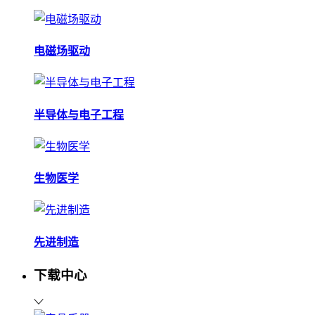
电磁场驱动
半导体与电子工程
生物医学
先进制造
下载中心