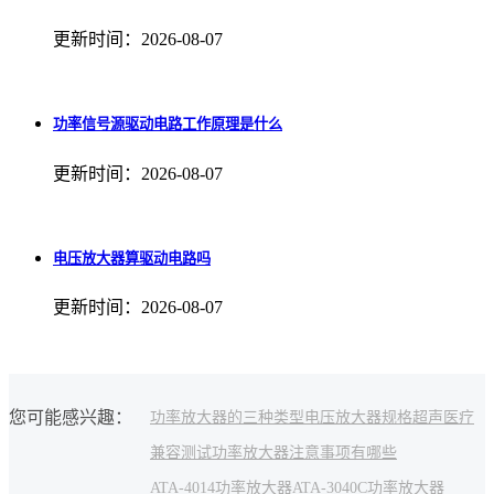
更新时间：2026-08-07
功率信号源驱动电路工作原理是什么
更新时间：2026-08-07
电压放大器算驱动电路吗
更新时间：2026-08-07
您可能感兴趣：
功率放大器的三种类型
电压放大器规格
超声医疗
兼容测试
功率放大器注意事项有哪些
ATA-4014功率放大器
ATA-3040C功率放大器