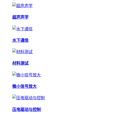
超声声学
水下通信
材料测试
微小信号放大
压电驱动与控制