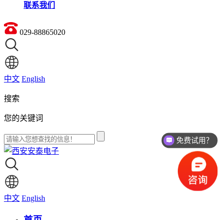
联系我们
029-88865020
中文
English
搜索
您的关键词
免费试用？
中文
English
首页