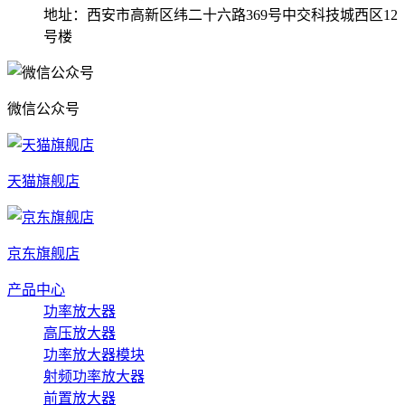
地址：西安市高新区纬二十六路369号中交科技城西区12
号楼
微信公众号
天猫旗舰店
京东旗舰店
产品中心
功率放大器
高压放大器
功率放大器模块
射频功率放大器
前置放大器