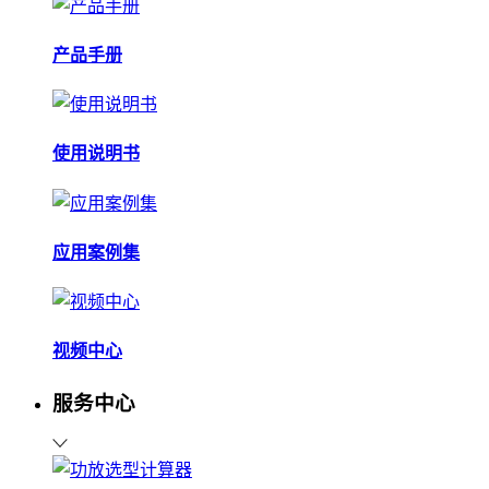
产品手册
使用说明书
应用案例集
视频中心
服务中心