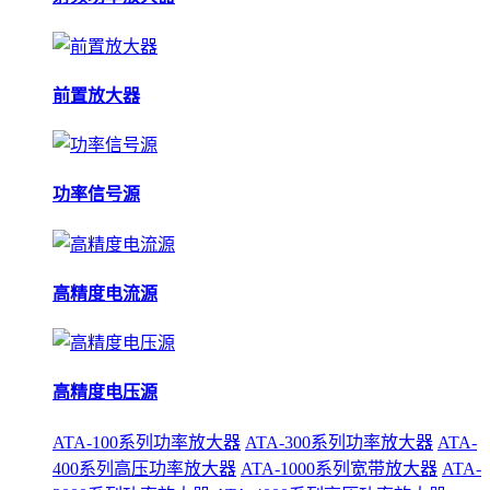
前置放大器
功率信号源
高精度电流源
高精度电压源
ATA-100系列功率放大器
ATA-300系列功率放大器
ATA-
400系列高压功率放大器
ATA-1000系列宽带放大器
ATA-