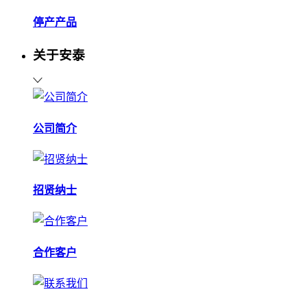
停产产品
关于安泰
公司简介
招贤纳士
合作客户