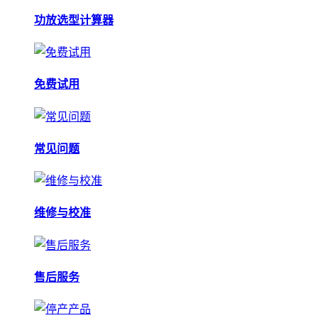
功放选型计算器
免费试用
常见问题
维修与校准
售后服务