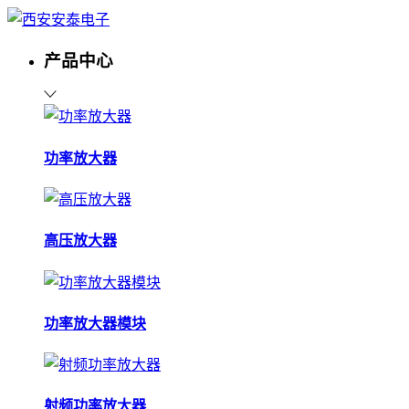
产品中心
功率放大器
高压放大器
功率放大器模块
射频功率放大器