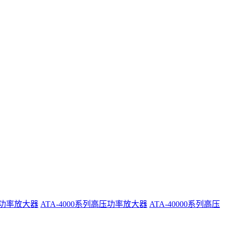
系列功率放大器
ATA-4000系列高压功率放大器
ATA-40000系列高压