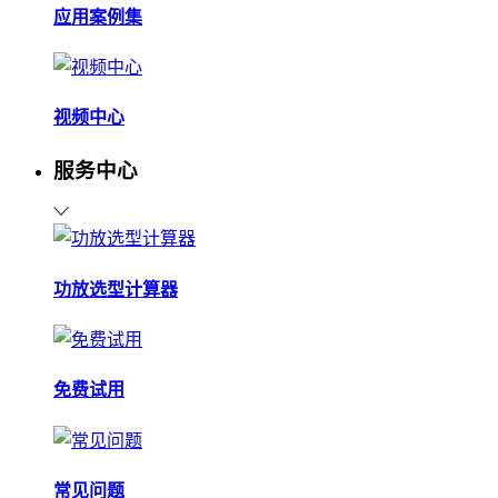
应用案例集
视频中心
服务中心
功放选型计算器
免费试用
常见问题