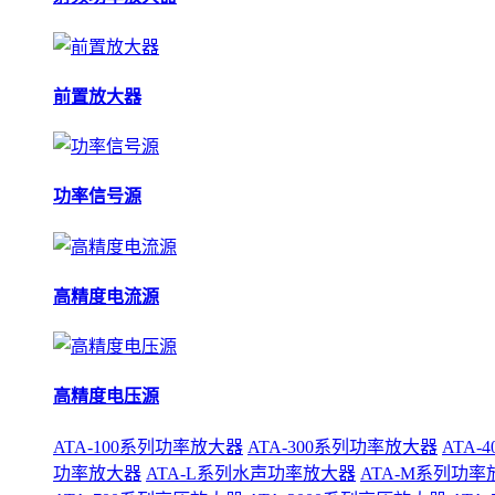
前置放大器
功率信号源
高精度电流源
高精度电压源
ATA-100系列功率放大器
ATA-300系列功率放大器
ATA
功率放大器
ATA-L系列水声功率放大器
ATA-M系列功率