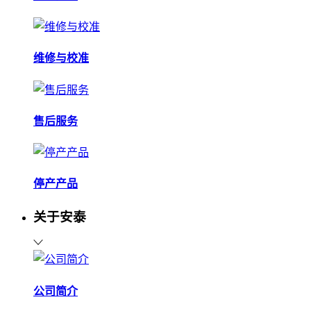
维修与校准
售后服务
停产产品
关于安泰
公司简介