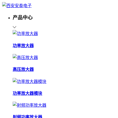
产品中心
功率放大器
高压放大器
功率放大器模块
射频功率放大器