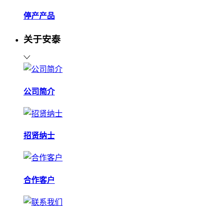
停产产品
关于安泰
公司简介
招贤纳士
合作客户