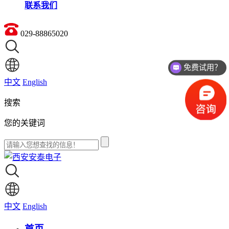
联系我们
029-88865020
免费试用？
价格如何？
中文
English
搜索
您的关键词
中文
English
首页