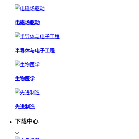
电磁场驱动
半导体与电子工程
生物医学
先进制造
下载中心