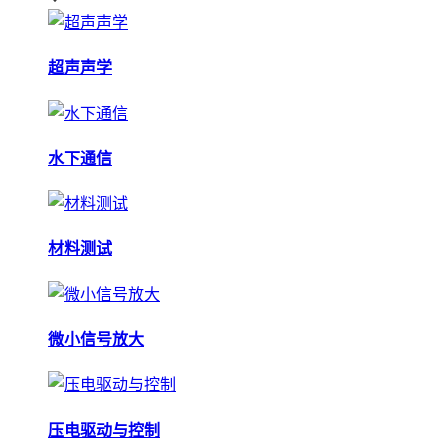
超声声学
水下通信
材料测试
微小信号放大
压电驱动与控制