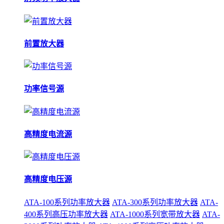
前置放大器
功率信号源
高精度电流源
高精度电压源
ATA-100系列功率放大器
ATA-300系列功率放大器
ATA-
400系列高压功率放大器
ATA-1000系列宽带放大器
ATA-