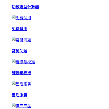
功放选型计算器
免费试用
常见问题
维修与校准
售后服务