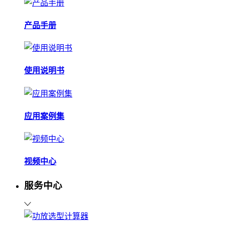
产品手册
使用说明书
应用案例集
视频中心
服务中心