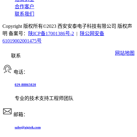
合作客户
联系我们
Copyright 版权所有©2023 西安安泰电子科技有限公司 版权声
明 备案号：
陕ICP备17001386号-2
|
陕公网安备
61019002001475号
网站地图
联系
电话：
029-88865020
专业的技术支持工程师团队
邮箱：
sales@aigtek.com