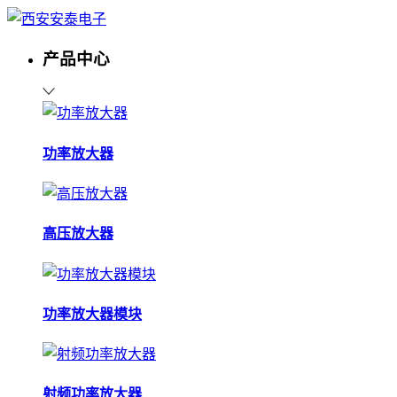
产品中心
功率放大器
高压放大器
功率放大器模块
射频功率放大器