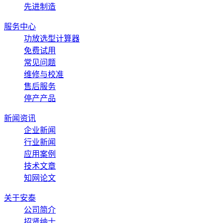
先进制造
服务中心
功放选型计算器
免费试用
常见问题
维修与校准
售后服务
停产产品
新闻资讯
企业新闻
行业新闻
应用案例
技术文章
知网论文
关于安泰
公司简介
招贤纳士