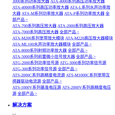
3000系列功率放大器
ATA-4000系列高压功率放大器
ATA-40000系列高压功率放大器
ATA-L系列水声功率放
大器
ATA-M系列功率放大器
ATA-P系列功率放大器
全
部产品 >
ATA-700系列高压放大器
ATA-2000系列高压放大器
ATA-7000系列高压放大器
全部产品 >
ATA-M200系列宽带放大模块
ATA-M220高压放大器模块
ATA-ML100水声功率放大器模块
全部产品 >
ATA-8000系列射频功率放大器
全部产品 >
ATA-5000系列前置微小信号放大器
全部产品 >
ATG-2000系列功率信号源
ATG-3000系列功率信号源
ATG-300系列功率信号源
全部产品 >
ATS-2000C系列高精度电流源
ATS-M1000C系列宽带互
感器驱动电流源
全部产品 >
ATS-1000V系列基准电压源
ATS-2000V系列高精度电压
源
全部产品 >
解决方案