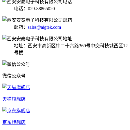
电话：029-88865020
邮箱：
sales@aigtek.com
地址：西安市高新区纬二十六路369号中交科技城西区12
号楼
微信公众号
天猫旗舰店
京东旗舰店