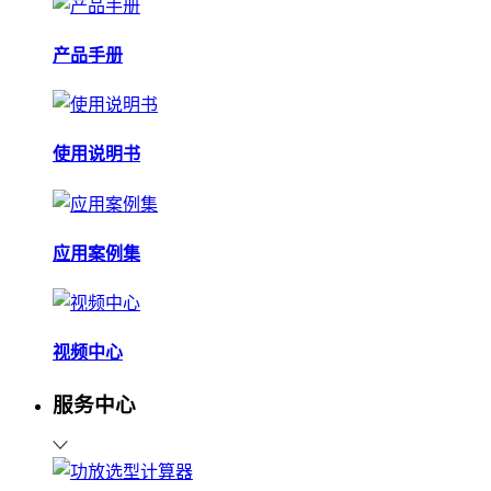
产品手册
使用说明书
应用案例集
视频中心
服务中心