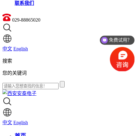
联系我们
029-88865020
免费试用？
中文
English
搜索
您的关键词
中文
English
首页