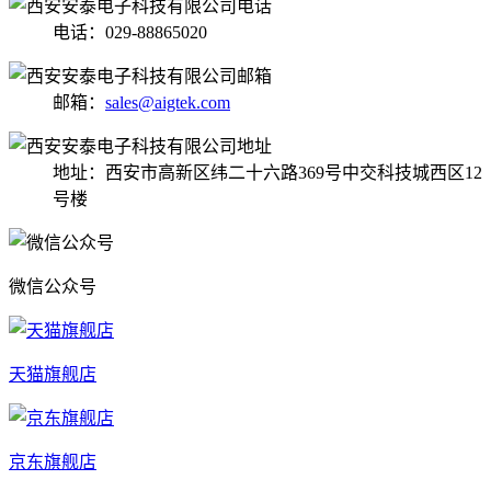
电话：029-88865020
邮箱：
sales@aigtek.com
地址：西安市高新区纬二十六路369号中交科技城西区12
号楼
微信公众号
天猫旗舰店
京东旗舰店