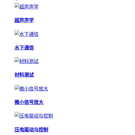
超声声学
水下通信
材料测试
微小信号放大
压电驱动与控制