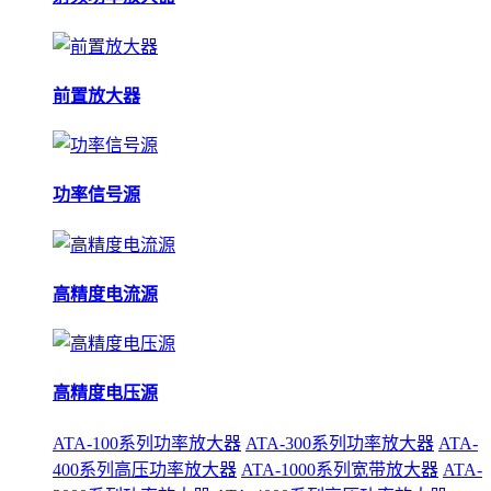
前置放大器
功率信号源
高精度电流源
高精度电压源
ATA-100系列功率放大器
ATA-300系列功率放大器
ATA-
400系列高压功率放大器
ATA-1000系列宽带放大器
ATA-