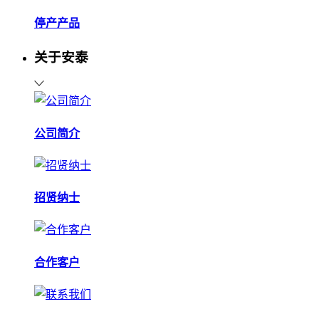
停产产品
关于安泰
公司简介
招贤纳士
合作客户