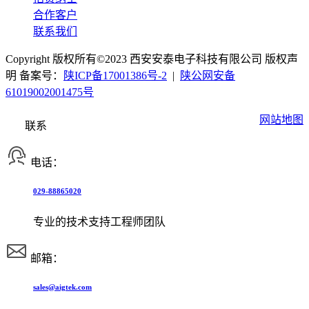
合作客户
联系我们
Copyright 版权所有©2023 西安安泰电子科技有限公司 版权声
明 备案号：
陕ICP备17001386号-2
|
陕公网安备
61019002001475号
网站地图
联系
电话：
029-88865020
专业的技术支持工程师团队
邮箱：
sales@aigtek.com