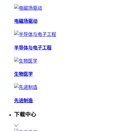
电磁场驱动
半导体与电子工程
生物医学
先进制造
下载中心