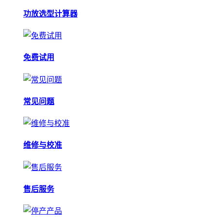
功放选型计算器
免费试用
常见问题
维修与校准
售后服务