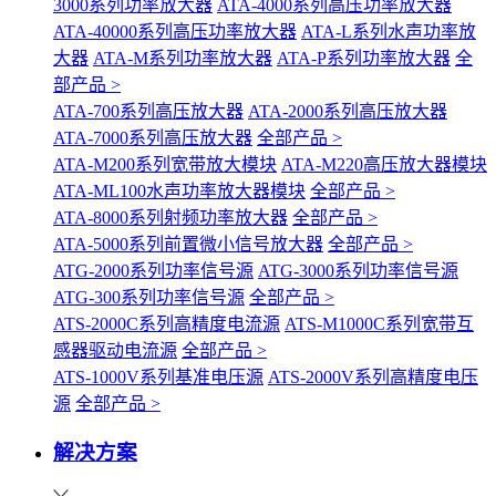
3000系列功率放大器
ATA-4000系列高压功率放大器
ATA-40000系列高压功率放大器
ATA-L系列水声功率放
大器
ATA-M系列功率放大器
ATA-P系列功率放大器
全
部产品 >
ATA-700系列高压放大器
ATA-2000系列高压放大器
ATA-7000系列高压放大器
全部产品 >
ATA-M200系列宽带放大模块
ATA-M220高压放大器模块
ATA-ML100水声功率放大器模块
全部产品 >
ATA-8000系列射频功率放大器
全部产品 >
ATA-5000系列前置微小信号放大器
全部产品 >
ATG-2000系列功率信号源
ATG-3000系列功率信号源
ATG-300系列功率信号源
全部产品 >
ATS-2000C系列高精度电流源
ATS-M1000C系列宽带互
感器驱动电流源
全部产品 >
ATS-1000V系列基准电压源
ATS-2000V系列高精度电压
源
全部产品 >
解决方案