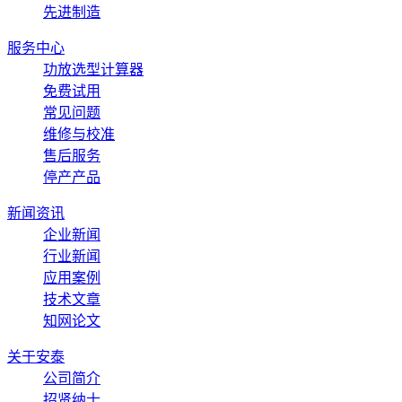
先进制造
服务中心
功放选型计算器
免费试用
常见问题
维修与校准
售后服务
停产产品
新闻资讯
企业新闻
行业新闻
应用案例
技术文章
知网论文
关于安泰
公司简介
招贤纳士