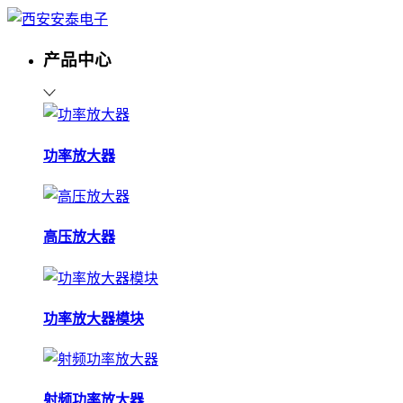
产品中心
功率放大器
高压放大器
功率放大器模块
射频功率放大器