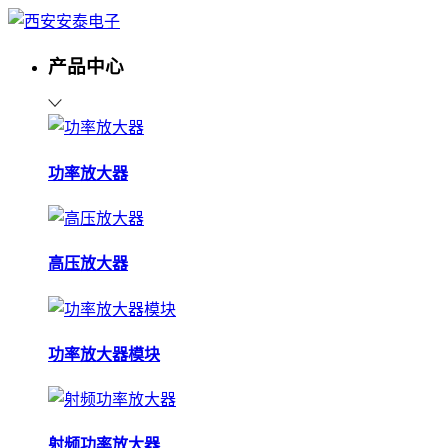
产品中心
功率放大器
高压放大器
功率放大器模块
射频功率放大器