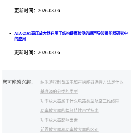
更新时间：2026-08-06
ATA-2161高压放大器在用于结构健康检测的超声导波换能器研究中
的应用
更新时间：2026-08-06
您可能感兴趣：
纳米薄膜制备
压电超声换能器
选择方法是什么
基准源的分类的类型
功率放大器属于什么电路类型
航空三维线圈
功率放大器的幅频特性
声学技术
功率放大器影响因素
前置放大器和功率放大器的区别