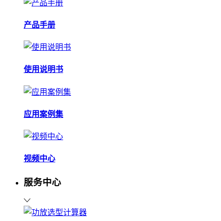
产品手册
使用说明书
应用案例集
视频中心
服务中心