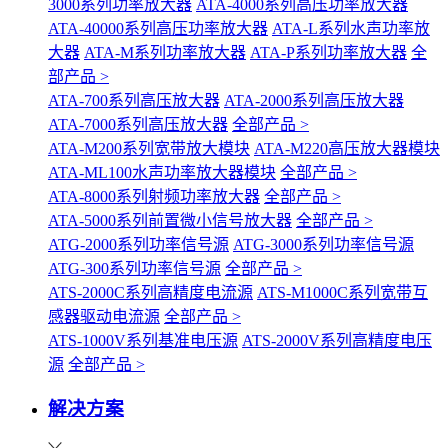
3000系列功率放大器
ATA-4000系列高压功率放大器
ATA-40000系列高压功率放大器
ATA-L系列水声功率放
大器
ATA-M系列功率放大器
ATA-P系列功率放大器
全
部产品 >
ATA-700系列高压放大器
ATA-2000系列高压放大器
ATA-7000系列高压放大器
全部产品 >
ATA-M200系列宽带放大模块
ATA-M220高压放大器模块
ATA-ML100水声功率放大器模块
全部产品 >
ATA-8000系列射频功率放大器
全部产品 >
ATA-5000系列前置微小信号放大器
全部产品 >
ATG-2000系列功率信号源
ATG-3000系列功率信号源
ATG-300系列功率信号源
全部产品 >
ATS-2000C系列高精度电流源
ATS-M1000C系列宽带互
感器驱动电流源
全部产品 >
ATS-1000V系列基准电压源
ATS-2000V系列高精度电压
源
全部产品 >
解决方案