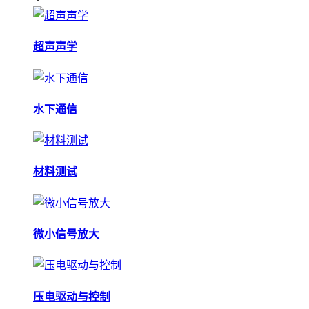
超声声学
水下通信
材料测试
微小信号放大
压电驱动与控制