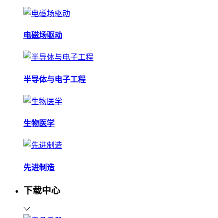
电磁场驱动
半导体与电子工程
生物医学
先进制造
下载中心