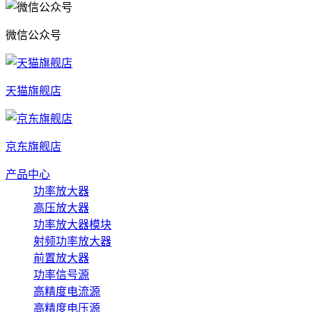
微信公众号
天猫旗舰店
京东旗舰店
产品中心
功率放大器
高压放大器
功率放大器模块
射频功率放大器
前置放大器
功率信号源
高精度电流源
高精度电压源