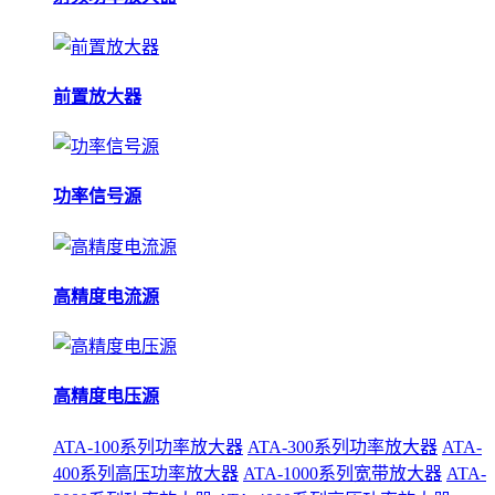
前置放大器
功率信号源
高精度电流源
高精度电压源
ATA-100系列功率放大器
ATA-300系列功率放大器
ATA-
400系列高压功率放大器
ATA-1000系列宽带放大器
ATA-