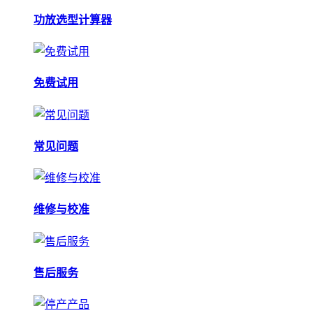
功放选型计算器
免费试用
常见问题
维修与校准
售后服务