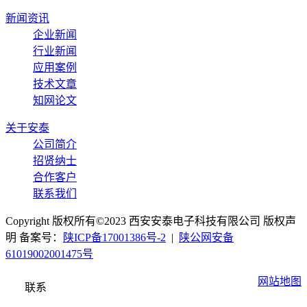
新闻资讯
企业新闻
行业新闻
应用案例
技术文章
知网论文
关于安泰
公司简介
招贤纳士
合作客户
联系我们
Copyright 版权所有©2023 西安安泰电子科技有限公司 版权声
明 备案号：
陕ICP备17001386号-2
|
陕公网安备
61019002001475号
网站地图
联系