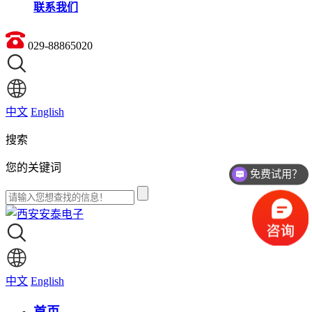
联系我们
029-88865020
中文
English
搜索
免费试用？
您的关键词
价格如何？
中文
English
首页