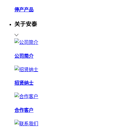
停产产品
关于安泰
公司简介
招贤纳士
合作客户