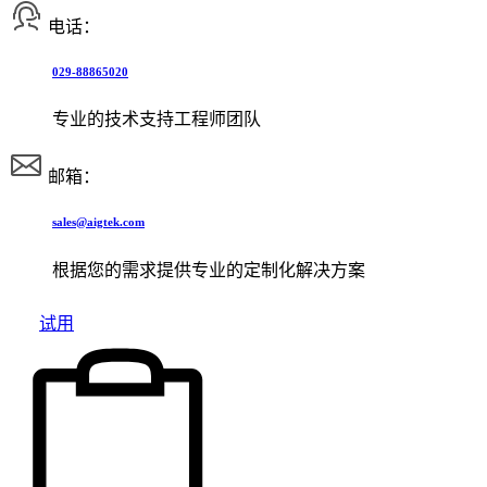
电话：
029-88865020
专业的技术支持工程师团队
邮箱：
sales@aigtek.com
根据您的需求提供专业的定制化解决方案
试用