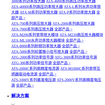
3000系列功率放大器
ATA-4000系列高压功率放大器
ATA-40000系列高压功率放大器
ATA-L系列水声功率放
大器
ATA-M系列功率放大器
ATA-P系列功率放大器
全
部产品 >
ATA-700系列高压放大器
ATA-2000系列高压放大器
ATA-7000系列高压放大器
全部产品 >
ATA-M200系列宽带放大模块
ATA-M220高压放大器模块
ATA-ML100水声功率放大器模块
全部产品 >
ATA-8000系列射频功率放大器
全部产品 >
ATA-5000系列前置微小信号放大器
全部产品 >
ATG-2000系列功率信号源
ATG-3000系列功率信号源
ATG-300系列功率信号源
全部产品 >
ATS-2000C系列高精度电流源
ATS-M1000C系列宽带互
感器驱动电流源
全部产品 >
ATS-1000V系列基准电压源
ATS-2000V系列高精度电压
源
全部产品 >
解决方案