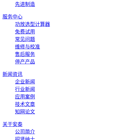
先进制造
服务中心
功放选型计算器
免费试用
常见问题
维修与校准
售后服务
停产产品
新闻资讯
企业新闻
行业新闻
应用案例
技术文章
知网论文
关于安泰
公司简介
招贤纳士