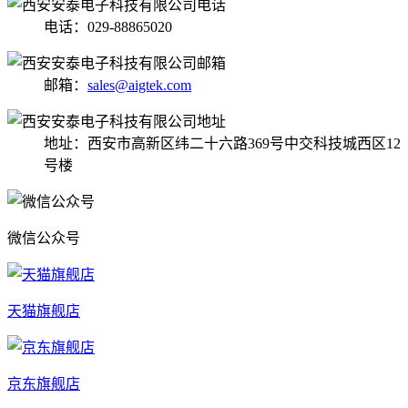
电话：029-88865020
邮箱：
sales@aigtek.com
地址：西安市高新区纬二十六路369号中交科技城西区12
号楼
微信公众号
天猫旗舰店
京东旗舰店