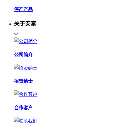
停产产品
关于安泰
公司简介
招贤纳士
合作客户