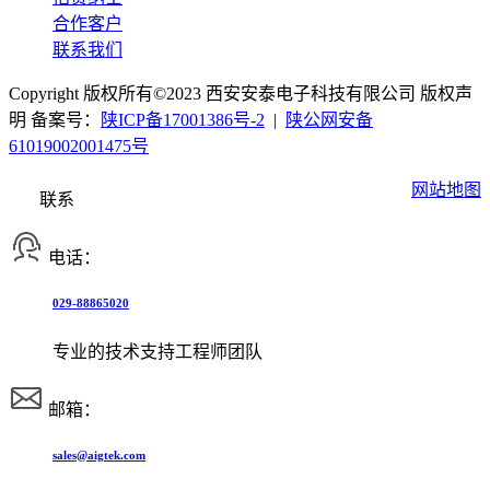
合作客户
联系我们
Copyright 版权所有©2023 西安安泰电子科技有限公司 版权声
明 备案号：
陕ICP备17001386号-2
|
陕公网安备
61019002001475号
网站地图
联系
电话：
029-88865020
专业的技术支持工程师团队
邮箱：
sales@aigtek.com