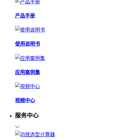
产品手册
使用说明书
应用案例集
视频中心
服务中心