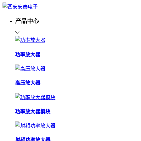
产品中心
功率放大器
高压放大器
功率放大器模块
射频功率放大器