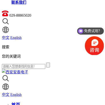
联系我们
029-88865020
免费试用？
价格如何？
中文
English
搜索
您的关键词
中文
English
首页