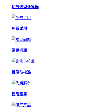
功放选型计算器
免费试用
常见问题
维修与校准
售后服务