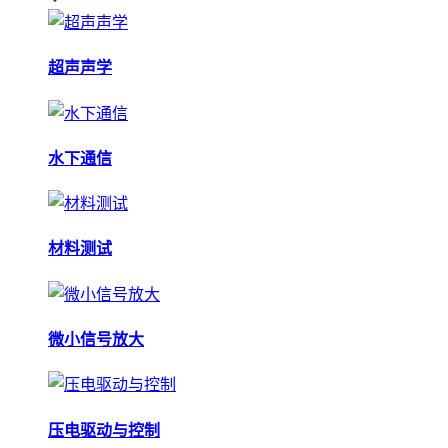
超声声学
水下通信
材料测试
微小信号放大
压电驱动与控制