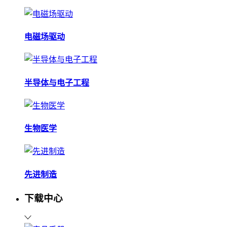
电磁场驱动
半导体与电子工程
生物医学
先进制造
下载中心