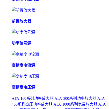
前置放大器
功率信号源
高精度电流源
高精度电压源
ATA-100系列功率放大器
ATA-300系列功率放大器
ATA-
400系列高压功率放大器
ATA-1000系列宽带放大器
ATA-