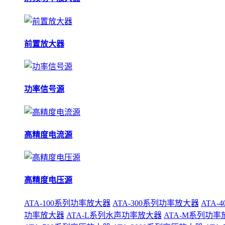
前置放大器
功率信号源
高精度电流源
高精度电压源
ATA-100系列功率放大器
ATA-300系列功率放大器
ATA
功率放大器
ATA-L系列水声功率放大器
ATA-M系列功率