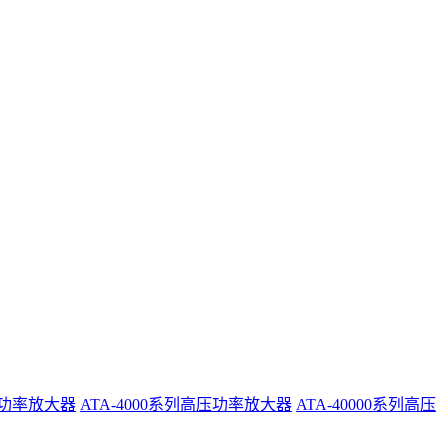
系列功率放大器
ATA-4000系列高压功率放大器
ATA-40000系列高压