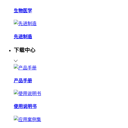
生物医学
先进制造
下载中心
产品手册
使用说明书