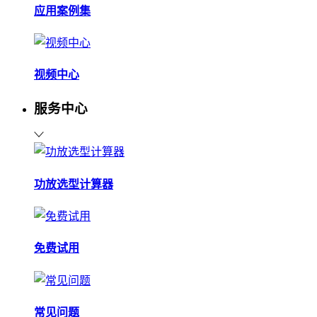
应用案例集
视频中心
服务中心
功放选型计算器
免费试用
常见问题