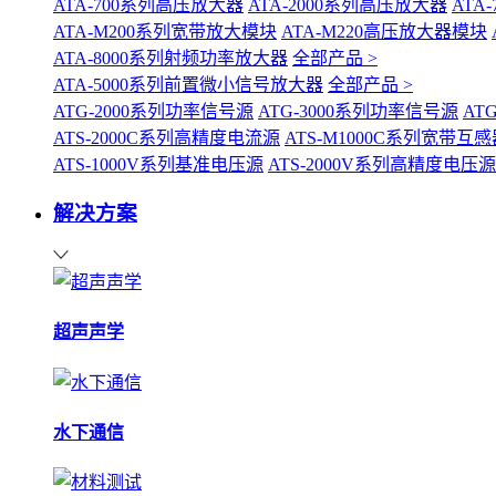
ATA-700系列高压放大器
ATA-2000系列高压放大器
ATA
ATA-M200系列宽带放大模块
ATA-M220高压放大器模块
ATA-8000系列射频功率放大器
全部产品 >
ATA-5000系列前置微小信号放大器
全部产品 >
ATG-2000系列功率信号源
ATG-3000系列功率信号源
AT
ATS-2000C系列高精度电流源
ATS-M1000C系列宽带
ATS-1000V系列基准电压源
ATS-2000V系列高精度电压源
解决方案
超声声学
水下通信