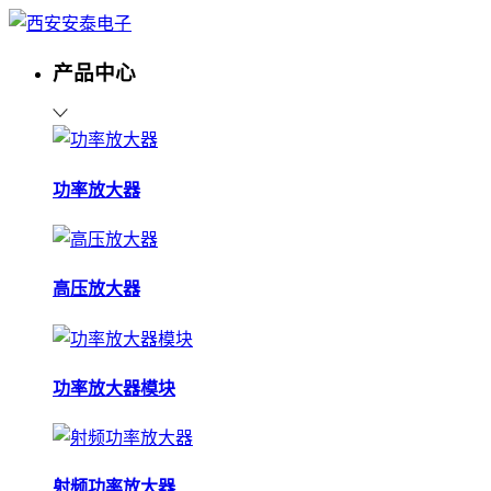
产品中心
功率放大器
高压放大器
功率放大器模块
射频功率放大器