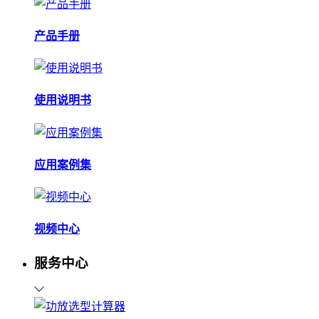
产品手册
使用说明书
应用案例集
视频中心
服务中心