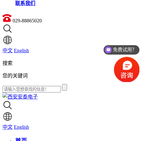
联系我们
029-88865020
免费试用？
中文
English
搜索
您的关键词
中文
English
首页