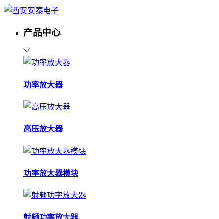
产品中心
功率放大器
高压放大器
功率放大器模块
射频功率放大器