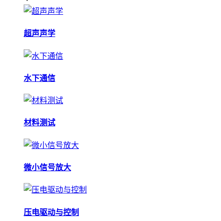
超声声学
水下通信
材料测试
微小信号放大
压电驱动与控制