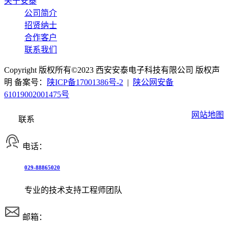
关于安泰
公司简介
招贤纳士
合作客户
联系我们
Copyright 版权所有©2023 西安安泰电子科技有限公司 版权声
明 备案号：
陕ICP备17001386号-2
|
陕公网安备
61019002001475号
网站地图
联系
电话：
029-88865020
专业的技术支持工程师团队
邮箱：