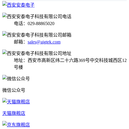
电话：029-88865020
邮箱：
sales@aigtek.com
地址：西安市高新区纬二十六路369号中交科技城西区12
号楼
微信公众号
天猫旗舰店