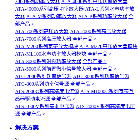
3000系列功率放大器
ATA-4000系列高压功率放大器
ATA-40000系列高压功率放大器
ATA-L系列水声功率放
大器
ATA-M系列功率放大器
ATA-P系列功率放大器
全
部产品 >
ATA-700系列高压放大器
ATA-2000系列高压放大器
ATA-7000系列高压放大器
全部产品 >
ATA-M200系列宽带放大模块
ATA-M220高压放大器模块
ATA-ML100水声功率放大器模块
全部产品 >
ATA-8000系列射频功率放大器
全部产品 >
ATA-5000系列前置微小信号放大器
全部产品 >
ATG-2000系列功率信号源
ATG-3000系列功率信号源
ATG-300系列功率信号源
全部产品 >
ATS-2000C系列高精度电流源
ATS-M1000C系列宽带互
感器驱动电流源
全部产品 >
ATS-1000V系列基准电压源
ATS-2000V系列高精度电压
源
全部产品 >
解决方案