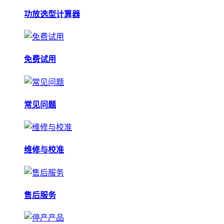
功放选型计算器
免费试用
常见问题
维修与校准
售后服务