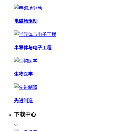
电磁场驱动
半导体与电子工程
生物医学
先进制造
下载中心