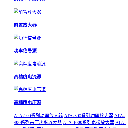
前置放大器
功率信号源
高精度电流源
高精度电压源
ATA-100系列功率放大器
ATA-300系列功率放大器
ATA-
400系列高压功率放大器
ATA-1000系列宽带放大器
ATA-