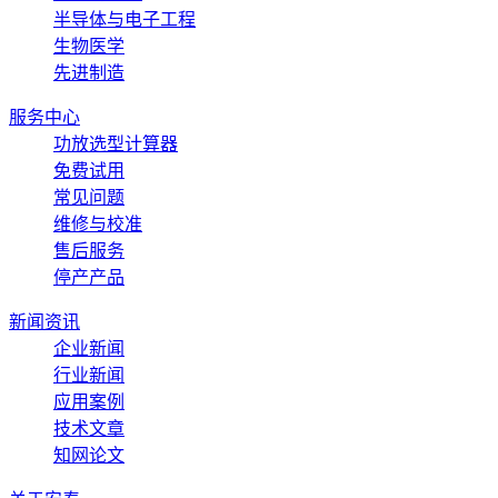
半导体与电子工程
生物医学
先进制造
服务中心
功放选型计算器
免费试用
常见问题
维修与校准
售后服务
停产产品
新闻资讯
企业新闻
行业新闻
应用案例
技术文章
知网论文