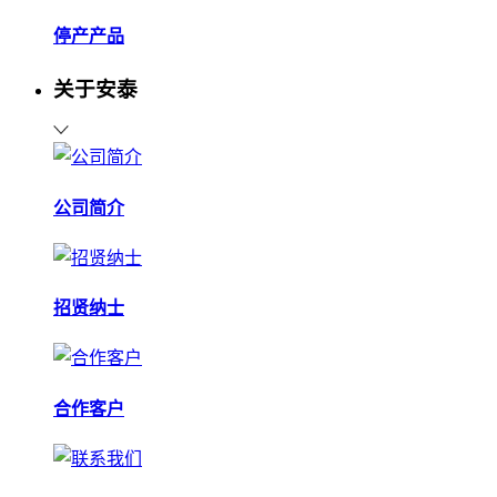
停产产品
关于安泰
公司简介
招贤纳士
合作客户