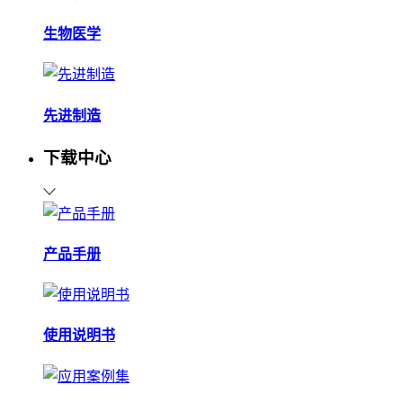
生物医学
先进制造
下载中心
产品手册
使用说明书