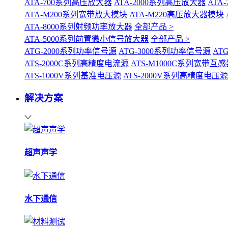
ATA-700系列高压放大器
ATA-2000系列高压放大器
ATA
ATA-M200系列宽带放大模块
ATA-M220高压放大器模块
ATA-8000系列射频功率放大器
全部产品 >
ATA-5000系列前置微小信号放大器
全部产品 >
ATG-2000系列功率信号源
ATG-3000系列功率信号源
AT
ATS-2000C系列高精度电流源
ATS-M1000C系列宽带
ATS-1000V系列基准电压源
ATS-2000V系列高精度电压源
解决方案
超声声学
水下通信