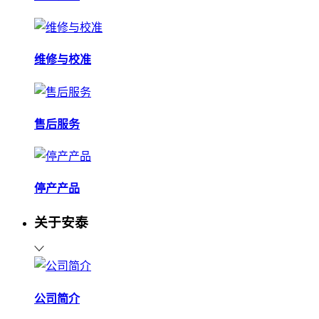
维修与校准
售后服务
停产产品
关于安泰
公司简介