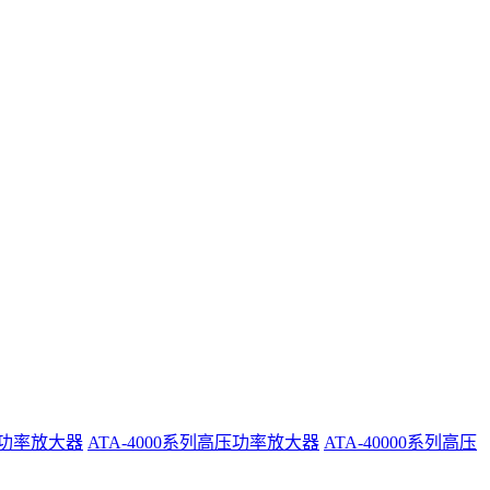
系列功率放大器
ATA-4000系列高压功率放大器
ATA-40000系列高压