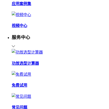
应用案例集
视频中心
服务中心
功放选型计算器
免费试用
常见问题