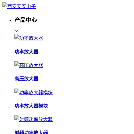
产品中心
功率放大器
高压放大器
功率放大器模块
射频功率放大器