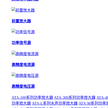
前置放大器
功率信号源
高精度电流源
高精度电压源
ATA-100系列功率放大器
ATA-300系列功率放大器
ATA
功率放大器
ATA-L系列水声功率放大器
ATA-M系列功率