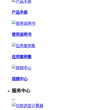
产品手册
使用说明书
应用案例集
视频中心
服务中心