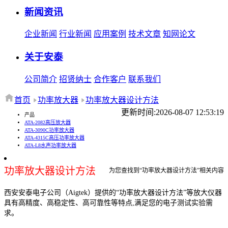
新闻资讯
企业新闻
行业新闻
应用案例
技术文章
知网论文
关于安泰
公司简介
招贤纳士
合作客户
联系我们
首页
功率放大器
功率放大器设计方法
更新时间:2026-08-07 12:53:19
产品
ATA-2082高压放大器
ATA-3090C功率放大器
ATA-4315C高压功率放大器
ATA-L8水声功率放大器
功率放大器设计方法
为您查找到“功率放大器设计方法”相关内容
西安安泰电子公司（Aigtek）提供的“功率放大器设计方法”等放大仪器
具有高精度、高稳定性、高可靠性等特点,满足您的电子测试实验需
求。