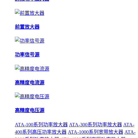
前置放大器
功率信号源
高精度电流源
高精度电压源
ATA-100系列功率放大器
ATA-300系列功率放大器
ATA-
400系列高压功率放大器
ATA-1000系列宽带放大器
ATA-