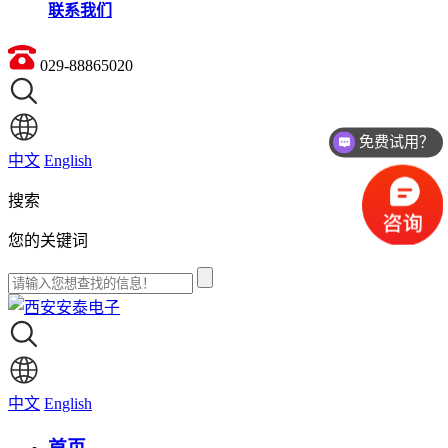
联系我们
029-88865020
免费试用？
中文
English
搜索
您的关键词
中文
English
首页