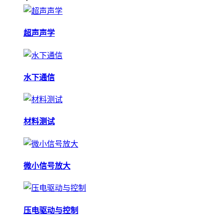
超声声学
水下通信
材料测试
微小信号放大
压电驱动与控制