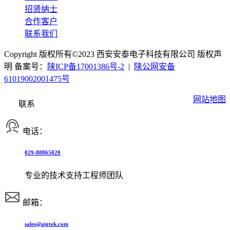
招贤纳士
合作客户
联系我们
Copyright 版权所有©2023 西安安泰电子科技有限公司 版权声
明 备案号：
陕ICP备17001386号-2
|
陕公网安备
61019002001475号
网站地图
联系
电话：
029-88865020
专业的技术支持工程师团队
邮箱：
sales@aigtek.com