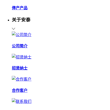
停产产品
关于安泰
公司简介
招贤纳士
合作客户