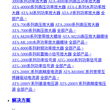
3000系列功率放大器
ATA-4000系列高压功率放大器
ATA-40000系列高压功率放大器
ATA-L系列水声功率放
大器
ATA-M系列功率放大器
ATA-P系列功率放大器
全
部产品 >
ATA-700系列高压放大器
ATA-2000系列高压放大器
ATA-7000系列高压放大器
全部产品 >
ATA-M200系列宽带放大模块
ATA-M220高压放大器模块
ATA-ML100水声功率放大器模块
全部产品 >
ATA-8000系列射频功率放大器
全部产品 >
ATA-5000系列前置微小信号放大器
全部产品 >
ATG-2000系列功率信号源
ATG-3000系列功率信号源
ATG-300系列功率信号源
全部产品 >
ATS-2000C系列高精度电流源
ATS-M1000C系列宽带互
感器驱动电流源
全部产品 >
ATS-1000V系列基准电压源
ATS-2000V系列高精度电压
源
全部产品 >
解决方案