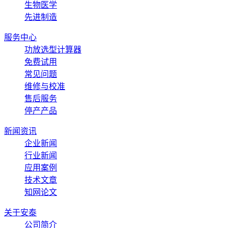
生物医学
先进制造
服务中心
功放选型计算器
免费试用
常见问题
维修与校准
售后服务
停产产品
新闻资讯
企业新闻
行业新闻
应用案例
技术文章
知网论文
关于安泰
公司简介