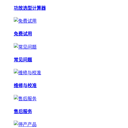
功放选型计算器
免费试用
常见问题
维修与校准
售后服务