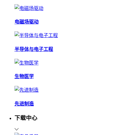
电磁场驱动
半导体与电子工程
生物医学
先进制造
下载中心