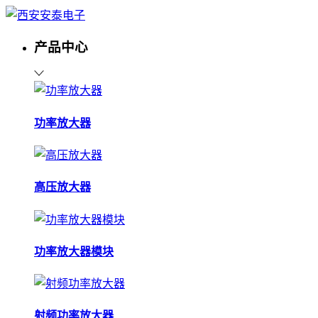
产品中心
功率放大器
高压放大器
功率放大器模块
射频功率放大器