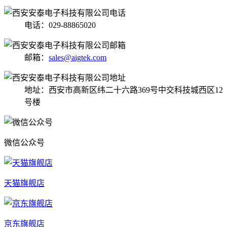
电话：029-88865020
邮箱：
sales@aigtek.com
地址：西安市高新区纬二十六路369号中交科技城西区12
号楼
微信公众号
天猫旗舰店
京东旗舰店